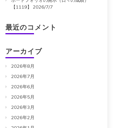
ポートフォリオの開示（日々の成績）
【1119】 2026/7/7
最近のコメント
アーカイブ
2026年8月
2026年7月
2026年6月
2026年5月
2026年3月
2026年2月
2026年1月