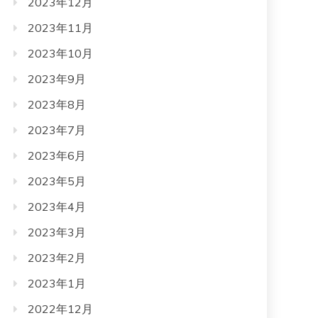
2023年12月
2023年11月
2023年10月
2023年9月
2023年8月
2023年7月
2023年6月
2023年5月
2023年4月
2023年3月
2023年2月
2023年1月
2022年12月