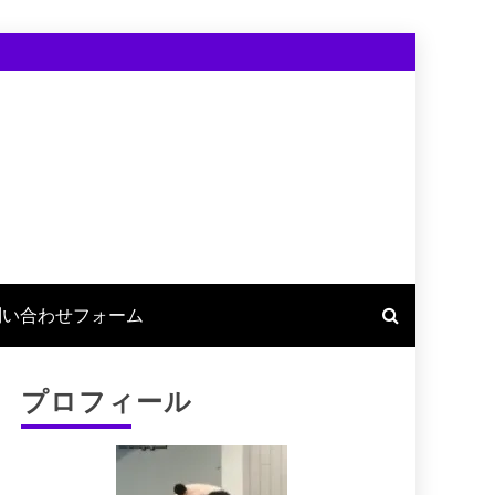
問い合わせフォーム
プロフィール