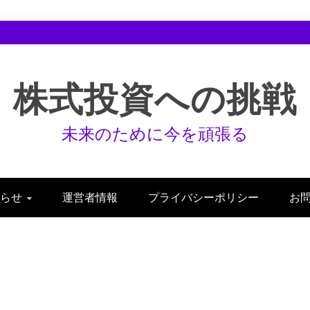
株式投資への挑戦
未来のために今を頑張る
らせ
運営者情報
プライバシーポリシー
お