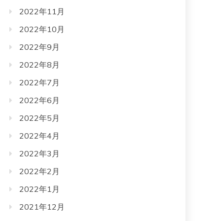
2022年11月
2022年10月
2022年9月
2022年8月
2022年7月
2022年6月
2022年5月
2022年4月
2022年3月
2022年2月
2022年1月
2021年12月