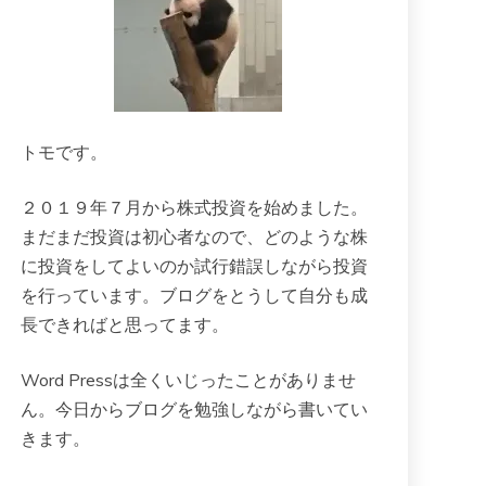
トモです。
２０１９年７月から株式投資を始めました。
まだまだ投資は初心者なので、どのような株
に投資をしてよいのか試行錯誤しながら投資
を行っています。ブログをとうして自分も成
長できればと思ってます。
Word Pressは全くいじったことがありませ
ん。今日からブログを勉強しながら書いてい
きます。