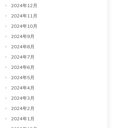
2024年12月
2024年11月
2024年10月
2024年9月
2024年8月
2024年7月
2024年6月
2024年5月
2024年4月
2024年3月
2024年2月
2024年1月