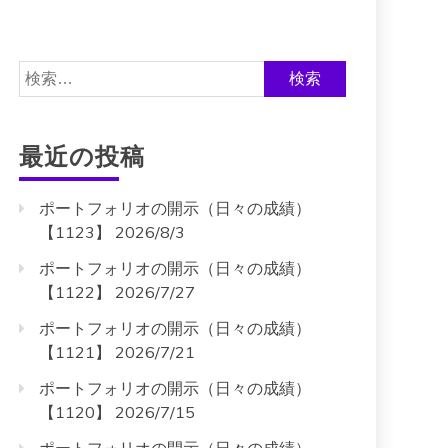
検
索:
最近の投稿
ポートフォリオの開示（日々の成績）
【1123】 2026/8/3
ポートフォリオの開示（日々の成績）
【1122】 2026/7/27
ポートフォリオの開示（日々の成績）
【1121】 2026/7/21
ポートフォリオの開示（日々の成績）
【1120】 2026/7/15