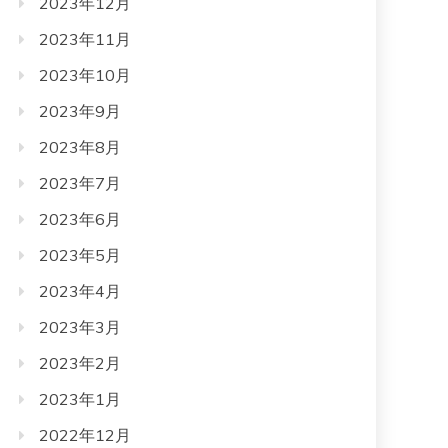
2023年12月
2023年11月
2023年10月
2023年9月
2023年8月
2023年7月
2023年6月
2023年5月
2023年4月
2023年3月
2023年2月
2023年1月
2022年12月