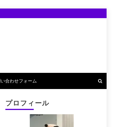
問い合わせフォーム
プロフィール