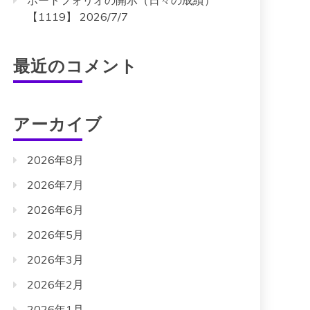
ポートフォリオの開示（日々の成績）
【1119】 2026/7/7
最近のコメント
アーカイブ
2026年8月
2026年7月
2026年6月
2026年5月
2026年3月
2026年2月
2026年1月