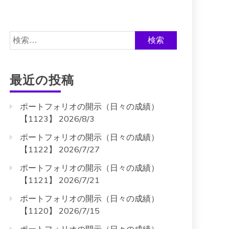
検
索:
最近の投稿
ポートフォリオの開示（日々の成績）
【1123】 2026/8/3
ポートフォリオの開示（日々の成績）
【1122】 2026/7/27
ポートフォリオの開示（日々の成績）
【1121】 2026/7/21
ポートフォリオの開示（日々の成績）
【1120】 2026/7/15