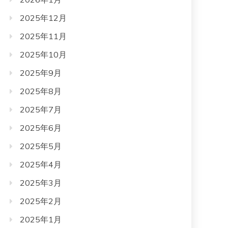
2025年12月
2025年11月
2025年10月
2025年9月
2025年8月
2025年7月
2025年6月
2025年5月
2025年4月
2025年3月
2025年2月
2025年1月