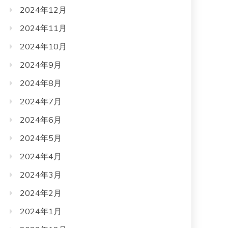
2024年12月
2024年11月
2024年10月
2024年9月
2024年8月
2024年7月
2024年6月
2024年5月
2024年4月
2024年3月
2024年2月
2024年1月