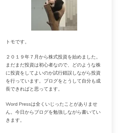
トモです。
２０１９年７月から株式投資を始めました。
まだまだ投資は初心者なので、どのような株
に投資をしてよいのか試行錯誤しながら投資
を行っています。ブログをとうして自分も成
長できればと思ってます。
Word Pressは全くいじったことがありませ
ん。今日からブログを勉強しながら書いてい
きます。