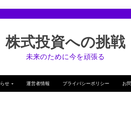
株式投資への挑戦
未来のために今を頑張る
らせ
運営者情報
プライバシーポリシー
お