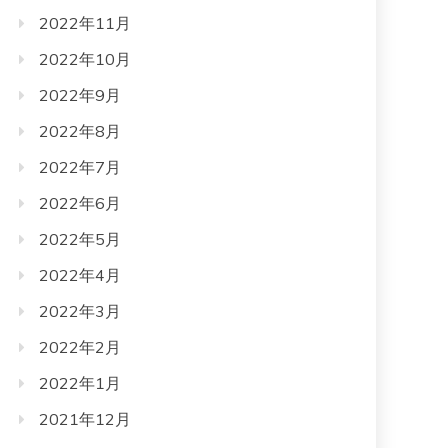
2022年11月
2022年10月
2022年9月
2022年8月
2022年7月
2022年6月
2022年5月
2022年4月
2022年3月
2022年2月
2022年1月
2021年12月