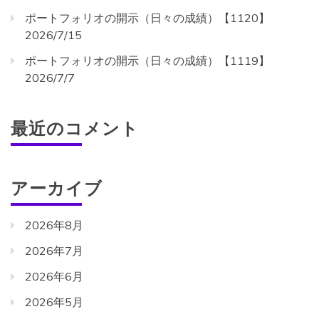
ポートフォリオの開示（日々の成績）【1120】
2026/7/15
ポートフォリオの開示（日々の成績）【1119】
2026/7/7
最近のコメント
アーカイブ
2026年8月
2026年7月
2026年6月
2026年5月