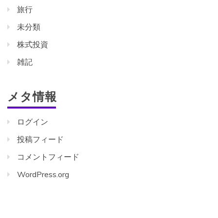
旅行
未分類
株式投資
雑記
メタ情報
ログイン
投稿フィード
コメントフィード
WordPress.org