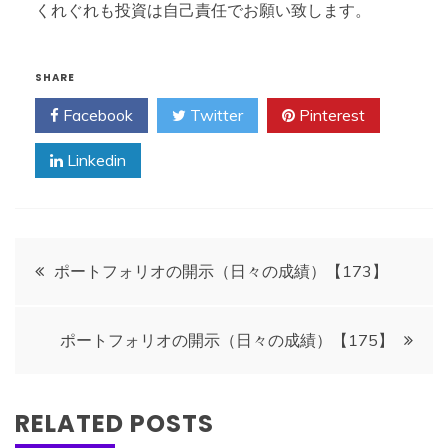
くれぐれも投資は自己責任でお願い致します。
SHARE
Facebook
Twitter
Pinterest
Linkedin
投
ポートフォリオの開示（日々の成績）【173】
稿
ポートフォリオの開示（日々の成績）【175】
ナ
ビ
RELATED POSTS