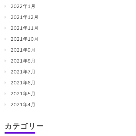
2022年1月
2021年12月
2021年11月
2021年10月
2021年9月
2021年8月
2021年7月
2021年6月
2021年5月
2021年4月
カテゴリー