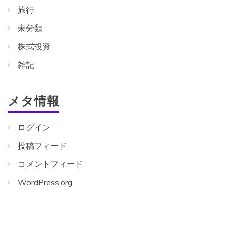
旅行
未分類
株式投資
雑記
メタ情報
ログイン
投稿フィード
コメントフィード
WordPress.org