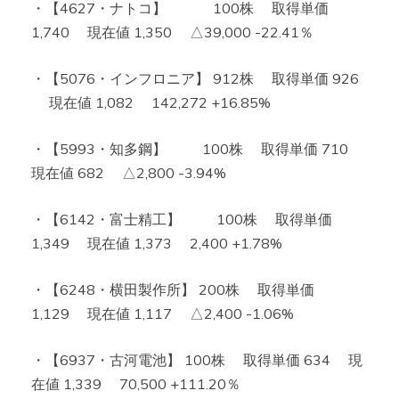
・【4627・ナトコ】 100株 取得単価
1,740 現在値 1,350 △39,000 -22.41％
・【5076・インフロニア】 912株 取得単価 926
現在値 1,082 142,272 +16.85%
・【5993・知多鋼】 100株 取得単価 710
現在値 682 △2,800 -3.94%
・【6142・富士精工】 100株 取得単価
1,349 現在値 1,373 2,400 +1.78%
・【6248・横田製作所】 200株 取得単価
1,129 現在値 1,117 △2,400 -1.06%
・【6937・古河電池】 100株 取得単価 634 現
在値 1,339 70,500 +111.20％