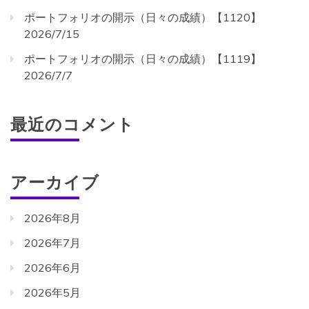
ポートフォリオの開示（日々の成績）【1120】
2026/7/15
ポートフォリオの開示（日々の成績）【1119】
2026/7/7
最近のコメント
アーカイブ
2026年8月
2026年7月
2026年6月
2026年5月