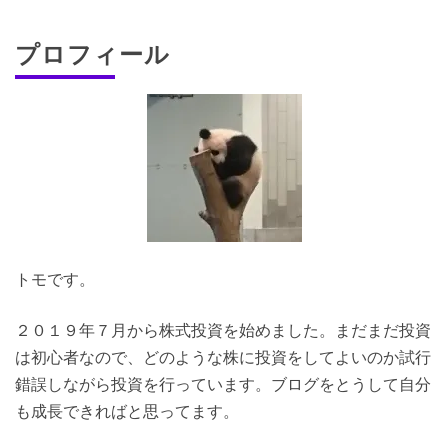
プロフィール
トモです。
２０１９年７月から株式投資を始めました。まだまだ投資
は初心者なので、どのような株に投資をしてよいのか試行
錯誤しながら投資を行っています。ブログをとうして自分
も成長できればと思ってます。