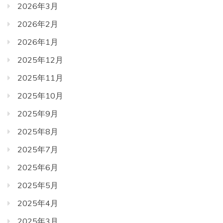
2026年3月
2026年2月
2026年1月
2025年12月
2025年11月
2025年10月
2025年9月
2025年8月
2025年7月
2025年6月
2025年5月
2025年4月
2025年3月