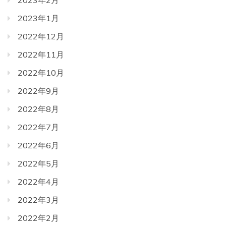
2023年2月
2023年1月
2022年12月
2022年11月
2022年10月
2022年9月
2022年8月
2022年7月
2022年6月
2022年5月
2022年4月
2022年3月
2022年2月