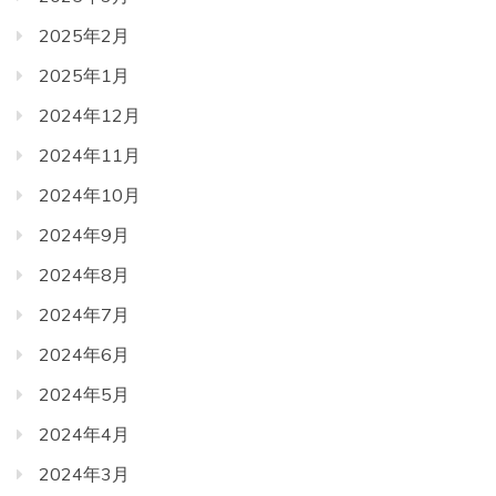
2025年2月
2025年1月
2024年12月
2024年11月
2024年10月
2024年9月
2024年8月
2024年7月
2024年6月
2024年5月
2024年4月
2024年3月