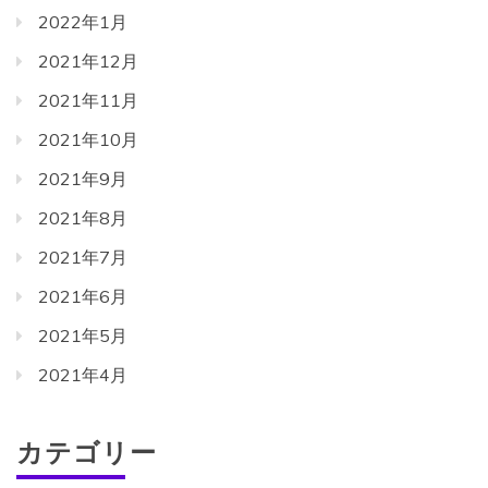
2022年1月
2021年12月
2021年11月
2021年10月
2021年9月
2021年8月
2021年7月
2021年6月
2021年5月
2021年4月
カテゴリー