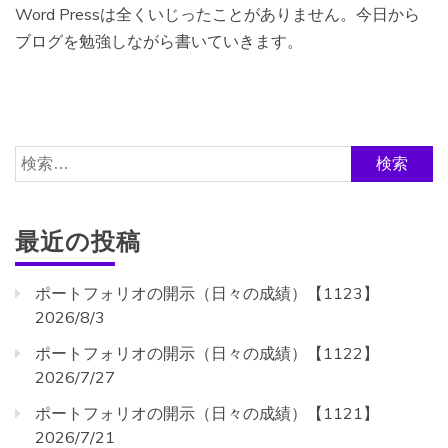
Word Pressは全くいじったことがありません。今日から
ブログを勉強しながら書いていきます。
検
索:
最近の投稿
ポートフォリオの開示（日々の成績）【1123】
2026/8/3
ポートフォリオの開示（日々の成績）【1122】
2026/7/27
ポートフォリオの開示（日々の成績）【1121】
2026/7/21