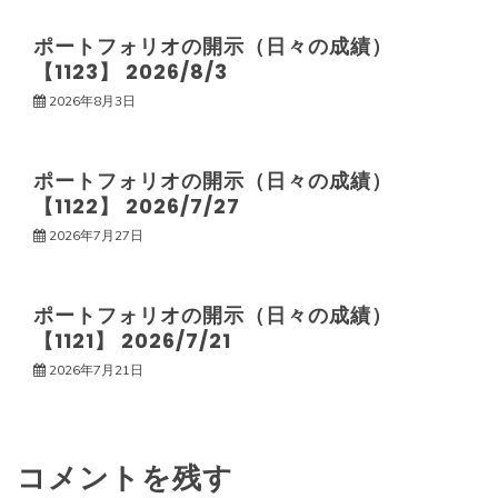
ゲ
ポートフォリオの開示（日々の成績）
【1123】 2026/8/3
ー
2026年8月3日
シ
ポートフォリオの開示（日々の成績）
ョ
【1122】 2026/7/27
2026年7月27日
ン
ポートフォリオの開示（日々の成績）
【1121】 2026/7/21
2026年7月21日
コメントを残す