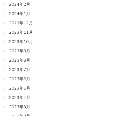
2024年2月
2024年1月
2023年12月
2023年11月
2023年10月
2023年9月
2023年8月
2023年7月
2023年6月
2023年5月
2023年4月
2023年3月