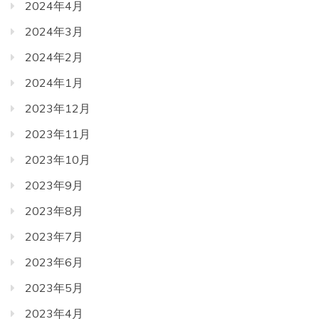
2024年4月
2024年3月
2024年2月
2024年1月
2023年12月
2023年11月
2023年10月
2023年9月
2023年8月
2023年7月
2023年6月
2023年5月
2023年4月