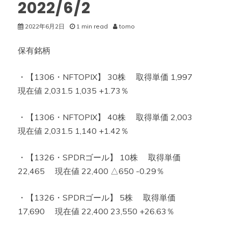
2022/6/2
2022年6月2日
1 min read
tomo
保有銘柄
・【1306・NFTOPIX】 30株 取得単価 1,997
現在値 2,031.5 1,035 +1.73％
・【1306・NFTOPIX】 40株 取得単価 2,003
現在値 2,031.5 1,140 +1.42％
・【1326・SPDRゴール】 10株 取得単価
22,465 現在値 22,400 △650 -0.29％
・【1326・SPDRゴール】 5株 取得単価
17,690 現在値 22,400 23,550 +26.63％