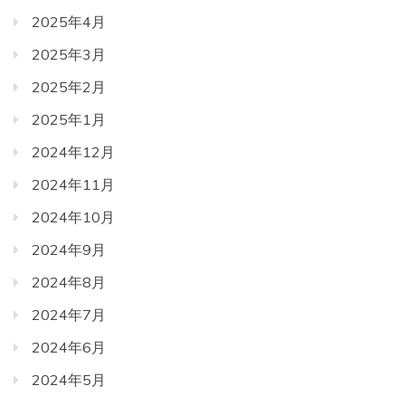
2025年4月
2025年3月
2025年2月
2025年1月
2024年12月
2024年11月
2024年10月
2024年9月
2024年8月
2024年7月
2024年6月
2024年5月