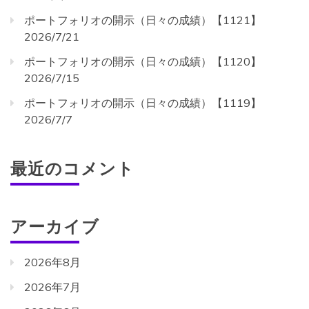
ポートフォリオの開示（日々の成績）【1121】
2026/7/21
ポートフォリオの開示（日々の成績）【1120】
2026/7/15
ポートフォリオの開示（日々の成績）【1119】
2026/7/7
最近のコメント
アーカイブ
2026年8月
2026年7月