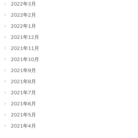
2022年3月
2022年2月
2022年1月
2021年12月
2021年11月
2021年10月
2021年9月
2021年8月
2021年7月
2021年6月
2021年5月
2021年4月