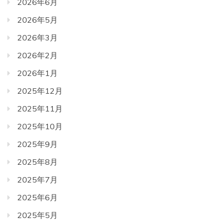
2026年6月
2026年5月
2026年3月
2026年2月
2026年1月
2025年12月
2025年11月
2025年10月
2025年9月
2025年8月
2025年7月
2025年6月
2025年5月