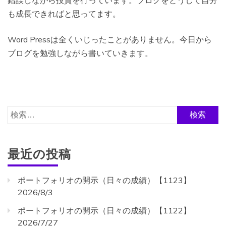
錯誤しながら投資を行っています。ブログをとうして自分
も成長できればと思ってます。
Word Pressは全くいじったことがありません。今日から
ブログを勉強しながら書いていきます。
検
索:
最近の投稿
ポートフォリオの開示（日々の成績）【1123】
2026/8/3
ポートフォリオの開示（日々の成績）【1122】
2026/7/27