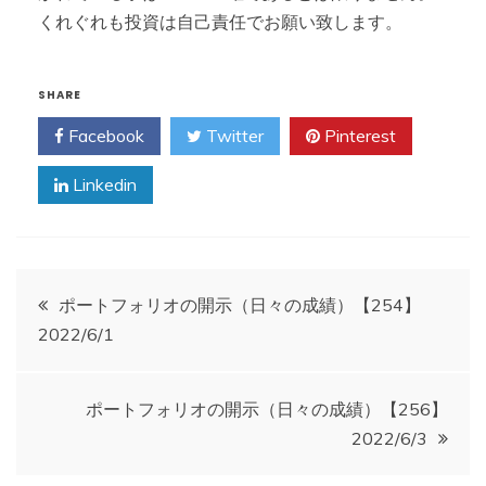
くれぐれも投資は自己責任でお願い致します。
SHARE
Facebook
Twitter
Pinterest
Linkedin
投
ポートフォリオの開示（日々の成績）【254】
2022/6/1
稿
ナ
ポートフォリオの開示（日々の成績）【256】
2022/6/3
ビ