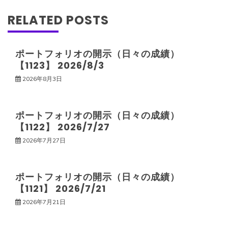
ゲ
RELATED POSTS
ー
ポートフォリオの開示（日々の成績）
【1123】 2026/8/3
シ
2026年8月3日
ョ
ポートフォリオの開示（日々の成績）
ン
【1122】 2026/7/27
2026年7月27日
ポートフォリオの開示（日々の成績）
【1121】 2026/7/21
2026年7月21日