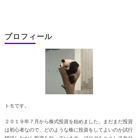
プロフィール
トモです。
２０１９年７月から株式投資を始めました。まだまだ投資
は初心者なので、どのような株に投資をしてよいのか試行