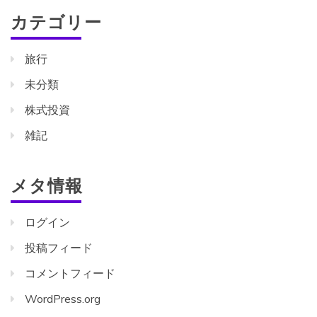
カテゴリー
旅行
未分類
株式投資
雑記
メタ情報
ログイン
投稿フィード
コメントフィード
WordPress.org