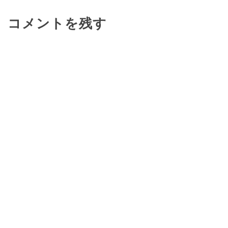
コメントを残す