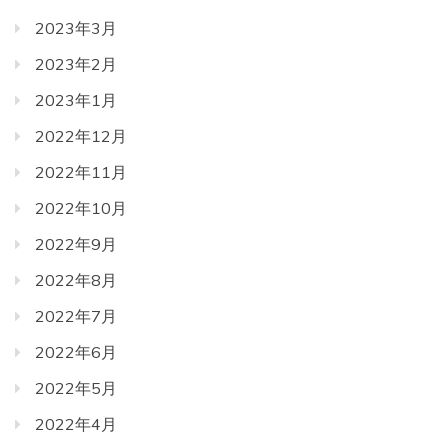
2023年3月
2023年2月
2023年1月
2022年12月
2022年11月
2022年10月
2022年9月
2022年8月
2022年7月
2022年6月
2022年5月
2022年4月