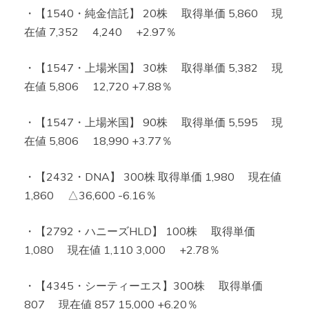
・【1540・純金信託】 20株 取得単価 5,860 現
在値 7,352 4,240 +2.97％
・【1547・上場米国】 30株 取得単価 5,382 現
在値 5,806 12,720 +7.88％
・【1547・上場米国】 90株 取得単価 5,595 現
在値 5,806 18,990 +3.77％
・【2432・DNA】 300株 取得単価 1,980 現在値
1,860 △36,600 -6.16％
・【2792・ハニーズHLD】 100株 取得単価
1,080 現在値 1,110 3,000 +2.78％
・【4345・シーティーエス】300株 取得単価
807 現在値 857 15,000 +6.20％