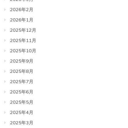
2026年2月
2026年1月
2025年12月
2025年11月
2025年10月
2025年9月
2025年8月
2025年7月
2025年6月
2025年5月
2025年4月
2025年3月