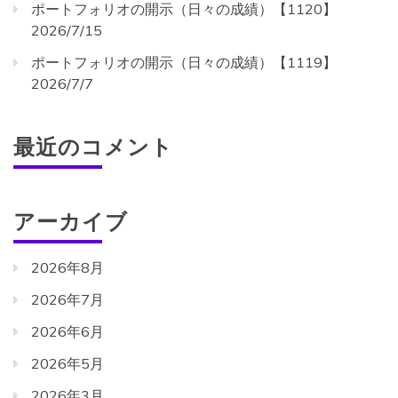
ポートフォリオの開示（日々の成績）【1120】
2026/7/15
ポートフォリオの開示（日々の成績）【1119】
2026/7/7
最近のコメント
アーカイブ
2026年8月
2026年7月
2026年6月
2026年5月
2026年3月