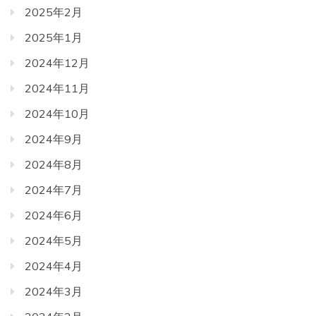
2025年2月
2025年1月
2024年12月
2024年11月
2024年10月
2024年9月
2024年8月
2024年7月
2024年6月
2024年5月
2024年4月
2024年3月