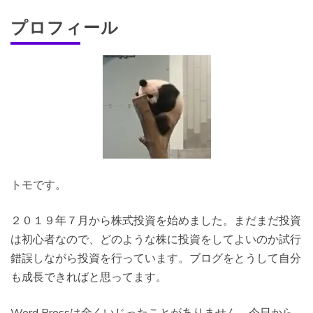
プロフィール
トモです。
２０１９年７月から株式投資を始めました。まだまだ投資
は初心者なので、どのような株に投資をしてよいのか試行
錯誤しながら投資を行っています。ブログをとうして自分
も成長できればと思ってます。
Word Pressは全くいじったことがありません。今日から