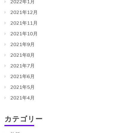
2022年1月
2021年12月
2021年11月
2021年10月
2021年9月
2021年8月
2021年7月
2021年6月
2021年5月
2021年4月
カテゴリー