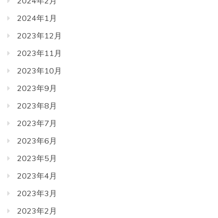
2024年2月
2024年1月
2023年12月
2023年11月
2023年10月
2023年9月
2023年8月
2023年7月
2023年6月
2023年5月
2023年4月
2023年3月
2023年2月