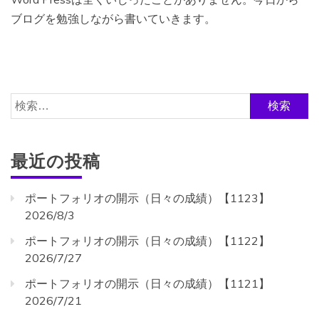
ブログを勉強しながら書いていきます。
検
索:
最近の投稿
ポートフォリオの開示（日々の成績）【1123】
2026/8/3
ポートフォリオの開示（日々の成績）【1122】
2026/7/27
ポートフォリオの開示（日々の成績）【1121】
2026/7/21