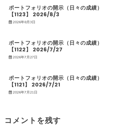
ー
ポートフォリオの開示（日々の成績）
【1123】 2026/8/3
シ
2026年8月3日
ョ
ポートフォリオの開示（日々の成績）
ン
【1122】 2026/7/27
2026年7月27日
ポートフォリオの開示（日々の成績）
【1121】 2026/7/21
2026年7月21日
コメントを残す