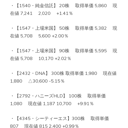
・【1540・純金信託】 20株 取得単価 5,860 現
在値 7,241 2,020 +1.41％
・【1547・上場米国】 50株 取得単価 5,382 現
在値 5,708 5,600 +2.00％
・【1547・上場米国】 90株 取得単価 5,595 現
在値 5,708 10,170 +2.02％
・【2432・DNA】 300株 取得単価 1,980 現在値
1,880 △30,600 -5.15％
・【2792・ハニーズHLD】 100株 取得単価
1,080 現在値 1,187 10,700 +9.91％
・【4345・シーティーエス】300株 取得単価
807 現在値 815 2,400 +0.99％