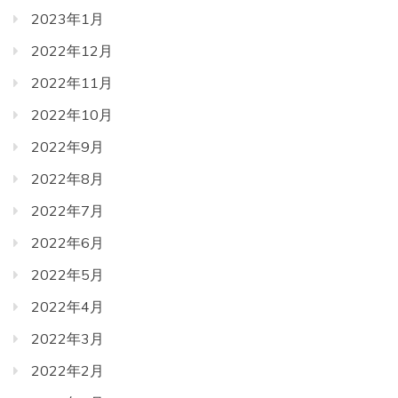
2023年1月
2022年12月
2022年11月
2022年10月
2022年9月
2022年8月
2022年7月
2022年6月
2022年5月
2022年4月
2022年3月
2022年2月