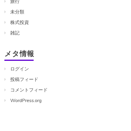
旅行
未分類
株式投資
雑記
メタ情報
ログイン
投稿フィード
コメントフィード
WordPress.org