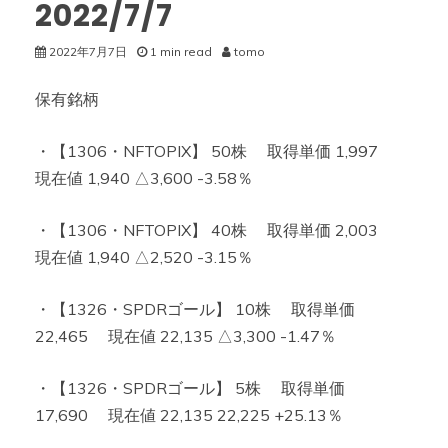
2022/7/7
2022年7月7日
1 min read
tomo
保有銘柄
・【1306・NFTOPIX】 50株 取得単価 1,997
現在値 1,940 △3,600 -3.58％
・【1306・NFTOPIX】 40株 取得単価 2,003
現在値 1,940 △2,520 -3.15％
・【1326・SPDRゴール】 10株 取得単価
22,465 現在値 22,135 △3,300 -1.47％
・【1326・SPDRゴール】 5株 取得単価
17,690 現在値 22,135 22,225 +25.13％