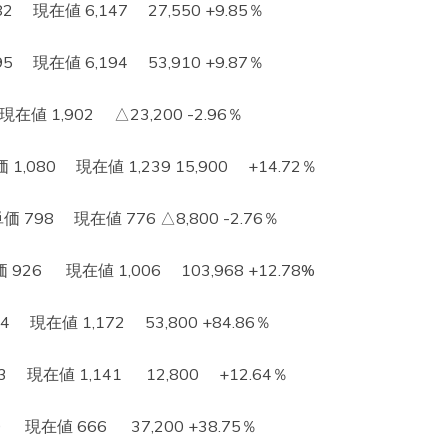
現在値 6,147 27,550 +9.85％
現在値 6,194 53,910 +9.87％
在値 1,902 △23,200 -2.96％
080 現在値 1,239 15,900 +14.72％
98 現在値 776 △8,800 -2.76％
6 現在値 1,006 103,968 +12.78%
現在値 1,172 53,800 +84.86％
 現在値 1,141 12,800 +12.64％
現在値 666 37,200 +38.75％