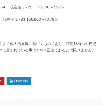
 現在値 3,725 78,300 +7.53％
値 3,783 156,800 +70.79％
くまで個人的見解に基づくものであり、特定銘柄への投資
グに書かれている事は100％正確であるとは限りません。
。
t
Linkedin