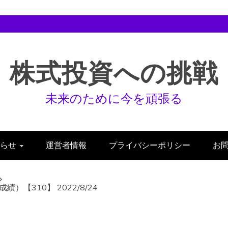
株式投資への挑戦
未来のために今を頑張る
らせ
運営者情報
プライバシーポリシー
お
【310】 2022/8/24