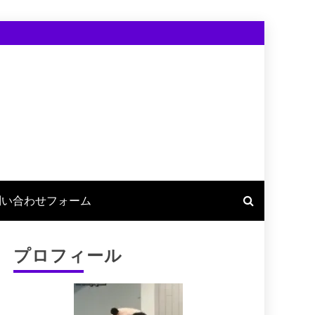
問い合わせフォーム
プロフィール