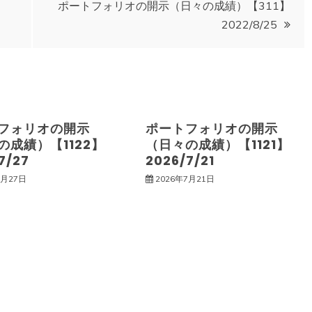
ポートフォリオの開示（日々の成績）【311】
2022/8/25
フォリオの開示
ポートフォリオの開示
の成績）【1122】
（日々の成績）【1121】
7/27
2026/7/21
7月27日
2026年7月21日