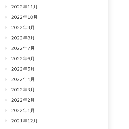
2022年11月
2022年10月
2022年9月
2022年8月
2022年7月
2022年6月
2022年5月
2022年4月
2022年3月
2022年2月
2022年1月
2021年12月