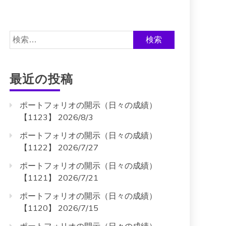
検
索:
最近の投稿
ポートフォリオの開示（日々の成績）
【1123】 2026/8/3
ポートフォリオの開示（日々の成績）
【1122】 2026/7/27
ポートフォリオの開示（日々の成績）
【1121】 2026/7/21
ポートフォリオの開示（日々の成績）
【1120】 2026/7/15