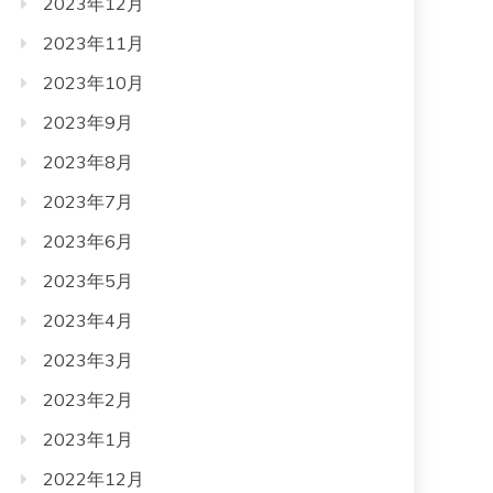
2023年12月
2023年11月
2023年10月
2023年9月
2023年8月
2023年7月
2023年6月
2023年5月
2023年4月
2023年3月
2023年2月
2023年1月
2022年12月