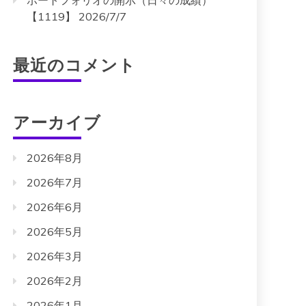
ポートフォリオの開示（日々の成績）
【1119】 2026/7/7
最近のコメント
アーカイブ
2026年8月
2026年7月
2026年6月
2026年5月
2026年3月
2026年2月
2026年1月