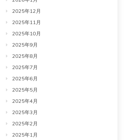
2025年12月
2025年11月
2025年10月
2025年9月
2025年8月
2025年7月
2025年6月
2025年5月
2025年4月
2025年3月
2025年2月
2025年1月