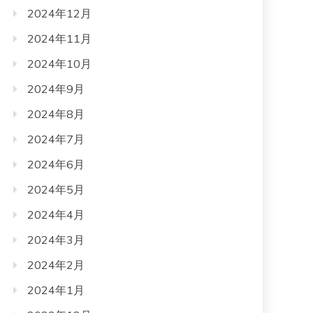
2024年12月
2024年11月
2024年10月
2024年9月
2024年8月
2024年7月
2024年6月
2024年5月
2024年4月
2024年3月
2024年2月
2024年1月