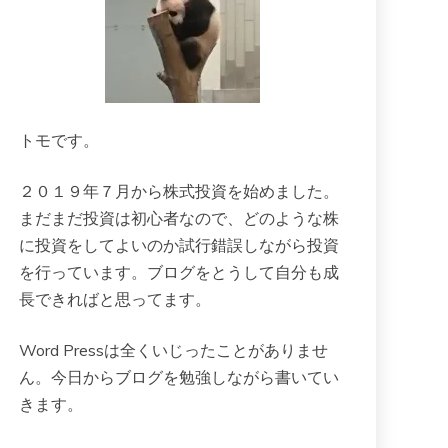
トモです。
２０１９年７月から株式投資を始めました。
まだまだ投資は初心者なので、どのような株
に投資をしてよいのか試行錯誤しながら投資
を行っています。ブログをとうして自分も成
長できればと思ってます。
Word Pressは全くいじったことがありませ
ん。今日からブログを勉強しながら書いてい
きます。