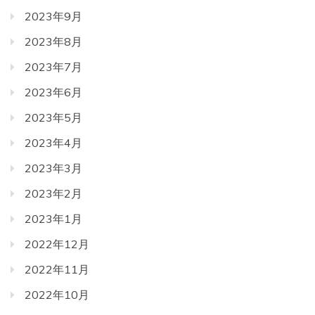
2023年9月
2023年8月
2023年7月
2023年6月
2023年5月
2023年4月
2023年3月
2023年2月
2023年1月
2022年12月
2022年11月
2022年10月