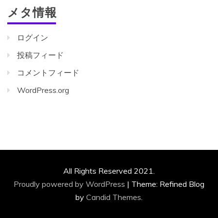
メタ情報
ログイン
投稿フィード
コメントフィード
WordPress.org
All Rights Reserved 2021.
Proudly powered by WordPress
|
Theme: Refined Blog
by
Candid Themes
.