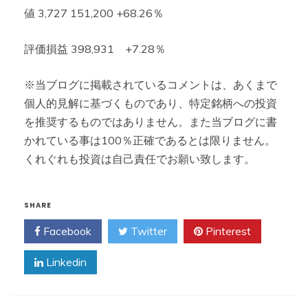
値 3,727 151,200 +68.26％
評価損益 398,931 +7.28％
※当ブログに掲載されているコメントは、あくまで
個人的見解に基づくものであり、特定銘柄への投資
を推奨するものではありません。また当ブログに書
かれている事は100％正確であるとは限りません。
くれぐれも投資は自己責任でお願い致します。
SHARE
Facebook
Twitter
Pinterest
Linkedin