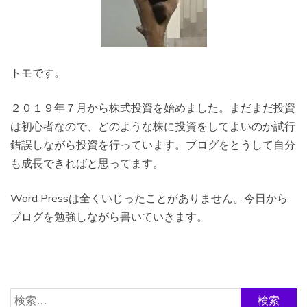
トモです。
２０１９年７月から株式投資を始めました。まだまだ投資
は初心者なので、どのような株に投資をしてよいのか試行
錯誤しながら投資を行っています。ブログをとうして自分
も成長できればと思ってます。
Word Pressは全くいじったことがありません。今日から
ブログを勉強しながら書いていきます。
検