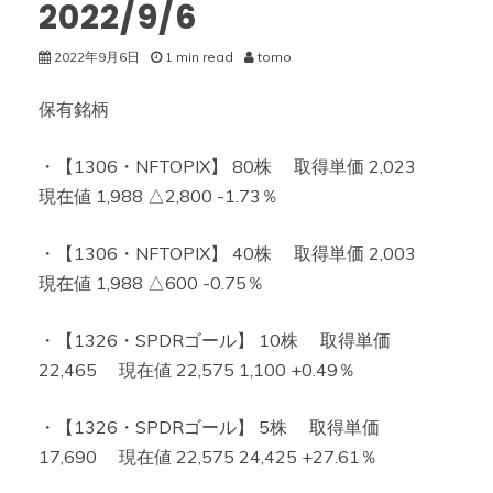
2022/9/6
2022年9月6日
1 min read
tomo
保有銘柄
・【1306・NFTOPIX】 80株 取得単価 2,023
現在値 1,988 △2,800 -1.73％
・【1306・NFTOPIX】 40株 取得単価 2,003
現在値 1,988 △600 -0.75％
・【1326・SPDRゴール】 10株 取得単価
22,465 現在値 22,575 1,100 +0.49％
・【1326・SPDRゴール】 5株 取得単価
17,690 現在値 22,575 24,425 +27.61％