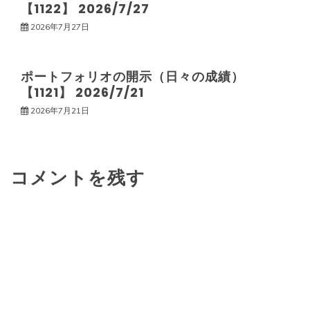
ン
【1122】 2026/7/27
2026年7月27日
ポートフォリオの開示（日々の成績）
【1121】 2026/7/21
2026年7月21日
コメントを残す