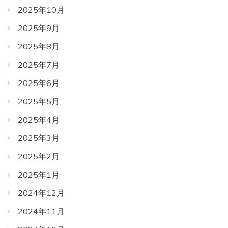
2025年10月
2025年9月
2025年8月
2025年7月
2025年6月
2025年5月
2025年4月
2025年3月
2025年2月
2025年1月
2024年12月
2024年11月