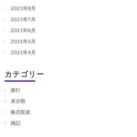
2021年8月
2021年7月
2021年6月
2021年5月
2021年4月
カテゴリー
旅行
未分類
株式投資
雑記