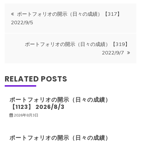
投
ポートフォリオの開示（日々の成績）【317】
2022/9/5
稿
ナ
ポートフォリオの開示（日々の成績）【319】
2022/9/7
ビ
ゲ
RELATED POSTS
ー
ポートフォリオの開示（日々の成績）
【1123】 2026/8/3
シ
2026年8月3日
ョ
ポートフォリオの開示（日々の成績）