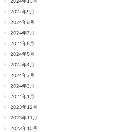
2024年10月
2024年9月
2024年8月
2024年7月
2024年6月
2024年5月
2024年4月
2024年3月
2024年2月
2024年1月
2023年12月
2023年11月
2023年10月