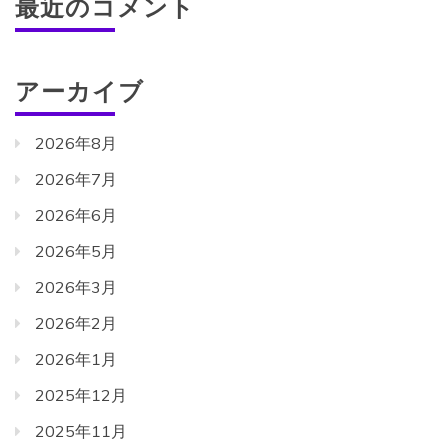
最近のコメント
アーカイブ
2026年8月
2026年7月
2026年6月
2026年5月
2026年3月
2026年2月
2026年1月
2025年12月
2025年11月