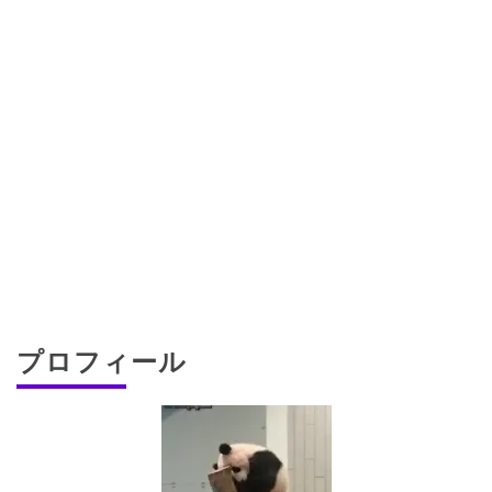
プロフィール