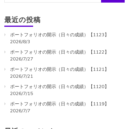
索:
最近の投稿
ポートフォリオの開示（日々の成績）【1123】
2026/8/3
ポートフォリオの開示（日々の成績）【1122】
2026/7/27
ポートフォリオの開示（日々の成績）【1121】
2026/7/21
ポートフォリオの開示（日々の成績）【1120】
2026/7/15
ポートフォリオの開示（日々の成績）【1119】
2026/7/7