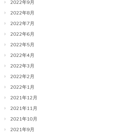
2022年9月
2022年8月
2022年7月
2022年6月
2022年5月
2022年4月
2022年3月
2022年2月
2022年1月
2021年12月
2021年11月
2021年10月
2021年9月