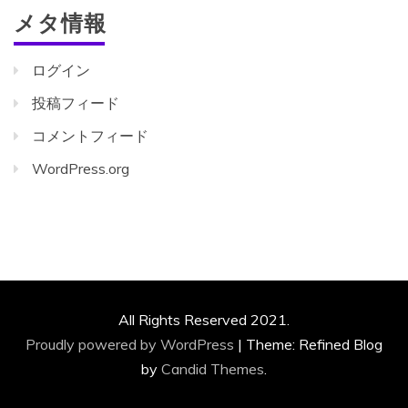
メタ情報
ログイン
投稿フィード
コメントフィード
WordPress.org
All Rights Reserved 2021.
Proudly powered by WordPress
|
Theme: Refined Blog
by
Candid Themes
.