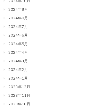
2024年10月
2024年9月
2024年8月
2024年7月
2024年6月
2024年5月
2024年4月
2024年3月
2024年2月
2024年1月
2023年12月
2023年11月
2023年10月