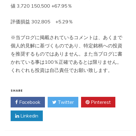
値 3,720 150,500 +67.95％
評価損益 302,805 +5.29％
※当ブログに掲載されているコメントは、あくまで
個人的見解に基づくものであり、特定銘柄への投資
を推奨するものではありません。また当ブログに書
かれている事は100％正確であるとは限りません。
くれぐれも投資は自己責任でお願い致します。
SHARE
Facebook
Twitter
Pinterest
Linkedin