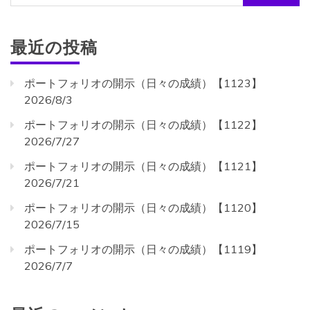
索:
最近の投稿
ポートフォリオの開示（日々の成績）【1123】
2026/8/3
ポートフォリオの開示（日々の成績）【1122】
2026/7/27
ポートフォリオの開示（日々の成績）【1121】
2026/7/21
ポートフォリオの開示（日々の成績）【1120】
2026/7/15
ポートフォリオの開示（日々の成績）【1119】
2026/7/7