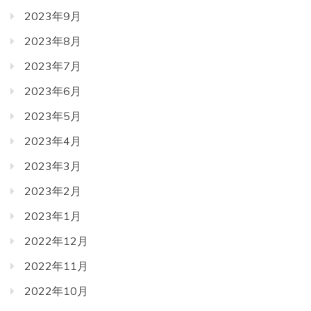
2023年9月
2023年8月
2023年7月
2023年6月
2023年5月
2023年4月
2023年3月
2023年2月
2023年1月
2022年12月
2022年11月
2022年10月