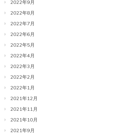
2022年9月
2022年8月
2022年7月
2022年6月
2022年5月
2022年4月
2022年3月
2022年2月
2022年1月
2021年12月
2021年11月
2021年10月
2021年9月