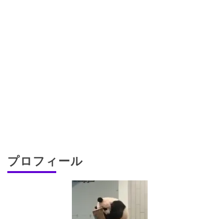
プロフィール