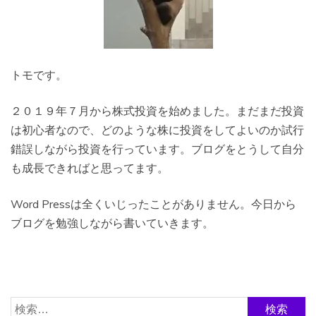
トモです。
２０１９年７月から株式投資を始めました。まだまだ投資
は初心者なので、どのような株に投資をしてよいのか試行
錯誤しながら投資を行っています。ブログをとうして自分
も成長できればと思ってます。
Word Pressは全くいじったことがありません。今日から
ブログを勉強しながら書いていきます。
検