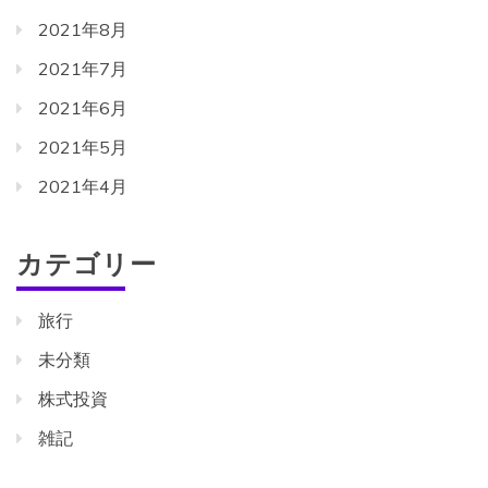
2021年8月
2021年7月
2021年6月
2021年5月
2021年4月
カテゴリー
旅行
未分類
株式投資
雑記