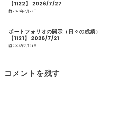
ン
【1122】 2026/7/27
2026年7月27日
ポートフォリオの開示（日々の成績）
【1121】 2026/7/21
2026年7月21日
コメントを残す