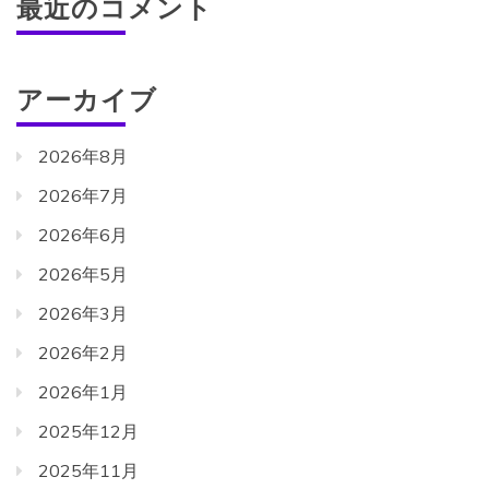
最近のコメント
アーカイブ
2026年8月
2026年7月
2026年6月
2026年5月
2026年3月
2026年2月
2026年1月
2025年12月
2025年11月