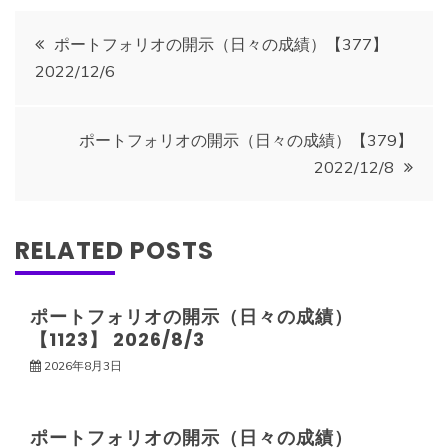
投
ポートフォリオの開示（日々の成績）【377】
2022/12/6
稿
ナ
ポートフォリオの開示（日々の成績）【379】
2022/12/8
ビ
ゲ
RELATED POSTS
ー
ポートフォリオの開示（日々の成績）
【1123】 2026/8/3
シ
2026年8月3日
ョ
ポートフォリオの開示（日々の成績）