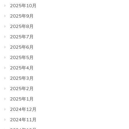
2025年10月
2025年9月
2025年8月
2025年7月
2025年6月
2025年5月
2025年4月
2025年3月
2025年2月
2025年1月
2024年12月
2024年11月