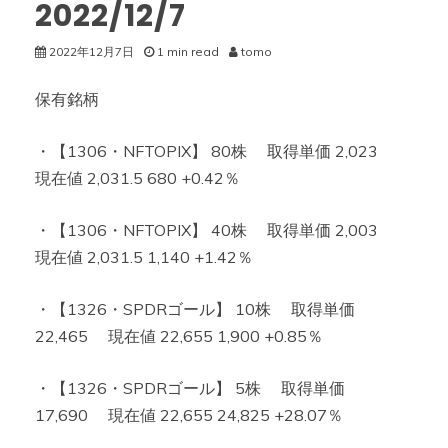
2022/12/7
2022年12月7日
1 min read
tomo
保有銘柄
・【1306・NFTOPIX】 80株 取得単価 2,023
現在値 2,031.5 680 +0.42％
・【1306・NFTOPIX】 40株 取得単価 2,003
現在値 2,031.5 1,140 +1.42％
・【1326・SPDRゴール】 10株 取得単価
22,465 現在値 22,655 1,900 +0.85％
・【1326・SPDRゴール】 5株 取得単価
17,690 現在値 22,655 24,825 +28.07％