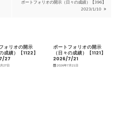
ポートフォリオの開示（日々の成績）【396】
2023/1/10
フォリオの開示
ポートフォリオの開示
の成績）【1122】
（日々の成績）【1121】
7/27
2026/7/21
7月27日
2026年7月21日