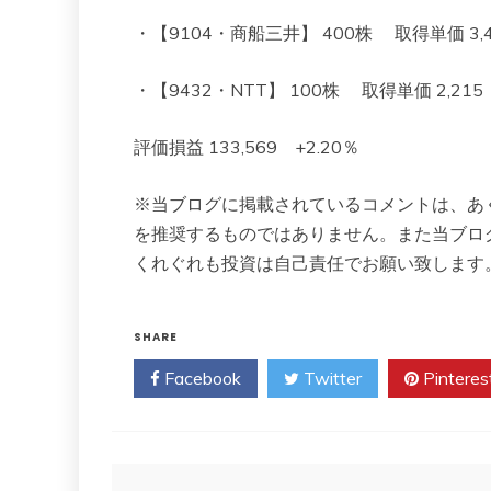
・【9104・商船三井】 400株 取得単価 3,496
・【9432・NTT】 100株 取得単価 2,215 現在
評価損益 133,569 +2.20％
※当ブログに掲載されているコメントは、あ
を推奨するものではありません。また当ブロ
くれぐれも投資は自己責任でお願い致します
SHARE
Facebook
Twitter
Pinteres