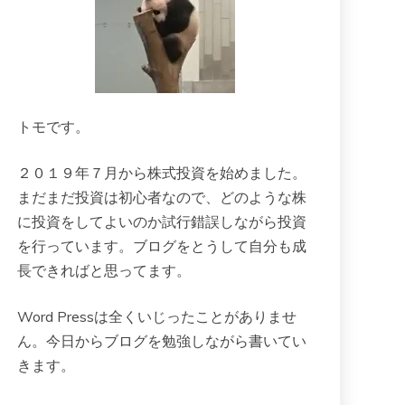
トモです。
２０１９年７月から株式投資を始めました。
まだまだ投資は初心者なので、どのような株
に投資をしてよいのか試行錯誤しながら投資
を行っています。ブログをとうして自分も成
長できればと思ってます。
Word Pressは全くいじったことがありませ
ん。今日からブログを勉強しながら書いてい
きます。