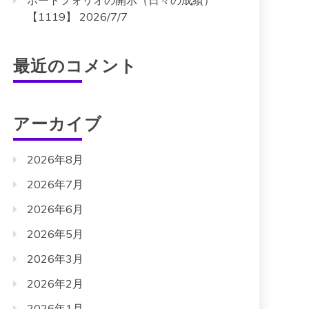
ポートフォリオの開示（日々の成績）
【1119】 2026/7/7
最近のコメント
アーカイブ
2026年8月
2026年7月
2026年6月
2026年5月
2026年3月
2026年2月
2026年1月