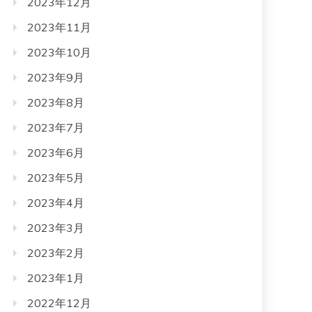
2023年12月
2023年11月
2023年10月
2023年9月
2023年8月
2023年7月
2023年6月
2023年5月
2023年4月
2023年3月
2023年2月
2023年1月
2022年12月