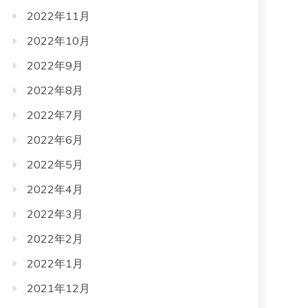
2022年11月
2022年10月
2022年9月
2022年8月
2022年7月
2022年6月
2022年5月
2022年4月
2022年3月
2022年2月
2022年1月
2021年12月