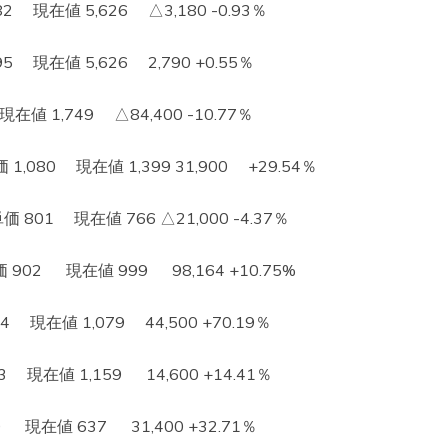
現在値 5,626 △3,180 -0.93％
現在値 5,626 2,790 +0.55％
在値 1,749 △84,400 -10.77％
080 現在値 1,399 31,900 +29.54％
1 現在値 766 △21,000 -4.37％
02 現在値 999 98,164 +10.75%
現在値 1,079 44,500 +70.19％
現在値 1,159 14,600 +14.41％
現在値 637 31,400 +32.71％