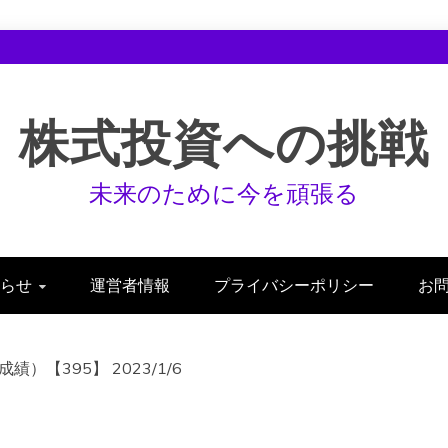
株式投資への挑戦
未来のために今を頑張る
らせ
運営者情報
プライバシーポリシー
お
【395】 2023/1/6