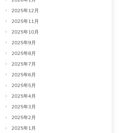
2025年12月
2025年11月
2025年10月
2025年9月
2025年8月
2025年7月
2025年6月
2025年5月
2025年4月
2025年3月
2025年2月
2025年1月