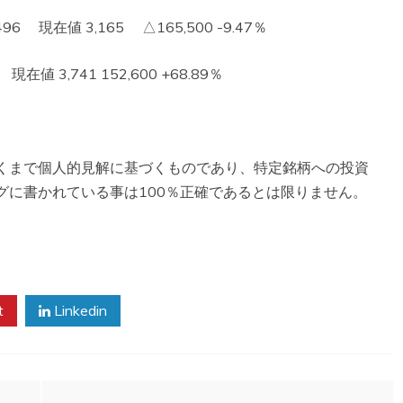
 現在値 3,165 △165,500 -9.47％
値 3,741 152,600 +68.89％
くまで個人的見解に基づくものであり、特定銘柄への投資
グに書かれている事は100％正確であるとは限りません。
。
t
Linkedin