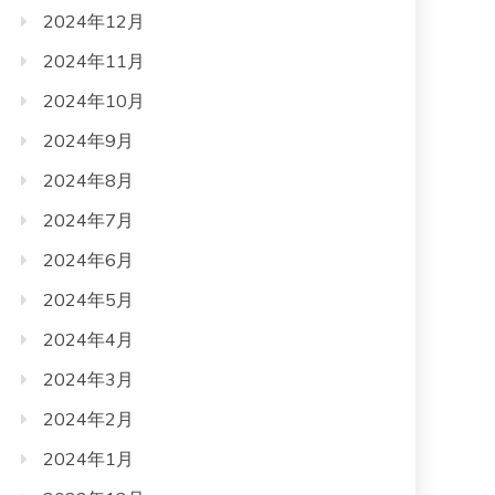
2024年12月
2024年11月
2024年10月
2024年9月
2024年8月
2024年7月
2024年6月
2024年5月
2024年4月
2024年3月
2024年2月
2024年1月