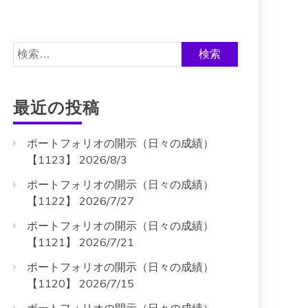
検
索:
最近の投稿
ポートフォリオの開示（日々の成績）
【1123】 2026/8/3
ポートフォリオの開示（日々の成績）
【1122】 2026/7/27
ポートフォリオの開示（日々の成績）
【1121】 2026/7/21
ポートフォリオの開示（日々の成績）
【1120】 2026/7/15