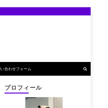
問い合わせフォーム
プロフィール