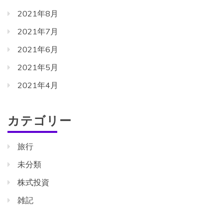
2021年8月
2021年7月
2021年6月
2021年5月
2021年4月
カテゴリー
旅行
未分類
株式投資
雑記