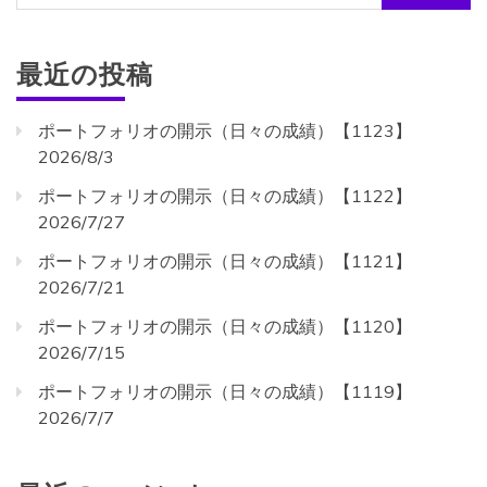
索:
最近の投稿
ポートフォリオの開示（日々の成績）【1123】
2026/8/3
ポートフォリオの開示（日々の成績）【1122】
2026/7/27
ポートフォリオの開示（日々の成績）【1121】
2026/7/21
ポートフォリオの開示（日々の成績）【1120】
2026/7/15
ポートフォリオの開示（日々の成績）【1119】
2026/7/7