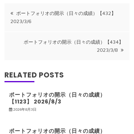
投
ポートフォリオの開示（日々の成績）【432】
2023/3/6
稿
ナ
ポートフォリオの開示（日々の成績）【434】
2023/3/8
ビ
ゲ
RELATED POSTS
ー
ポートフォリオの開示（日々の成績）
【1123】 2026/8/3
シ
2026年8月3日
ョ
ポートフォリオの開示（日々の成績）