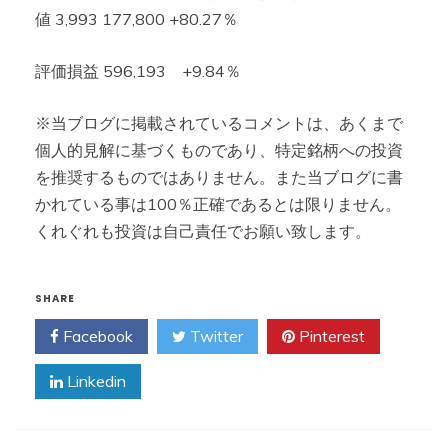
値 3,993 177,800 +80.27％
評価損益 596,193 +9.84％
※当ブログに掲載されているコメントは、あくまで
個人的見解に基づくものであり、特定銘柄への投資
を推奨するものではありません。また当ブログに書
かれている事は100％正確であるとは限りません。
くれぐれも投資は自己責任でお願い致します。
SHARE
Facebook
Twitter
Pinterest
Linkedin