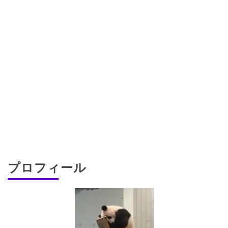
プロフィール