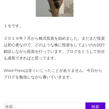
トモです。
２０１９年７月から株式投資を始めました。まだまだ投資
は初心者なので、どのような株に投資をしてよいのか試行
錯誤しながら投資を行っています。ブログをとうして自分
も成長できればと思ってます。
Word Pressは全くいじったことがありません。今日から
ブログを勉強しながら書いていきます。
検