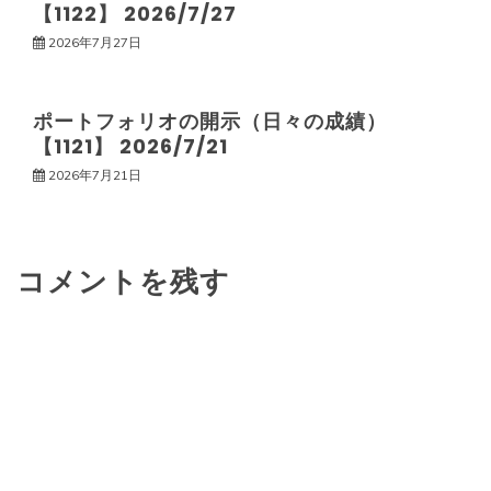
ン
【1122】 2026/7/27
2026年7月27日
ポートフォリオの開示（日々の成績）
【1121】 2026/7/21
2026年7月21日
コメントを残す