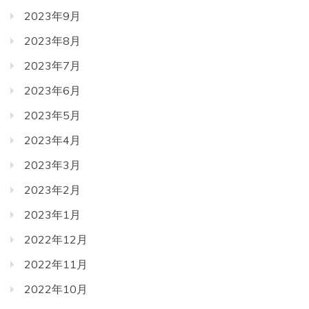
2023年9月
2023年8月
2023年7月
2023年6月
2023年5月
2023年4月
2023年3月
2023年2月
2023年1月
2022年12月
2022年11月
2022年10月