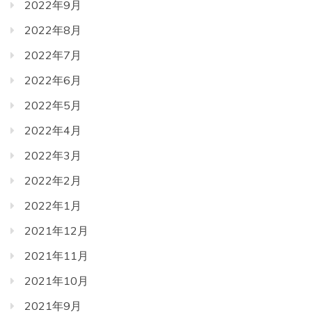
2022年9月
2022年8月
2022年7月
2022年6月
2022年5月
2022年4月
2022年3月
2022年2月
2022年1月
2021年12月
2021年11月
2021年10月
2021年9月