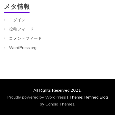
メタ情報
ログイン
投稿フィード
コメントフィード
WordPress.org
All Rights Reserved 2021.
Proudly powered by WordPress
|
Theme: Refined Blog
by
Candid Themes
.