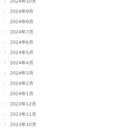
2024年10月
2024年9月
2024年8月
2024年7月
2024年6月
2024年5月
2024年4月
2024年3月
2024年2月
2024年1月
2023年12月
2023年11月
2023年10月