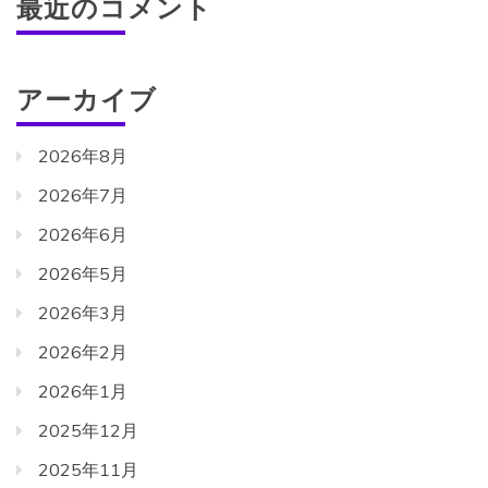
最近のコメント
アーカイブ
2026年8月
2026年7月
2026年6月
2026年5月
2026年3月
2026年2月
2026年1月
2025年12月
2025年11月