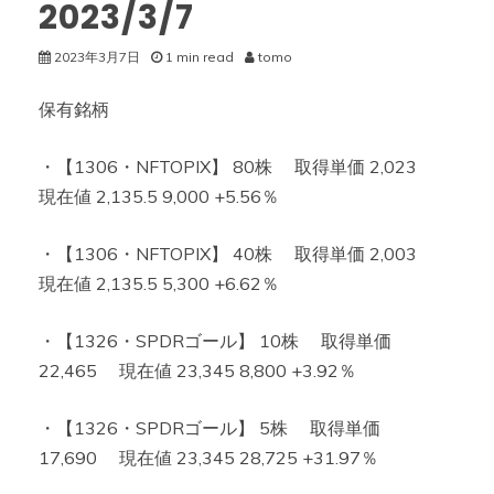
2023/3/7
2023年3月7日
1 min read
tomo
保有銘柄
・【1306・NFTOPIX】 80株 取得単価 2,023
現在値 2,135.5 9,000 +5.56％
・【1306・NFTOPIX】 40株 取得単価 2,003
現在値 2,135.5 5,300 +6.62％
・【1326・SPDRゴール】 10株 取得単価
22,465 現在値 23,345 8,800 +3.92％
・【1326・SPDRゴール】 5株 取得単価
17,690 現在値 23,345 28,725 +31.97％