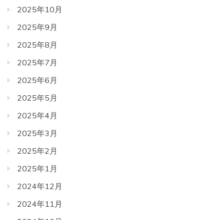
2025年10月
2025年9月
2025年8月
2025年7月
2025年6月
2025年5月
2025年4月
2025年3月
2025年2月
2025年1月
2024年12月
2024年11月