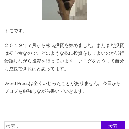
トモです。
２０１９年７月から株式投資を始めました。まだまだ投資
は初心者なので、どのような株に投資をしてよいのか試行
錯誤しながら投資を行っています。ブログをとうして自分
も成長できればと思ってます。
Word Pressは全くいじったことがありません。今日から
ブログを勉強しながら書いていきます。
検