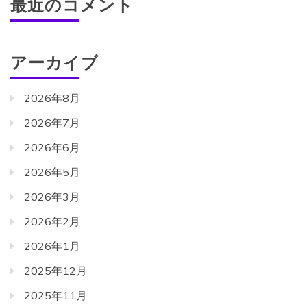
最近のコメント
アーカイブ
2026年8月
2026年7月
2026年6月
2026年5月
2026年3月
2026年2月
2026年1月
2025年12月
2025年11月