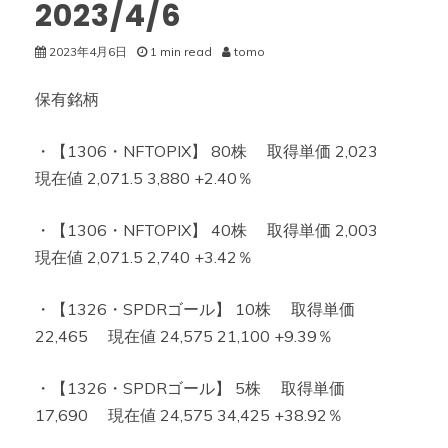
2023/4/6
2023年4月6日
1 min read
tomo
保有銘柄
・【1306・NFTOPIX】 80株 取得単価 2,023
現在値 2,071.5 3,880 +2.40％
・【1306・NFTOPIX】 40株 取得単価 2,003
現在値 2,071.5 2,740 +3.42％
・【1326・SPDRゴール】 10株 取得単価
22,465 現在値 24,575 21,100 +9.39％
・【1326・SPDRゴール】 5株 取得単価
17,690 現在値 24,575 34,425 +38.92％