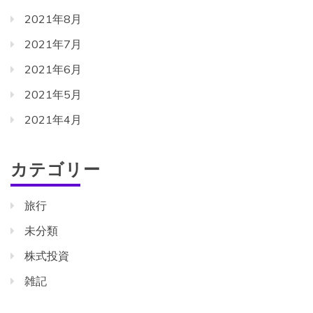
2021年8月
2021年7月
2021年6月
2021年5月
2021年4月
カテゴリー
旅行
未分類
株式投資
雑記