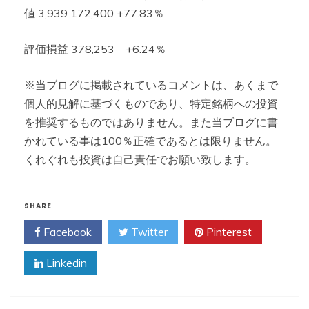
値 3,939 172,400 +77.83％
評価損益 378,253 +6.24％
※当ブログに掲載されているコメントは、あくまで
個人的見解に基づくものであり、特定銘柄への投資
を推奨するものではありません。また当ブログに書
かれている事は100％正確であるとは限りません。
くれぐれも投資は自己責任でお願い致します。
SHARE
Facebook
Twitter
Pinterest
Linkedin