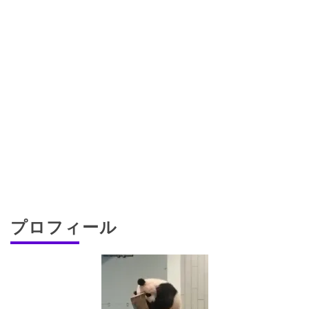
プロフィール