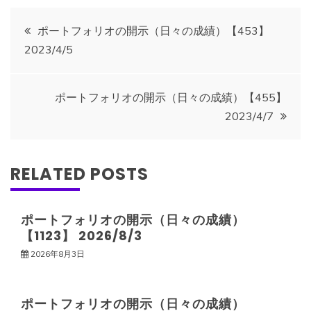
投
ポートフォリオの開示（日々の成績）【453】
2023/4/5
稿
ナ
ポートフォリオの開示（日々の成績）【455】
2023/4/7
ビ
ゲ
RELATED POSTS
ー
ポートフォリオの開示（日々の成績）
【1123】 2026/8/3
シ
2026年8月3日
ョ
ポートフォリオの開示（日々の成績）