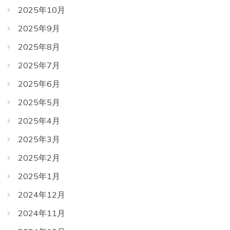
2025年10月
2025年9月
2025年8月
2025年7月
2025年6月
2025年5月
2025年4月
2025年3月
2025年2月
2025年1月
2024年12月
2024年11月