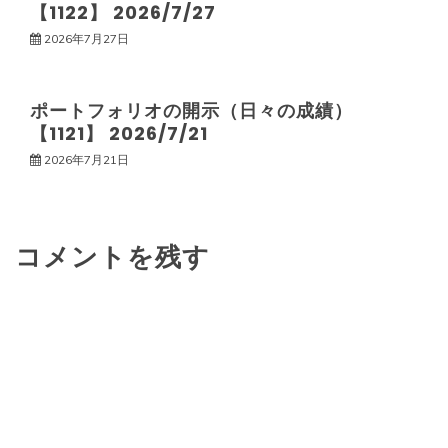
ン
【1122】 2026/7/27
2026年7月27日
ポートフォリオの開示（日々の成績）
【1121】 2026/7/21
2026年7月21日
コメントを残す