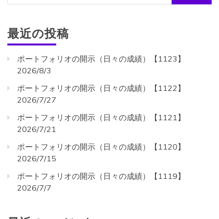
索:
最近の投稿
ポートフォリオの開示（日々の成績）【1123】
2026/8/3
ポートフォリオの開示（日々の成績）【1122】
2026/7/27
ポートフォリオの開示（日々の成績）【1121】
2026/7/21
ポートフォリオの開示（日々の成績）【1120】
2026/7/15
ポートフォリオの開示（日々の成績）【1119】
2026/7/7