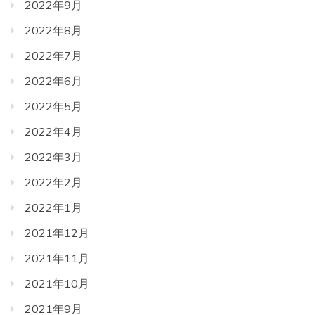
2022年9月
2022年8月
2022年7月
2022年6月
2022年5月
2022年4月
2022年3月
2022年2月
2022年1月
2021年12月
2021年11月
2021年10月
2021年9月