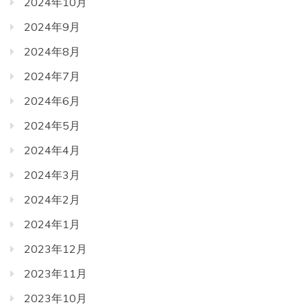
2024年10月
2024年9月
2024年8月
2024年7月
2024年6月
2024年5月
2024年4月
2024年3月
2024年2月
2024年1月
2023年12月
2023年11月
2023年10月