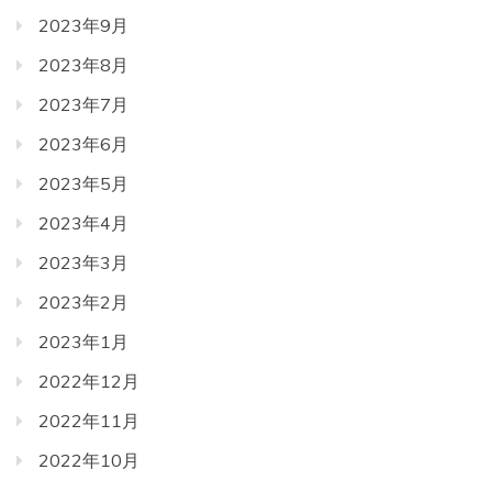
2023年9月
2023年8月
2023年7月
2023年6月
2023年5月
2023年4月
2023年3月
2023年2月
2023年1月
2022年12月
2022年11月
2022年10月