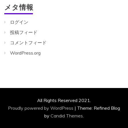
メタ情報
ログイン
投稿フィード
コメントフィード
WordPress.org
All Rights Reserved 2021.
Proudly powered by WordPress
|
Theme: Refined Blog
by
Candid Themes
.