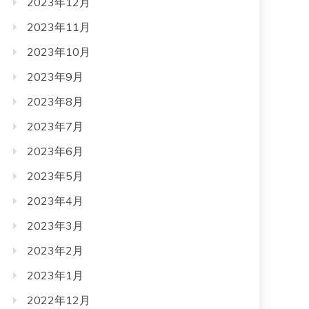
2023年12月
2023年11月
2023年10月
2023年9月
2023年8月
2023年7月
2023年6月
2023年5月
2023年4月
2023年3月
2023年2月
2023年1月
2022年12月