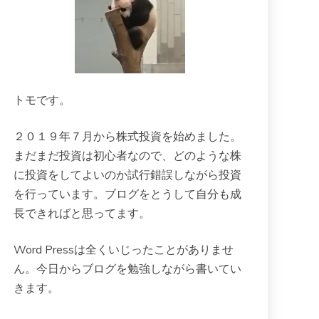
トモです。
２０１９年７月から株式投資を始めました。
まだまだ投資は初心者なので、どのような株
に投資をしてよいのか試行錯誤しながら投資
を行っています。ブログをとうして自分も成
長できればと思ってます。
Word Pressは全くいじったことがありませ
ん。今日からブログを勉強しながら書いてい
きます。