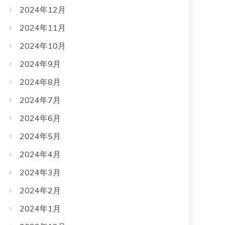
2024年12月
2024年11月
2024年10月
2024年9月
2024年8月
2024年7月
2024年6月
2024年5月
2024年4月
2024年3月
2024年2月
2024年1月