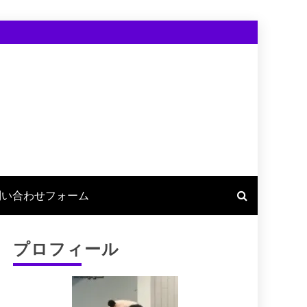
問い合わせフォーム
プロフィール