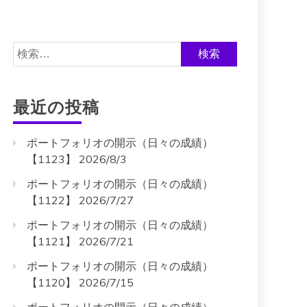
検
索:
最近の投稿
ポートフォリオの開示（日々の成績）
【1123】 2026/8/3
ポートフォリオの開示（日々の成績）
【1122】 2026/7/27
ポートフォリオの開示（日々の成績）
【1121】 2026/7/21
ポートフォリオの開示（日々の成績）
【1120】 2026/7/15