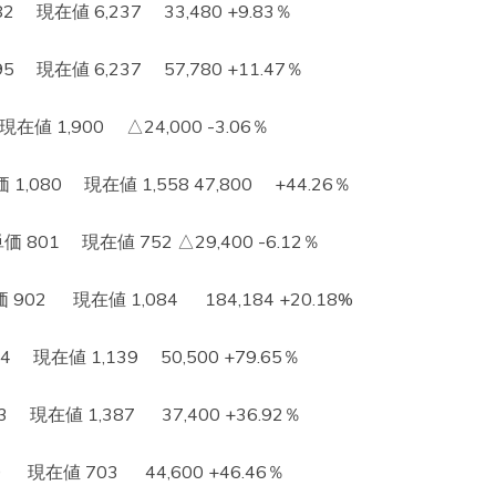
現在値 6,237 33,480 +9.83％
現在値 6,237 57,780 +11.47％
在値 1,900 △24,000 -3.06％
080 現在値 1,558 47,800 +44.26％
1 現在値 752 △29,400 -6.12％
2 現在値 1,084 184,184 +20.18%
現在値 1,139 50,500 +79.65％
現在値 1,387 37,400 +36.92％
現在値 703 44,600 +46.46％