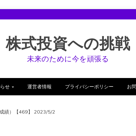
株式投資への挑戦
未来のために今を頑張る
らせ
運営者情報
プライバシーポリシー
お
【469】 2023/5/2