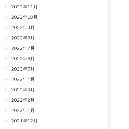
2022年11月
2022年10月
2022年9月
2022年8月
2022年7月
2022年6月
2022年5月
2022年4月
2022年3月
2022年2月
2022年1月
2021年12月