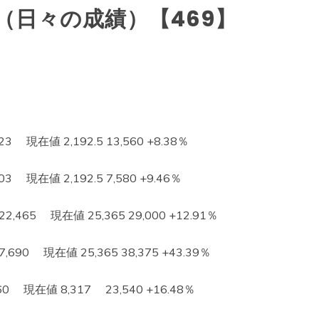
（日々の成績）【469】
 現在値 2,192.5 13,560 +8.38％
 現在値 2,192.5 7,580 +9.46％
65 現在値 25,365 29,000 +12.91％
0 現在値 25,365 38,375 +43.39％
現在値 8,317 23,540 +16.48％