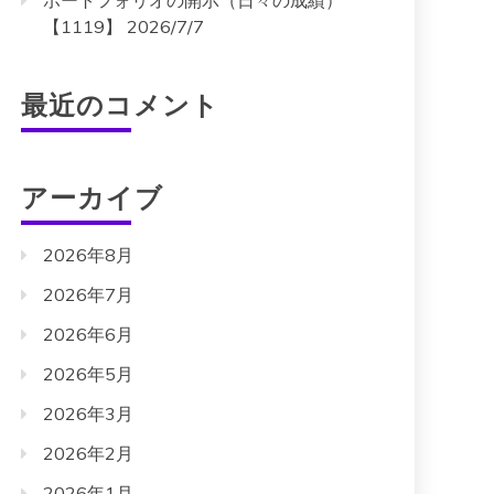
ポートフォリオの開示（日々の成績）
【1119】 2026/7/7
最近のコメント
アーカイブ
2026年8月
2026年7月
2026年6月
2026年5月
2026年3月
2026年2月
2026年1月