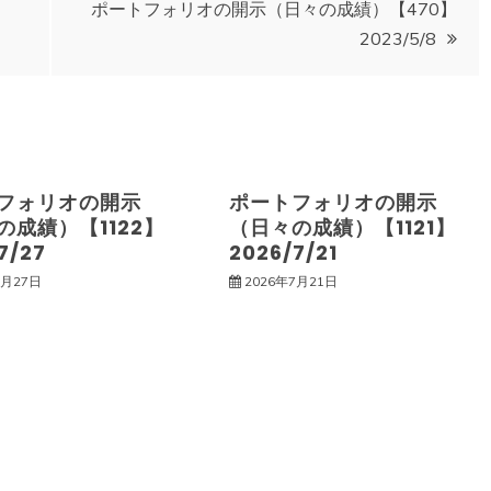
ポートフォリオの開示（日々の成績）【470】
2023/5/8
フォリオの開示
ポートフォリオの開示
の成績）【1122】
（日々の成績）【1121】
7/27
2026/7/21
7月27日
2026年7月21日