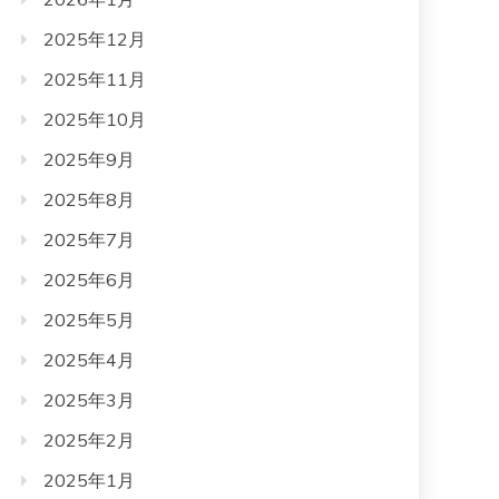
2025年12月
2025年11月
2025年10月
2025年9月
2025年8月
2025年7月
2025年6月
2025年5月
2025年4月
2025年3月
2025年2月
2025年1月