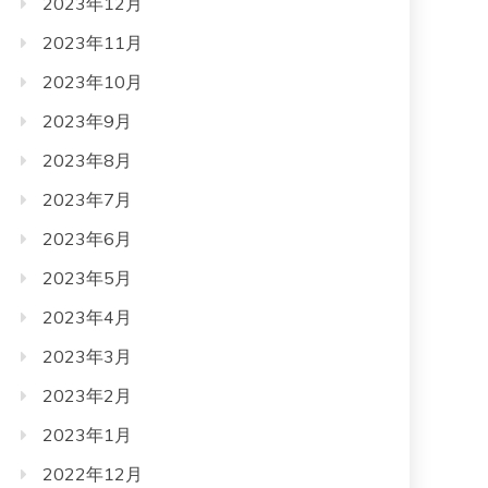
2023年12月
2023年11月
2023年10月
2023年9月
2023年8月
2023年7月
2023年6月
2023年5月
2023年4月
2023年3月
2023年2月
2023年1月
2022年12月