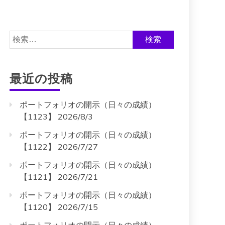
検
索:
最近の投稿
ポートフォリオの開示（日々の成績）
【1123】 2026/8/3
ポートフォリオの開示（日々の成績）
【1122】 2026/7/27
ポートフォリオの開示（日々の成績）
【1121】 2026/7/21
ポートフォリオの開示（日々の成績）
【1120】 2026/7/15