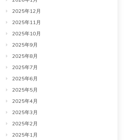
2025年12月
2025年11月
2025年10月
2025年9月
2025年8月
2025年7月
2025年6月
2025年5月
2025年4月
2025年3月
2025年2月
2025年1月