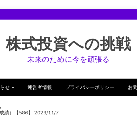
株式投資への挑戦
未来のために今を頑張る
らせ
運営者情報
プライバシーポリシー
お
【586】 2023/11/7