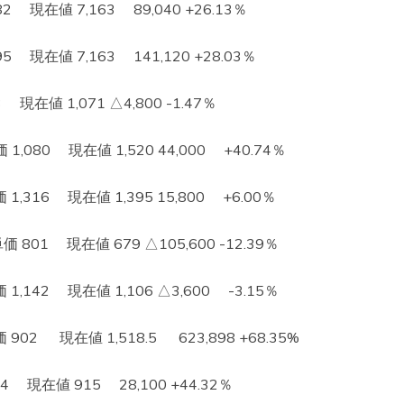
現在値 7,163 89,040 +26.13％
現在値 7,163 141,120 +28.03％
現在値 1,071 △4,800 -1.47％
080 現在値 1,520 44,000 +40.74％
316 現在値 1,395 15,800 +6.00％
1 現在値 679 △105,600 -12.39％
142 現在値 1,106 △3,600 -3.15％
2 現在値 1,518.5 623,898 +68.35%
現在値 915 28,100 +44.32％