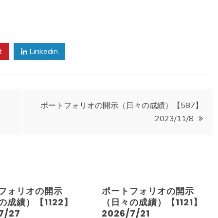
。
t
Linkedin
ポートフォリオの開示（日々の成績）【587】
2023/11/8
フォリオの開示
ポートフォリオの開示
の成績）【1122】
（日々の成績）【1121】
7/27
2026/7/21