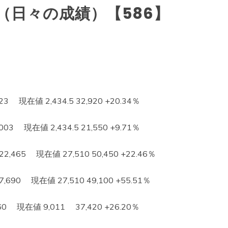
（日々の成績）【586】
 現在値 2,434.5 32,920 +20.34％
3 現在値 2,434.5 21,550 +9.71％
65 現在値 27,510 50,450 +22.46％
0 現在値 27,510 49,100 +55.51％
現在値 9,011 37,420 +26.20％