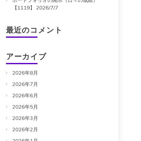
ポートフォリオの開示（日々の成績）
【1119】 2026/7/7
最近のコメント
アーカイブ
2026年8月
2026年7月
2026年6月
2026年5月
2026年3月
2026年2月
2026年1月