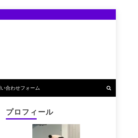
問い合わせフォーム
プロフィール