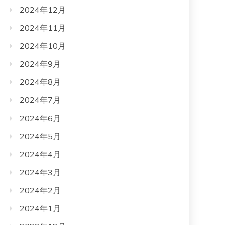
2024年12月
2024年11月
2024年10月
2024年9月
2024年8月
2024年7月
2024年6月
2024年5月
2024年4月
2024年3月
2024年2月
2024年1月