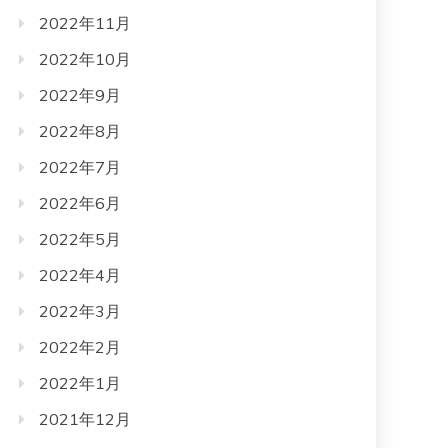
2022年11月
2022年10月
2022年9月
2022年8月
2022年7月
2022年6月
2022年5月
2022年4月
2022年3月
2022年2月
2022年1月
2021年12月