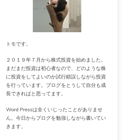
トモです。
２０１９年７月から株式投資を始めました。
まだまだ投資は初心者なので、どのような株
に投資をしてよいのか試行錯誤しながら投資
を行っています。ブログをとうして自分も成
長できればと思ってます。
Word Pressは全くいじったことがありませ
ん。今日からブログを勉強しながら書いてい
きます。