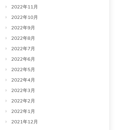
2022年11月
2022年10月
2022年9月
2022年8月
2022年7月
2022年6月
2022年5月
2022年4月
2022年3月
2022年2月
2022年1月
2021年12月