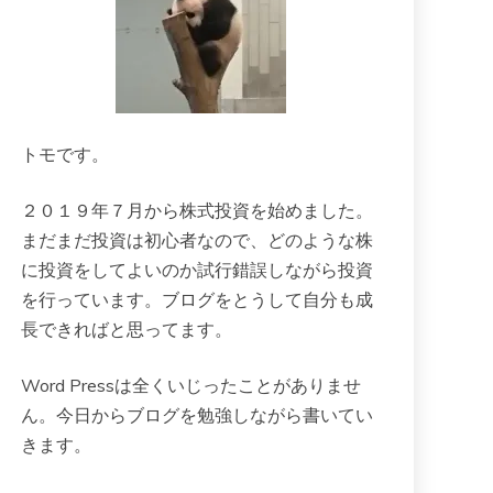
トモです。
２０１９年７月から株式投資を始めました。
まだまだ投資は初心者なので、どのような株
に投資をしてよいのか試行錯誤しながら投資
を行っています。ブログをとうして自分も成
長できればと思ってます。
Word Pressは全くいじったことがありませ
ん。今日からブログを勉強しながら書いてい
きます。