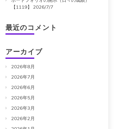
ポートフォリオの開示（日々の成績）
【1119】 2026/7/7
最近のコメント
アーカイブ
2026年8月
2026年7月
2026年6月
2026年5月
2026年3月
2026年2月
2026年1月