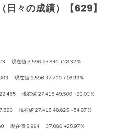
（日々の成績）【629】
 現在値 2,596 45,840 +28.32％
3 現在値 2,596 37,700 +16.99％
65 現在値 27,415 49,500 +22.03％
0 現在値 27,415 48,625 +54.97％
現在値 8,994 37,080 +25.97％