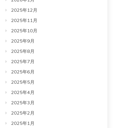
2025年12月
2025年11月
2025年10月
2025年9月
2025年8月
2025年7月
2025年6月
2025年5月
2025年4月
2025年3月
2025年2月
2025年1月