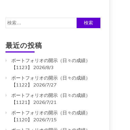
検
索:
最近の投稿
ポートフォリオの開示（日々の成績）
【1123】 2026/8/3
ポートフォリオの開示（日々の成績）
【1122】 2026/7/27
ポートフォリオの開示（日々の成績）
【1121】 2026/7/21
ポートフォリオの開示（日々の成績）
【1120】 2026/7/15