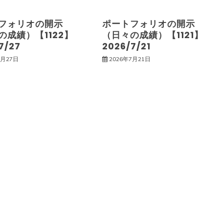
フォリオの開示
ポートフォリオの開示
の成績）【1122】
（日々の成績）【1121】
7/27
2026/7/21
7月27日
2026年7月21日