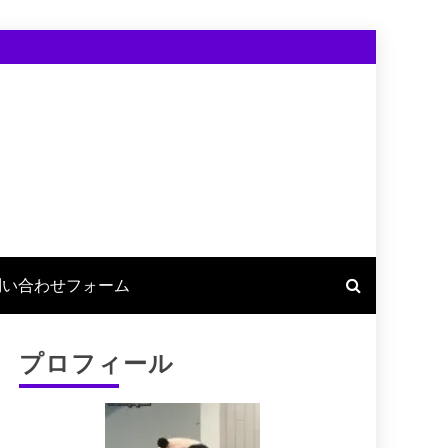
問い合わせフォーム
プロフィール