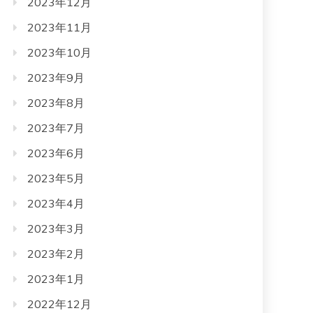
2023年12月
2023年11月
2023年10月
2023年9月
2023年8月
2023年7月
2023年6月
2023年5月
2023年4月
2023年3月
2023年2月
2023年1月
2022年12月