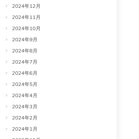
2024年12月
2024年11月
2024年10月
2024年9月
2024年8月
2024年7月
2024年6月
2024年5月
2024年4月
2024年3月
2024年2月
2024年1月