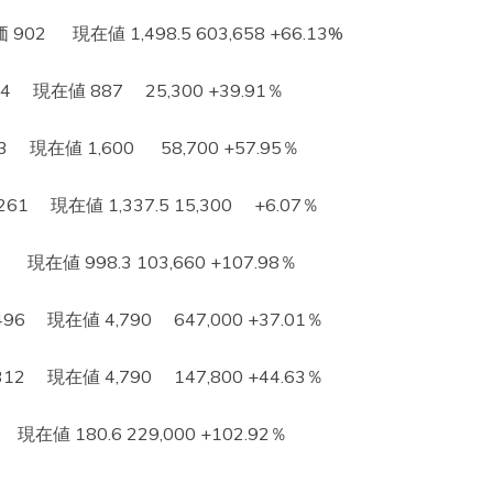
 現在値 1,498.5 603,658 +66.13%
現在値 887 25,300 +39.91％
現在値 1,600 58,700 +57.95％
 現在値 1,337.5 15,300 +6.07％
在値 998.3 103,660 +107.98％
 現在値 4,790 647,000 +37.01％
 現在値 4,790 147,800 +44.63％
在値 180.6 229,000 +102.92％