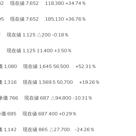
現在値 7,652 118,380 +34.74％
現在値 7,652 185,130 +36.76％
現在値 1,125 △200 -0.18％
在値 1,125 11,400 +3.50％
080 現在値 1,645 56,500 +52.31％
16 現在値 1,569.5 50,700 +19.26％
66 現在値 687 △94,800 -10.31％
85 現在値 687 400 +0.29％
142 現在値 865 △27,700 -24.26％