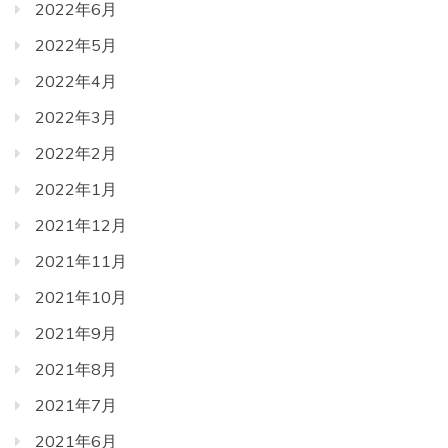
2022年6月
2022年5月
2022年4月
2022年3月
2022年2月
2022年1月
2021年12月
2021年11月
2021年10月
2021年9月
2021年8月
2021年7月
2021年6月