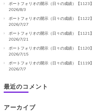
ポートフォリオの開示（日々の成績）【1123】
2026/8/3
ポートフォリオの開示（日々の成績）【1122】
2026/7/27
ポートフォリオの開示（日々の成績）【1121】
2026/7/21
ポートフォリオの開示（日々の成績）【1120】
2026/7/15
ポートフォリオの開示（日々の成績）【1119】
2026/7/7
最近のコメント
アーカイブ