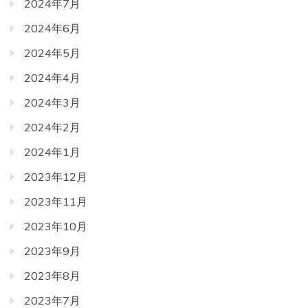
2024年7月
2024年6月
2024年5月
2024年4月
2024年3月
2024年2月
2024年1月
2023年12月
2023年11月
2023年10月
2023年9月
2023年8月
2023年7月