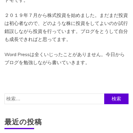
トモです。
２０１９年７月から株式投資を始めました。まだまだ投資
は初心者なので、どのような株に投資をしてよいのか試行
錯誤しながら投資を行っています。ブログをとうして自分
も成長できればと思ってます。
Word Pressは全くいじったことがありません。今日から
ブログを勉強しながら書いていきます。
検
索:
最近の投稿