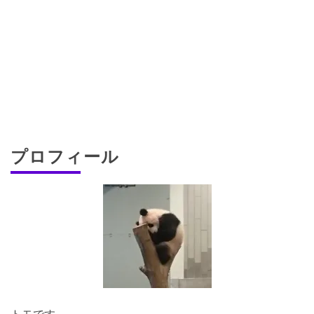
プロフィール