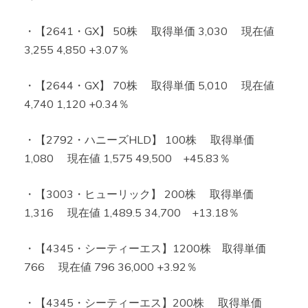
・【2641・GX】 50株 取得単価 3,030 現在値
3,255 4,850 +3.07％
・【2644・GX】 70株 取得単価 5,010 現在値
4,740 1,120 +0.34％
・【2792・ハニーズHLD】 100株 取得単価
1,080 現在値 1,575 49,500 +45.83％
・【3003・ヒューリック】 200株 取得単価
1,316 現在値 1,489.5 34,700 +13.18％
・【4345・シーティーエス】1200株 取得単価
766 現在値 796 36,000 +3.92％
・【4345・シーティーエス】200株 取得単価