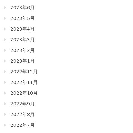
2023年6月
2023年5月
2023年4月
2023年3月
2023年2月
2023年1月
2022年12月
2022年11月
2022年10月
2022年9月
2022年8月
2022年7月