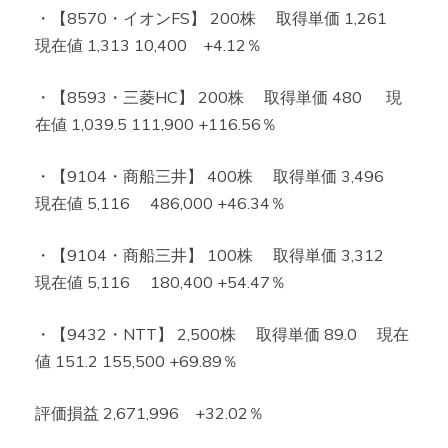
・【8570・イオンFS】 200株 取得単価 1,261
現在値 1,313 10,400 +4.12％
・【8593・三菱HC】 200株 取得単価 480 現
在値 1,039.5 111,900 +116.56％
・【9104・商船三井】 400株 取得単価 3,496
現在値 5,116 486,000 +46.34％
・【9104・商船三井】 100株 取得単価 3,312
現在値 5,116 180,400 +54.47％
・【9432・NTT】 2,500株 取得単価 89.0 現在
値 151.2 155,500 +69.89％
評価損益 2,671,996 +32.02％