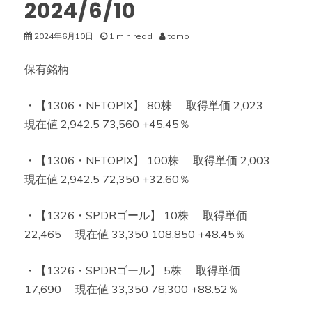
2024/6/10
2024年6月10日
1 min read
tomo
保有銘柄
・【1306・NFTOPIX】 80株 取得単価 2,023
現在値 2,942.5 73,560 +45.45％
・【1306・NFTOPIX】 100株 取得単価 2,003
現在値 2,942.5 72,350 +32.60％
・【1326・SPDRゴール】 10株 取得単価
22,465 現在値 33,350 108,850 +48.45％
・【1326・SPDRゴール】 5株 取得単価
17,690 現在値 33,350 78,300 +88.52％