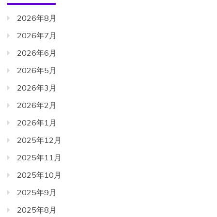
2026年8月
2026年7月
2026年6月
2026年5月
2026年3月
2026年2月
2026年1月
2025年12月
2025年11月
2025年10月
2025年9月
2025年8月