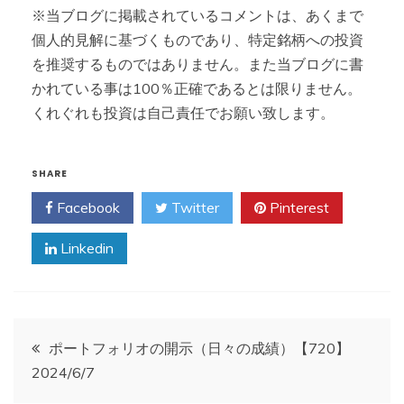
※当ブログに掲載されているコメントは、あくまで
個人的見解に基づくものであり、特定銘柄への投資
を推奨するものではありません。また当ブログに書
かれている事は100％正確であるとは限りません。
くれぐれも投資は自己責任でお願い致します。
SHARE
Facebook
Twitter
Pinterest
Linkedin
投
ポートフォリオの開示（日々の成績）【720】
2024/6/7
稿