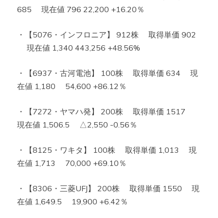
685 現在値 796 22,200 +16.20％
・【5076・インフロニア】 912株 取得単価 902
現在値 1,340 443,256 +48.56%
・【6937・古河電池】 100株 取得単価 634 現
在値 1,180 54,600 +86.12％
・【7272・ヤマハ発】 200株 取得単価 1517
現在値 1,506.5 △2,550 -0.56％
・【8125・ワキタ】 100株 取得単価 1,013 現
在値 1,713 70,000 +69.10％
・【8306・三菱UFJ】 200株 取得単価 1550 現
在値 1,649.5 19,900 +6.42％