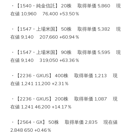
・【1540・純金信託】 20株 取得単価 5,860 現
在値 10,960 76,400 +53.50％
・【1547・上場米国】 50株 取得単価 5,382 現
在値 9,140 207,660 +60.94％
・【1547・上場米国】 90株 取得単価 5,595 現
在値 9,140 319,050 +63.36％
・【2236・GXUS】 400株 取得単価 1,213 現
在値 1,241 11,200 +2.31％
・【2236・GXUS】 200株 取得単価 1,087 現
在値 1,241 46,200 +14.17％
・【2564・GX】 50株 取得単価 2,835 現在値
2,848 650 +0.46％