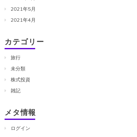
2021年5月
2021年4月
カテゴリー
旅行
未分類
株式投資
雑記
メタ情報
ログイン