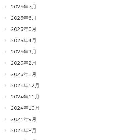
2025年7月
2025年6月
2025年5月
2025年4月
2025年3月
2025年2月
2025年1月
2024年12月
2024年11月
2024年10月
2024年9月
2024年8月