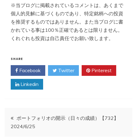
※当ブログに掲載されているコメントは、あくまで
個人的見解に基づくものであり、特定銘柄への投資
を推奨するものではありません。また当ブログに書
かれている事は100％正確であるとは限りません。
くれぐれも投資は自己責任でお願い致します。
SHARE
Facebook
Twitter
Pinterest
Linkedin
投
ポートフォリオの開示（日々の成績）【732】
2024/6/25
稿