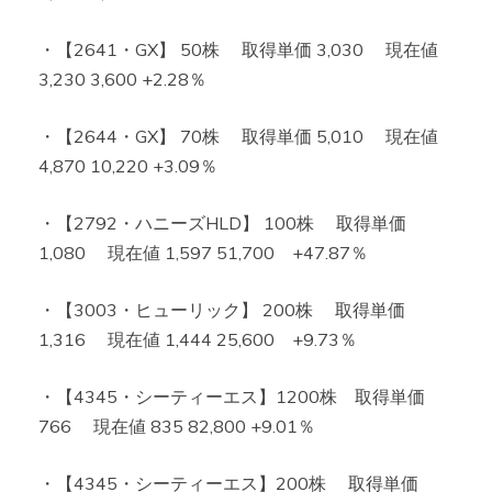
・【2641・GX】 50株 取得単価 3,030 現在値
3,230 3,600 +2.28％
・【2644・GX】 70株 取得単価 5,010 現在値
4,870 10,220 +3.09％
・【2792・ハニーズHLD】 100株 取得単価
1,080 現在値 1,597 51,700 +47.87％
・【3003・ヒューリック】 200株 取得単価
1,316 現在値 1,444 25,600 +9.73％
・【4345・シーティーエス】1200株 取得単価
766 現在値 835 82,800 +9.01％
・【4345・シーティーエス】200株 取得単価