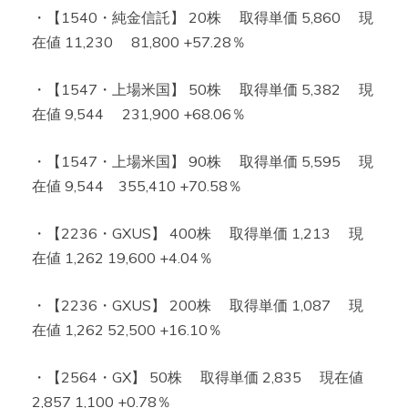
・【1540・純金信託】 20株 取得単価 5,860 現
在値 11,230 81,800 +57.28％
・【1547・上場米国】 50株 取得単価 5,382 現
在値 9,544 231,900 +68.06％
・【1547・上場米国】 90株 取得単価 5,595 現
在値 9,544 355,410 +70.58％
・【2236・GXUS】 400株 取得単価 1,213 現
在値 1,262 19,600 +4.04％
・【2236・GXUS】 200株 取得単価 1,087 現
在値 1,262 52,500 +16.10％
・【2564・GX】 50株 取得単価 2,835 現在値
2,857 1,100 +0.78％