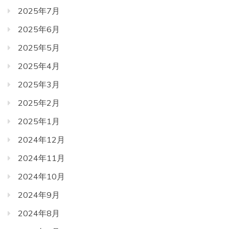
2025年7月
2025年6月
2025年5月
2025年4月
2025年3月
2025年2月
2025年1月
2024年12月
2024年11月
2024年10月
2024年9月
2024年8月