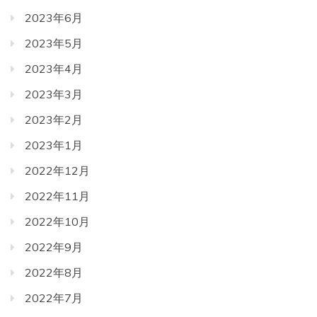
2023年6月
2023年5月
2023年4月
2023年3月
2023年2月
2023年1月
2022年12月
2022年11月
2022年10月
2022年9月
2022年8月
2022年7月