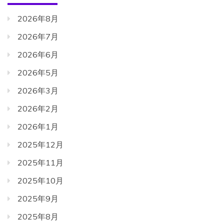
2026年8月
2026年7月
2026年6月
2026年5月
2026年3月
2026年2月
2026年1月
2025年12月
2025年11月
2025年10月
2025年9月
2025年8月