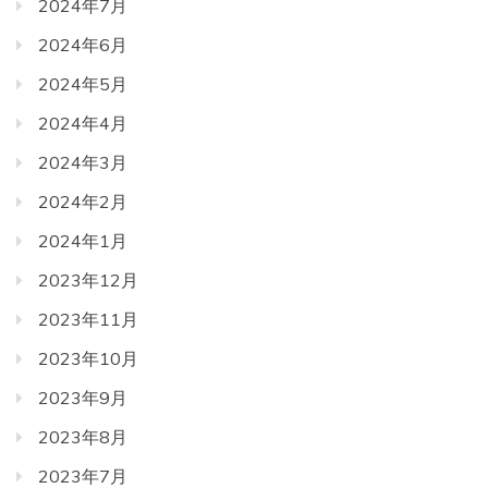
2024年7月
2024年6月
2024年5月
2024年4月
2024年3月
2024年2月
2024年1月
2023年12月
2023年11月
2023年10月
2023年9月
2023年8月
2023年7月