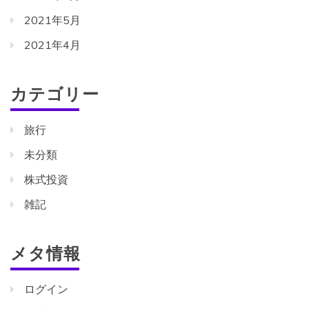
2021年5月
2021年4月
カテゴリー
旅行
未分類
株式投資
雑記
メタ情報
ログイン