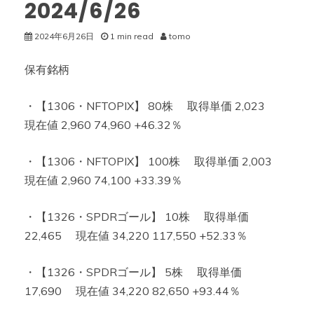
2024/6/26
2024年6月26日
1 min read
tomo
保有銘柄
・【1306・NFTOPIX】 80株 取得単価 2,023
現在値 2,960 74,960 +46.32％
・【1306・NFTOPIX】 100株 取得単価 2,003
現在値 2,960 74,100 +33.39％
・【1326・SPDRゴール】 10株 取得単価
22,465 現在値 34,220 117,550 +52.33％
・【1326・SPDRゴール】 5株 取得単価
17,690 現在値 34,220 82,650 +93.44％