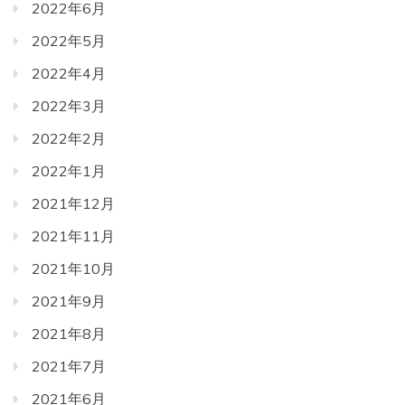
2022年6月
2022年5月
2022年4月
2022年3月
2022年2月
2022年1月
2021年12月
2021年11月
2021年10月
2021年9月
2021年8月
2021年7月
2021年6月