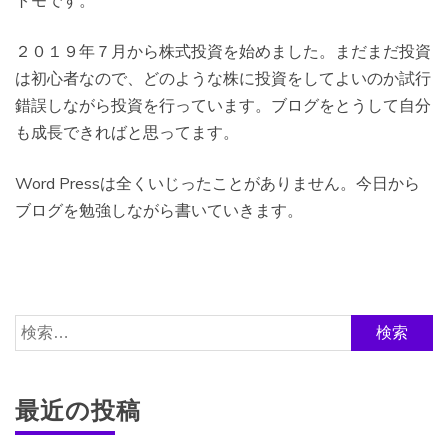
トモです。
２０１９年７月から株式投資を始めました。まだまだ投資
は初心者なので、どのような株に投資をしてよいのか試行
錯誤しながら投資を行っています。ブログをとうして自分
も成長できればと思ってます。
Word Pressは全くいじったことがありません。今日から
ブログを勉強しながら書いていきます。
検
索:
最近の投稿