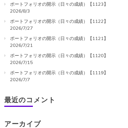
ポートフォリオの開示（日々の成績）【1123】
2026/8/3
ポートフォリオの開示（日々の成績）【1122】
2026/7/27
ポートフォリオの開示（日々の成績）【1121】
2026/7/21
ポートフォリオの開示（日々の成績）【1120】
2026/7/15
ポートフォリオの開示（日々の成績）【1119】
2026/7/7
最近のコメント
アーカイブ