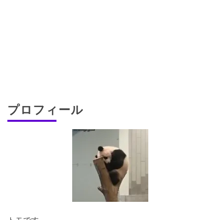
プロフィール