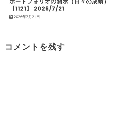
ポートフォリオの開示（日々の成績）
【1121】 2026/7/21
2026年7月21日
コメントを残す