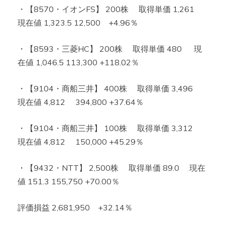
・【8570・イオンFS】 200株 取得単価 1,261
現在値 1,323.5 12,500 +4.96％
・【8593・三菱HC】 200株 取得単価 480 現
在値 1,046.5 113,300 +118.02％
・【9104・商船三井】 400株 取得単価 3,496
現在値 4,812 394,800 +37.64％
・【9104・商船三井】 100株 取得単価 3,312
現在値 4,812 150,000 +45.29％
・【9432・NTT】 2,500株 取得単価 89.0 現在
値 151.3 155,750 +70.00％
評価損益 2,681,950 +32.14％