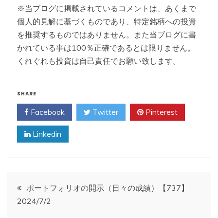
※当ブログに掲載されているコメントは、あくまで
個人的見解に基づくものであり、特定銘柄への投資
を推奨するものではありません。また当ブログに書
かれている事は100％正確であるとは限りません。
くれぐれも投資は自己責任でお願い致します。
SHARE
Facebook
Twitter
Pinterest
Linkedin
投
ポートフォリオの開示（日々の成績）【737】
2024/7/2
稿