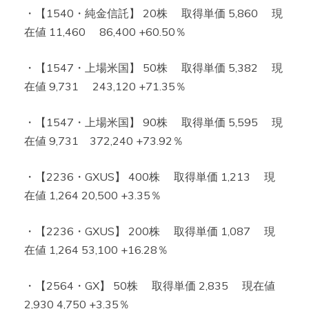
・【1540・純金信託】 20株 取得単価 5,860 現
在値 11,460 86,400 +60.50％
・【1547・上場米国】 50株 取得単価 5,382 現
在値 9,731 243,120 +71.35％
・【1547・上場米国】 90株 取得単価 5,595 現
在値 9,731 372,240 +73.92％
・【2236・GXUS】 400株 取得単価 1,213 現
在値 1,264 20,500 +3.35％
・【2236・GXUS】 200株 取得単価 1,087 現
在値 1,264 53,100 +16.28％
・【2564・GX】 50株 取得単価 2,835 現在値
2,930 4,750 +3.35％