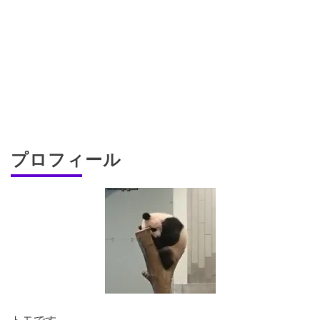
プロフィール