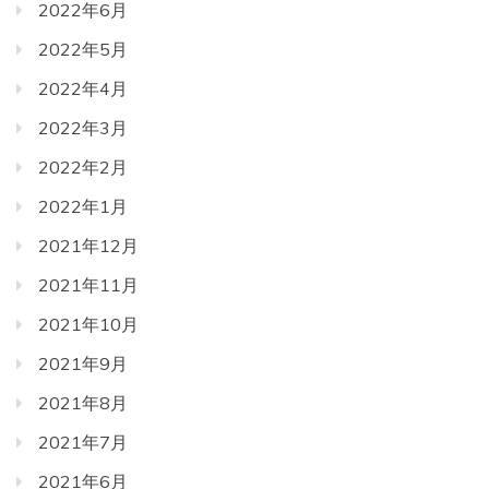
2022年6月
2022年5月
2022年4月
2022年3月
2022年2月
2022年1月
2021年12月
2021年11月
2021年10月
2021年9月
2021年8月
2021年7月
2021年6月