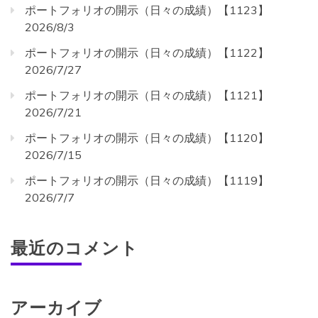
ポートフォリオの開示（日々の成績）【1123】
2026/8/3
ポートフォリオの開示（日々の成績）【1122】
2026/7/27
ポートフォリオの開示（日々の成績）【1121】
2026/7/21
ポートフォリオの開示（日々の成績）【1120】
2026/7/15
ポートフォリオの開示（日々の成績）【1119】
2026/7/7
最近のコメント
アーカイブ