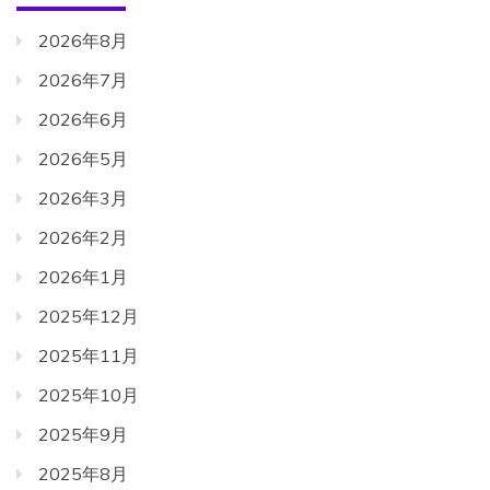
2026年8月
2026年7月
2026年6月
2026年5月
2026年3月
2026年2月
2026年1月
2025年12月
2025年11月
2025年10月
2025年9月
2025年8月