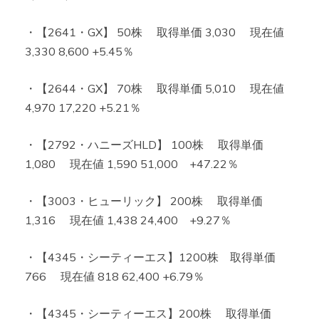
・【2641・GX】 50株 取得単価 3,030 現在値
3,330 8,600 +5.45％
・【2644・GX】 70株 取得単価 5,010 現在値
4,970 17,220 +5.21％
・【2792・ハニーズHLD】 100株 取得単価
1,080 現在値 1,590 51,000 +47.22％
・【3003・ヒューリック】 200株 取得単価
1,316 現在値 1,438 24,400 +9.27％
・【4345・シーティーエス】1200株 取得単価
766 現在値 818 62,400 +6.79％
・【4345・シーティーエス】200株 取得単価