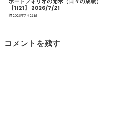
ポートフォリオの開示（日々の成績）
【1121】 2026/7/21
2026年7月21日
コメントを残す