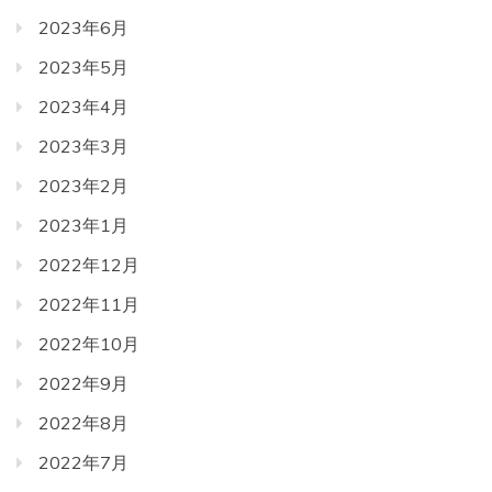
2023年6月
2023年5月
2023年4月
2023年3月
2023年2月
2023年1月
2022年12月
2022年11月
2022年10月
2022年9月
2022年8月
2022年7月