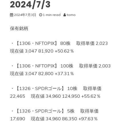
2024/7/3
2024年7月3日
1 min read
tomo
保有銘柄
・【1306・NFTOPIX】 80株 取得単価 2,023
現在値 3,047 81,920 +50.62％
・【1306・NFTOPIX】 100株 取得単価 2,003
現在値 3,047 82,800 +37.31％
・【1326・SPDRゴール】 10株 取得単価
22,465 現在値 34,960 124,950 +55.62％
・【1326・SPDRゴール】 5株 取得単価
17,690 現在値 34,960 86,350 +97.63％