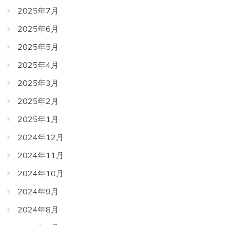
2025年7月
2025年6月
2025年5月
2025年4月
2025年3月
2025年2月
2025年1月
2024年12月
2024年11月
2024年10月
2024年9月
2024年8月