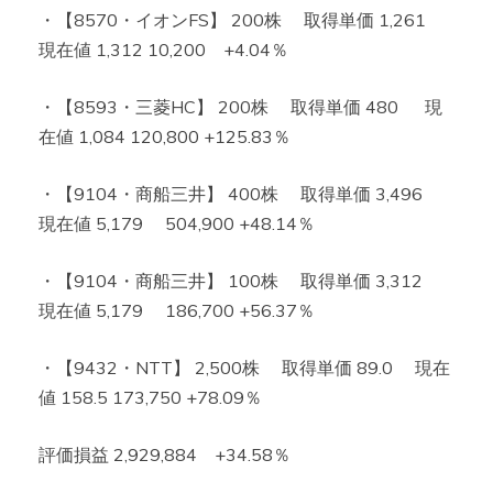
・【8570・イオンFS】 200株 取得単価 1,261
現在値 1,312 10,200 +4.04％
・【8593・三菱HC】 200株 取得単価 480 現
在値 1,084 120,800 +125.83％
・【9104・商船三井】 400株 取得単価 3,496
現在値 5,179 504,900 +48.14％
・【9104・商船三井】 100株 取得単価 3,312
現在値 5,179 186,700 +56.37％
・【9432・NTT】 2,500株 取得単価 89.0 現在
値 158.5 173,750 +78.09％
評価損益 2,929,884 +34.58％