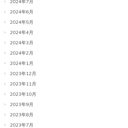
2024年7月
2024年6月
2024年5月
2024年4月
2024年3月
2024年2月
2024年1月
2023年12月
2023年11月
2023年10月
2023年9月
2023年8月
2023年7月