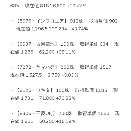
685 現在値 818 26,600 +19.42％
・【5076・インフロニア】 912株 取得単価 902
現在値 1,296.5 399,234 +43.74%
・【6937・古河電池】 100株 取得単価 634 現
在値 1,256 62,200 +98.11％
・【7272・ヤマハ発】 200株 取得単価 1517
現在値 1,527.5 3,750 +0.83％
・【8125・ワキタ】 100株 取得単価 1,013 現
在値 1,731 71,800 +70.88％
・【8306・三菱UFJ】 200株 取得単価 1550 現
在値 1,801 50,200 +16.19％