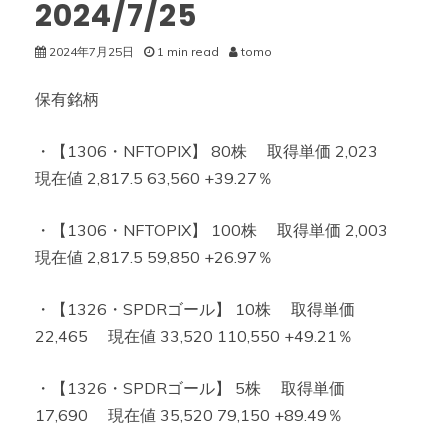
2024/7/25
2024年7月25日
1 min read
tomo
保有銘柄
・【1306・NFTOPIX】 80株 取得単価 2,023
現在値 2,817.5 63,560 +39.27％
・【1306・NFTOPIX】 100株 取得単価 2,003
現在値 2,817.5 59,850 +26.97％
・【1326・SPDRゴール】 10株 取得単価
22,465 現在値 33,520 110,550 +49.21％
・【1326・SPDRゴール】 5株 取得単価
17,690 現在値 35,520 79,150 +89.49％