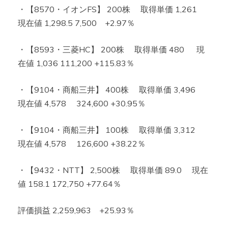
・【8570・イオンFS】 200株 取得単価 1,261
現在値 1,298.5 7,500 +2.97％
・【8593・三菱HC】 200株 取得単価 480 現
在値 1,036 111,200 +115.83％
・【9104・商船三井】 400株 取得単価 3,496
現在値 4,578 324,600 +30.95％
・【9104・商船三井】 100株 取得単価 3,312
現在値 4,578 126,600 +38.22％
・【9432・NTT】 2,500株 取得単価 89.0 現在
値 158.1 172,750 +77.64％
評価損益 2,259,963 +25.93％