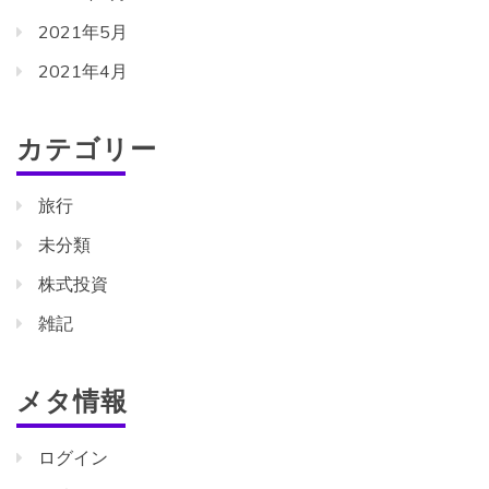
2021年5月
2021年4月
カテゴリー
旅行
未分類
株式投資
雑記
メタ情報
ログイン