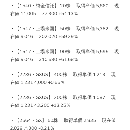
・【1540・純金信託】 20株 取得単価 5,860 現
在値 11,005 77,300 +54.13％
・【1547・上場米国】 50株 取得単価 5,382 現
在値 9,046 202,020 +59.29％
・【1547・上場米国】 90株 取得単価 5,595 現
在値 9,046 310,590 +61.68％
・【2236・GXUS】 400株 取得単価 1,213 現
在値 1,231 4,000 +0.65％
・【2236・GXUS】 200株 取得単価 1,087 現
在値 1,231 43,200 +13.25％
・【2564・GX】 50株 取得単価 2,835 現在値
2,829 △300 -0.21％