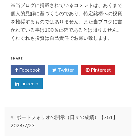
※当ブログに掲載されているコメントは、あくまで
個人的見解に基づくものであり、特定銘柄への投資
を推奨するものではありません。また当ブログに書
かれている事は100％正確であるとは限りません。
くれぐれも投資は自己責任でお願い致します。
SHARE
Facebook
Twitter
Pinterest
Linkedin
投
ポートフォリオの開示（日々の成績）【751】
2024/7/23
稿