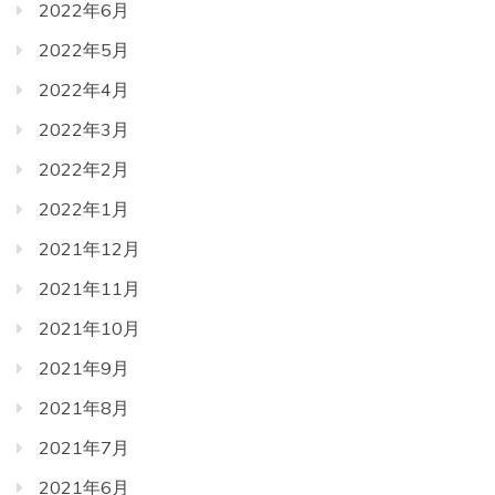
2022年6月
2022年5月
2022年4月
2022年3月
2022年2月
2022年1月
2021年12月
2021年11月
2021年10月
2021年9月
2021年8月
2021年7月
2021年6月