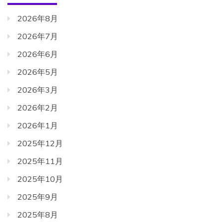
2026年8月
2026年7月
2026年6月
2026年5月
2026年3月
2026年2月
2026年1月
2025年12月
2025年11月
2025年10月
2025年9月
2025年8月