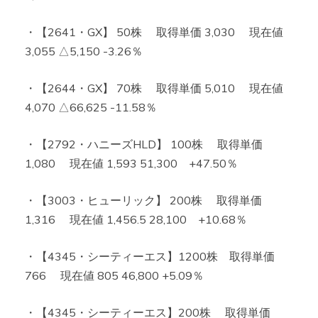
・【2641・GX】 50株 取得単価 3,030 現在値
3,055 △5,150 -3.26％
・【2644・GX】 70株 取得単価 5,010 現在値
4,070 △66,625 -11.58％
・【2792・ハニーズHLD】 100株 取得単価
1,080 現在値 1,593 51,300 +47.50％
・【3003・ヒューリック】 200株 取得単価
1,316 現在値 1,456.5 28,100 +10.68％
・【4345・シーティーエス】1200株 取得単価
766 現在値 805 46,800 +5.09％
・【4345・シーティーエス】200株 取得単価