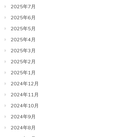
2025年7月
2025年6月
2025年5月
2025年4月
2025年3月
2025年2月
2025年1月
2024年12月
2024年11月
2024年10月
2024年9月
2024年8月