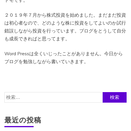
トモです。
２０１９年７月から株式投資を始めました。まだまだ投資
は初心者なので、どのような株に投資をしてよいのか試行
錯誤しながら投資を行っています。ブログをとうして自分
も成長できればと思ってます。
Word Pressは全くいじったことがありません。今日から
ブログを勉強しながら書いていきます。
検
索:
最近の投稿