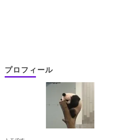
プロフィール