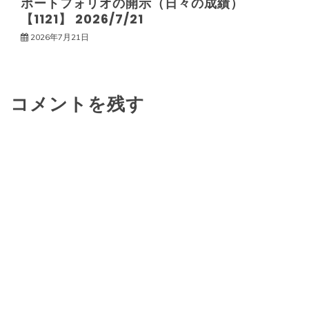
ポートフォリオの開示（日々の成績）
【1121】 2026/7/21
2026年7月21日
コメントを残す