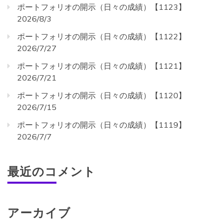
ポートフォリオの開示（日々の成績）【1123】
2026/8/3
ポートフォリオの開示（日々の成績）【1122】
2026/7/27
ポートフォリオの開示（日々の成績）【1121】
2026/7/21
ポートフォリオの開示（日々の成績）【1120】
2026/7/15
ポートフォリオの開示（日々の成績）【1119】
2026/7/7
最近のコメント
アーカイブ