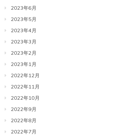
2023年6月
2023年5月
2023年4月
2023年3月
2023年2月
2023年1月
2022年12月
2022年11月
2022年10月
2022年9月
2022年8月
2022年7月