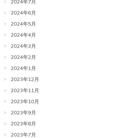
2024年7月
2024年6月
2024年5月
2024年4月
2024年3月
2024年2月
2024年1月
2023年12月
2023年11月
2023年10月
2023年9月
2023年8月
2023年7月