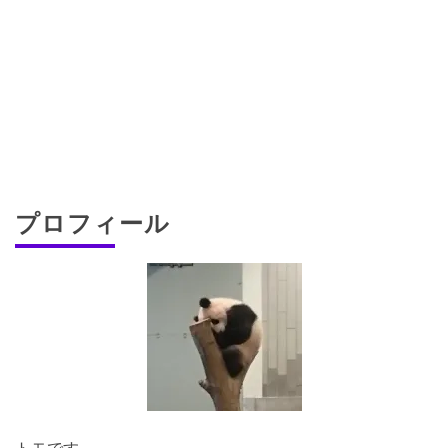
プロフィール