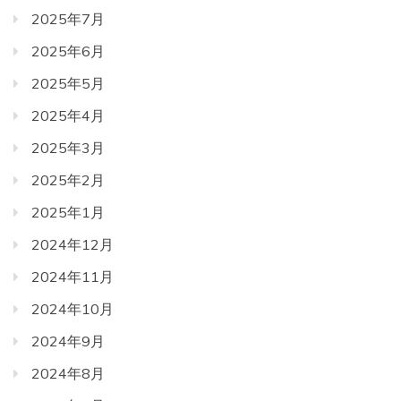
2025年7月
2025年6月
2025年5月
2025年4月
2025年3月
2025年2月
2025年1月
2024年12月
2024年11月
2024年10月
2024年9月
2024年8月