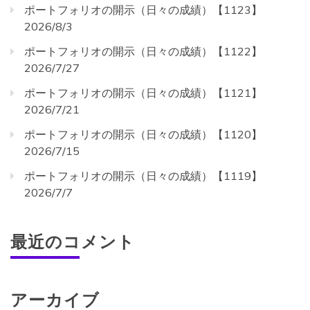
ポートフォリオの開示（日々の成績）【1123】
2026/8/3
ポートフォリオの開示（日々の成績）【1122】
2026/7/27
ポートフォリオの開示（日々の成績）【1121】
2026/7/21
ポートフォリオの開示（日々の成績）【1120】
2026/7/15
ポートフォリオの開示（日々の成績）【1119】
2026/7/7
最近のコメント
アーカイブ