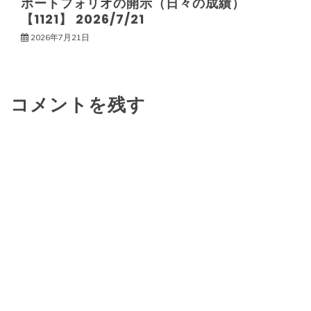
ポートフォリオの開示（日々の成績）
【1121】 2026/7/21
2026年7月21日
コメントを残す