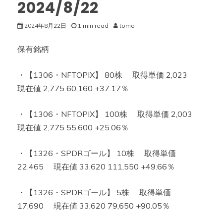
2024/8/22
2024年8月22日
1 min read
tomo
保有銘柄
・【1306・NFTOPIX】 80株 取得単価 2,023
現在値 2,775 60,160 +37.17％
・【1306・NFTOPIX】 100株 取得単価 2,003
現在値 2,775 55,600 +25.06％
・【1326・SPDRゴール】 10株 取得単価
22,465 現在値 33,620 111,550 +49.66％
・【1326・SPDRゴール】 5株 取得単価
17,690 現在値 33,620 79,650 +90.05％