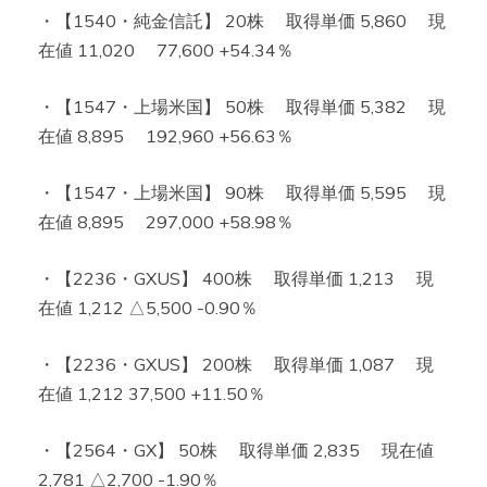
・【1540・純金信託】 20株 取得単価 5,860 現
在値 11,020 77,600 +54.34％
・【1547・上場米国】 50株 取得単価 5,382 現
在値 8,895 192,960 +56.63％
・【1547・上場米国】 90株 取得単価 5,595 現
在値 8,895 297,000 +58.98％
・【2236・GXUS】 400株 取得単価 1,213 現
在値 1,212 △5,500 -0.90％
・【2236・GXUS】 200株 取得単価 1,087 現
在値 1,212 37,500 +11.50％
・【2564・GX】 50株 取得単価 2,835 現在値
2,781 △2,700 -1.90％