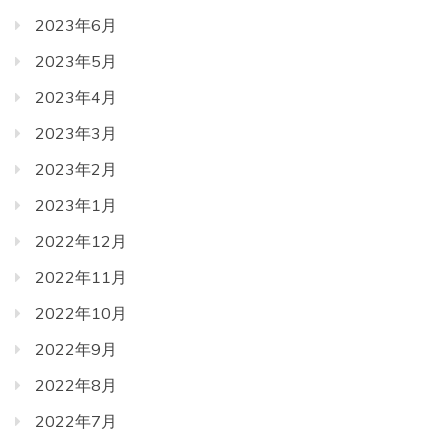
2023年6月
2023年5月
2023年4月
2023年3月
2023年2月
2023年1月
2022年12月
2022年11月
2022年10月
2022年9月
2022年8月
2022年7月