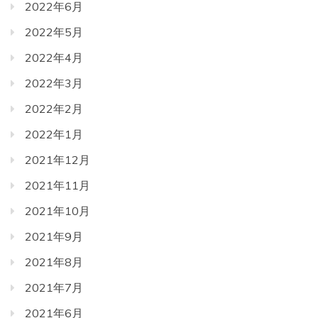
2022年6月
2022年5月
2022年4月
2022年3月
2022年2月
2022年1月
2021年12月
2021年11月
2021年10月
2021年9月
2021年8月
2021年7月
2021年6月