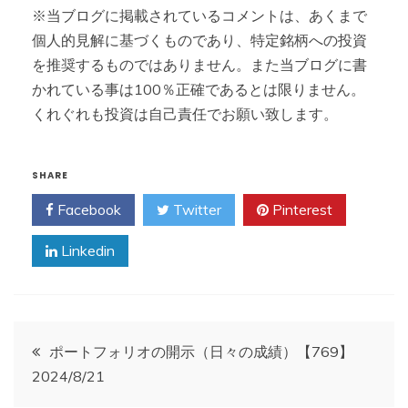
※当ブログに掲載されているコメントは、あくまで
個人的見解に基づくものであり、特定銘柄への投資
を推奨するものではありません。また当ブログに書
かれている事は100％正確であるとは限りません。
くれぐれも投資は自己責任でお願い致します。
SHARE
Facebook
Twitter
Pinterest
Linkedin
投
ポートフォリオの開示（日々の成績）【769】
2024/8/21
稿