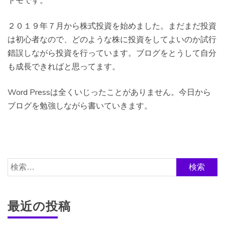
トモです。
２０１９年７月から株式投資を始めました。まだまだ投資
は初心者なので、どのような株に投資をしてよいのか試行
錯誤しながら投資を行っています。ブログをとうして自分
も成長できればと思ってます。
Word Pressは全くいじったことがありません。今日から
ブログを勉強しながら書いていきます。
検
索:
最近の投稿