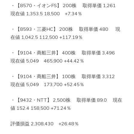
・【8570・イオンFS】 200株 取得単価 1,261
現在値 1,353.5 18,500 +7.34％
・【8593・三菱HC】 200株 取得単価 480 現
在値 1,042.5 112,500 +117.19％
・【9104・商船三井】 400株 取得単価 3,496
現在値 5,049 465,900 +44.42％
・【9104・商船三井】 100株 取得単価 3,312
現在値 5,049 173,700 +52.45％
・【9432・NTT】 2,500株 取得単価 89.0 現在
値 152.4 158,500 +71.24％
評価損益 2,308,430 +26.48％