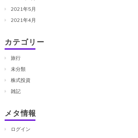
2021年5月
2021年4月
カテゴリー
旅行
未分類
株式投資
雑記
メタ情報
ログイン