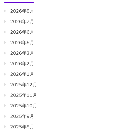
2026年8月
2026年7月
2026年6月
2026年5月
2026年3月
2026年2月
2026年1月
2025年12月
2025年11月
2025年10月
2025年9月
2025年8月