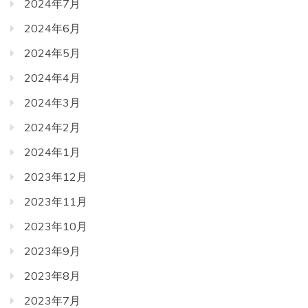
2024年7月
2024年6月
2024年5月
2024年4月
2024年3月
2024年2月
2024年1月
2023年12月
2023年11月
2023年10月
2023年9月
2023年8月
2023年7月