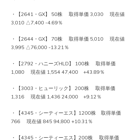
・【2641・GX】 50株 取得単価 3,030 現在値
3,010 △7,400 -4.69％
・【2644・GX】 70株 取得単価 5,010 現在値
3,995 △76,000 -13.21％
・【2792・ハニーズHLD】 100株 取得単価
1,080 現在値 1,554 47,400 +43.89％
・【3003・ヒューリック】 200株 取得単価
1,316 現在値 1,436 24,000 +9.12％
・【4345・シーティーエス】1200株 取得単価
766 現在値 845 94,800 +10.31％
・【4345・シーティーエス】200株 取得単価