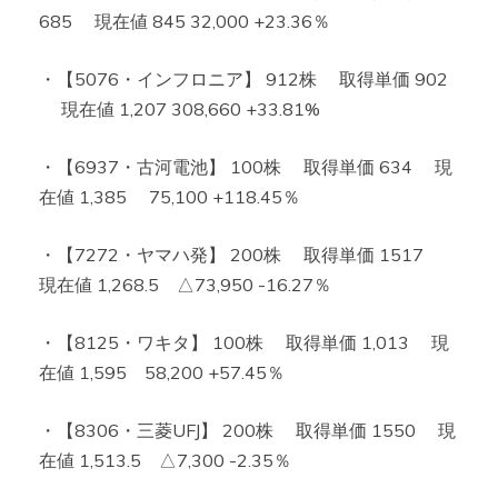
685 現在値 845 32,000 +23.36％
・【5076・インフロニア】 912株 取得単価 902
現在値 1,207 308,660 +33.81%
・【6937・古河電池】 100株 取得単価 634 現
在値 1,385 75,100 +118.45％
・【7272・ヤマハ発】 200株 取得単価 1517
現在値 1,268.5 △73,950 -16.27％
・【8125・ワキタ】 100株 取得単価 1,013 現
在値 1,595 58,200 +57.45％
・【8306・三菱UFJ】 200株 取得単価 1550 現
在値 1,513.5 △7,300 -2.35％