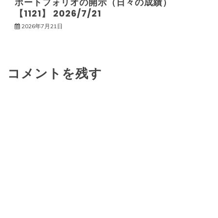
ポートフォリオの開示（日々の成績）
【1121】 2026/7/21
2026年7月21日
コメントを残す