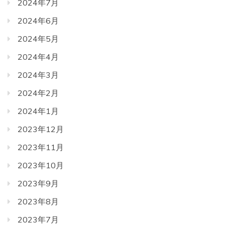
2024年7月
2024年6月
2024年5月
2024年4月
2024年3月
2024年2月
2024年1月
2023年12月
2023年11月
2023年10月
2023年9月
2023年8月
2023年7月