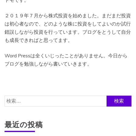
トモです。
２０１９年７月から株式投資を始めました。まだまだ投資
は初心者なので、どのような株に投資をしてよいのか試行
錯誤しながら投資を行っています。ブログをとうして自分
も成長できればと思ってます。
Word Pressは全くいじったことがありません。今日から
ブログを勉強しながら書いていきます。
検
索:
最近の投稿