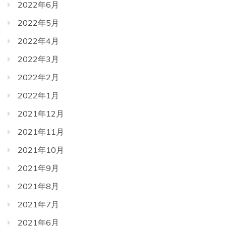
2022年6月
2022年5月
2022年4月
2022年3月
2022年2月
2022年1月
2021年12月
2021年11月
2021年10月
2021年9月
2021年8月
2021年7月
2021年6月