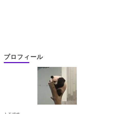
プロフィール