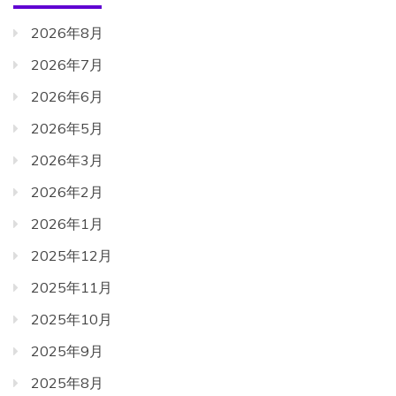
2026年8月
2026年7月
2026年6月
2026年5月
2026年3月
2026年2月
2026年1月
2025年12月
2025年11月
2025年10月
2025年9月
2025年8月