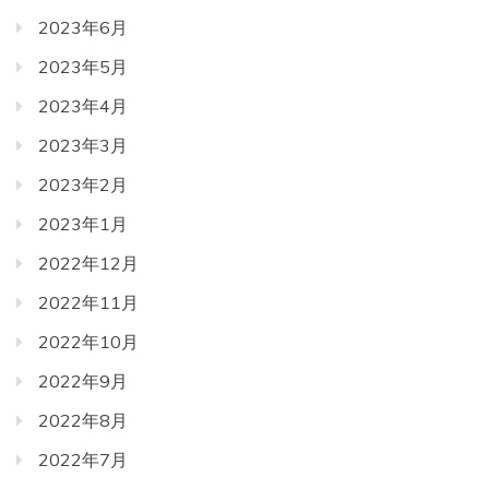
2023年6月
2023年5月
2023年4月
2023年3月
2023年2月
2023年1月
2022年12月
2022年11月
2022年10月
2022年9月
2022年8月
2022年7月