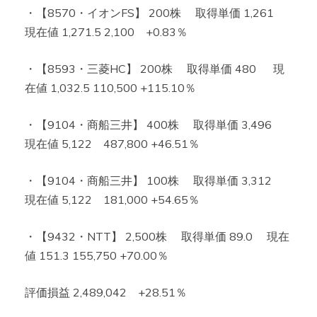
・【8570・イオンFS】 200株 取得単価 1,261
現在値 1,271.5 2,100 +0.83％
・【8593・三菱HC】 200株 取得単価 480 現
在値 1,032.5 110,500 +115.10％
・【9104・商船三井】 400株 取得単価 3,496
現在値 5,122 487,800 +46.51％
・【9104・商船三井】 100株 取得単価 3,312
現在値 5,122 181,000 +54.65％
・【9432・NTT】 2,500株 取得単価 89.0 現在
値 151.3 155,750 +70.00％
評価損益 2,489,042 +28.51％