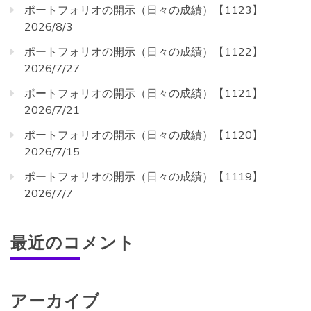
ポートフォリオの開示（日々の成績）【1123】
2026/8/3
ポートフォリオの開示（日々の成績）【1122】
2026/7/27
ポートフォリオの開示（日々の成績）【1121】
2026/7/21
ポートフォリオの開示（日々の成績）【1120】
2026/7/15
ポートフォリオの開示（日々の成績）【1119】
2026/7/7
最近のコメント
アーカイブ