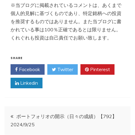
※当ブログに掲載されているコメントは、あくまで
個人的見解に基づくものであり、特定銘柄への投資
を推奨するものではありません。また当ブログに書
かれている事は100％正確であるとは限りません。
くれぐれも投資は自己責任でお願い致します。
SHARE
Facebook
Twitter
Pinterest
Linkedin
投
ポートフォリオの開示（日々の成績）【792】
2024/9/25
稿