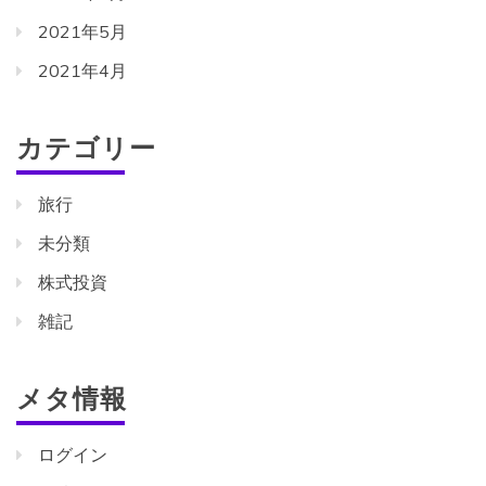
2021年5月
2021年4月
カテゴリー
旅行
未分類
株式投資
雑記
メタ情報
ログイン