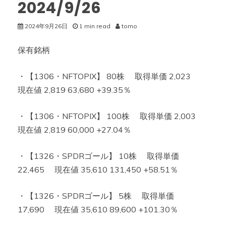
2024/9/26
2024年9月26日
1 min read
tomo
保有銘柄
・【1306・NFTOPIX】 80株 取得単価 2,023
現在値 2,819 63,680 +39.35％
・【1306・NFTOPIX】 100株 取得単価 2,003
現在値 2,819 60,000 +27.04％
・【1326・SPDRゴール】 10株 取得単価
22,465 現在値 35,610 131,450 +58.51％
・【1326・SPDRゴール】 5株 取得単価
17,690 現在値 35,610 89,600 +101.30％