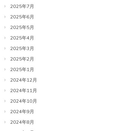
2025年7月
2025年6月
2025年5月
2025年4月
2025年3月
2025年2月
2025年1月
2024年12月
2024年11月
2024年10月
2024年9月
2024年8月