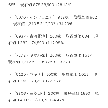
685 現在値 878 38,600 +28.18％
・【5076・インフロニア】 912株 取得単価 902
現在値 1,210.5 312,202 +34.20%
・【6937・古河電池】 100株 取得単価 634 現
在値 1,382 74,800 +117.98％
・【7272・ヤマハ発】 200株 取得単価 1517
現在値 1,312.5 △60,750 -13.37％
・【8125・ワキタ】 100株 取得単価 1,013 現
在値 1,745 73,200 +72.26％
・【8306・三菱UFJ】 200株 取得単価 1550 現
在値 1,481.5 △13,700 -4.42％