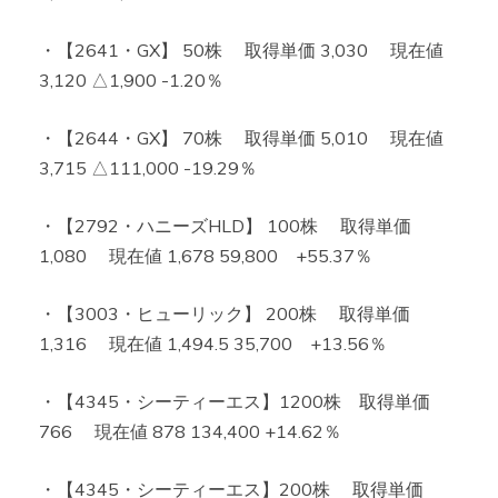
・【2641・GX】 50株 取得単価 3,030 現在値
3,120 △1,900 -1.20％
・【2644・GX】 70株 取得単価 5,010 現在値
3,715 △111,000 -19.29％
・【2792・ハニーズHLD】 100株 取得単価
1,080 現在値 1,678 59,800 +55.37％
・【3003・ヒューリック】 200株 取得単価
1,316 現在値 1,494.5 35,700 +13.56％
・【4345・シーティーエス】1200株 取得単価
766 現在値 878 134,400 +14.62％
・【4345・シーティーエス】200株 取得単価