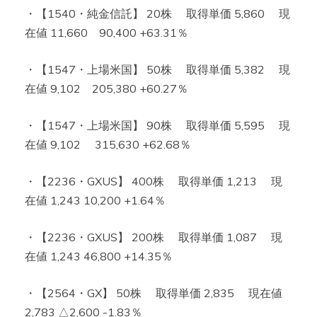
・【1540・純金信託】 20株 取得単価 5,860 現
在値 11,660 90,400 +63.31％
・【1547・上場米国】 50株 取得単価 5,382 現
在値 9,102 205,380 +60.27％
・【1547・上場米国】 90株 取得単価 5,595 現
在値 9,102 315,630 +62.68％
・【2236・GXUS】 400株 取得単価 1,213 現
在値 1,243 10,200 +1.64％
・【2236・GXUS】 200株 取得単価 1,087 現
在値 1,243 46,800 +14.35％
・【2564・GX】 50株 取得単価 2,835 現在値
2,783 △2,600 -1.83％