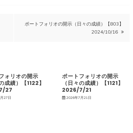
ポートフォリオの開示（日々の成績）【803】
2024/10/16
フォリオの開示
ポートフォリオの開示
の成績）【1122】
（日々の成績）【1121】
7/27
2026/7/21
7月27日
2026年7月21日