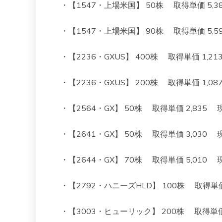
・【1547・上場米国】 50株 取得単価 5,382 
・【1547・上場米国】 90株 取得単価 5,595 
・【2236・GXUS】 400株 取得単価 1,213 現
・【2236・GXUS】 200株 取得単価 1,087 現
・【2564・GX】 50株 取得単価 2,835 現在値
・【2641・GX】 50株 取得単価 3,030 現在値
・【2644・GX】 70株 取得単価 5,010 現在値 
・【2792・ハニーズHLD】 100株 取得単価 1,
・【3003・ヒューリック】 200株 取得単価 1,3