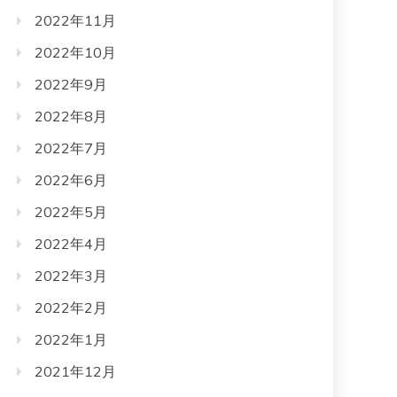
2022年11月
2022年10月
2022年9月
2022年8月
2022年7月
2022年6月
2022年5月
2022年4月
2022年3月
2022年2月
2022年1月
2021年12月