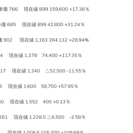
66 現在値 899 159,600 +17.36％
5 現在値 899 42,800 +31.24％
 現在値 1,163 264,132 +28.94%
在値 1,378 74,400 +117.35％
現在値 1,340 △52,500 -11.55％
現在値 1,600 58,700 +57.95％
 現在値 1,552 400 +0.13％
 現在値 1,228.5 △6,500 -2.58％
値 1,006.5 105,300 +109.69％