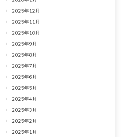
2025年12月
2025年11月
2025年10月
2025年9月
2025年8月
2025年7月
2025年6月
2025年5月
2025年4月
2025年3月
2025年2月
2025年1月