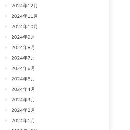
2024年12月
2024年11月
2024年10月
2024年9月
2024年8月
2024年7月
2024年6月
2024年5月
2024年4月
2024年3月
2024年2月
2024年1月