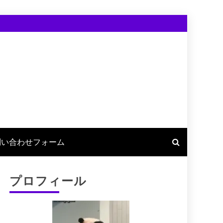
問い合わせフォーム
プロフィール