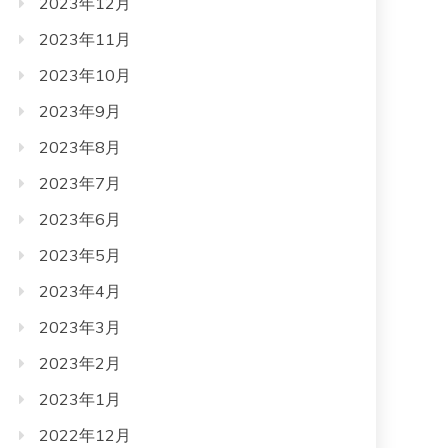
2023年12月
2023年11月
2023年10月
2023年9月
2023年8月
2023年7月
2023年6月
2023年5月
2023年4月
2023年3月
2023年2月
2023年1月
2022年12月