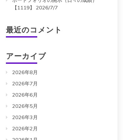
ポートフォリオの開示（日々の成績）
【1119】 2026/7/7
最近のコメント
アーカイブ
2026年8月
2026年7月
2026年6月
2026年5月
2026年3月
2026年2月
2026年1月