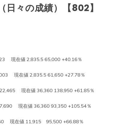
（日々の成績）【802】
 現在値 2,835.5 65,000 +40.16％
3 現在値 2,835.5 61,650 +27.78％
65 現在値 36,360 138,950 +61.85％
0 現在値 36,360 93,350 +105.54％
現在値 11,915 95,500 +66.88％