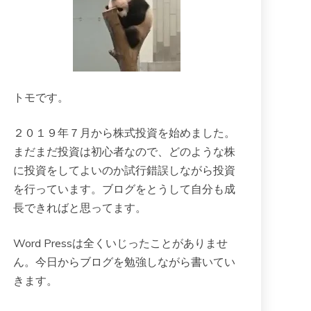
トモです。
２０１９年７月から株式投資を始めました。
まだまだ投資は初心者なので、どのような株
に投資をしてよいのか試行錯誤しながら投資
を行っています。ブログをとうして自分も成
長できればと思ってます。
Word Pressは全くいじったことがありませ
ん。今日からブログを勉強しながら書いてい
きます。