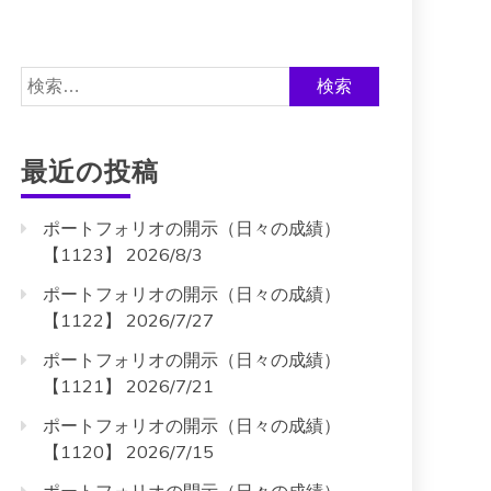
検
索:
最近の投稿
ポートフォリオの開示（日々の成績）
【1123】 2026/8/3
ポートフォリオの開示（日々の成績）
【1122】 2026/7/27
ポートフォリオの開示（日々の成績）
【1121】 2026/7/21
ポートフォリオの開示（日々の成績）
【1120】 2026/7/15