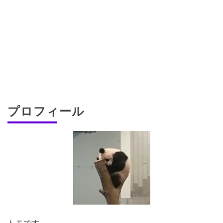
プロフィール