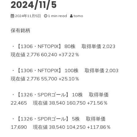
2024/11/5
2024年11月5日
1 min read
tomo
保有銘柄
・【1306・NFTOPIX】 80株 取得単価 2,023
現在値 2,776 60,240 +37.22％
・【1306・NFTOPIX】 100株 取得単価 2,003
現在値 2,776 55,700 +25.10％
・【1326・SPDRゴール】 10株 取得単価
22,465 現在値 38,540 160,750 +71.56％
・【1326・SPDRゴール】 5株 取得単価
17,690 現在値 38,540 104,250 +117.86％