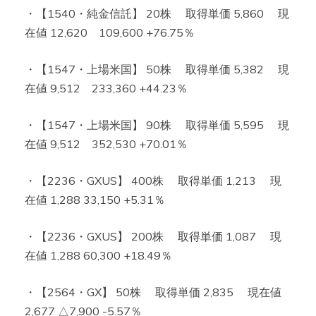
・【1540・純金信託】 20株 取得単価 5,860 現
在値 12,620 109,600 +76.75％
・【1547・上場米国】 50株 取得単価 5,382 現
在値 9,512 233,360 +44.23％
・【1547・上場米国】 90株 取得単価 5,595 現
在値 9,512 352,530 +70.01％
・【2236・GXUS】 400株 取得単価 1,213 現
在値 1,288 33,150 +5.31％
・【2236・GXUS】 200株 取得単価 1,087 現
在値 1,288 60,300 +18.49％
・【2564・GX】 50株 取得単価 2,835 現在値
2,677 △7,900 -5.57％