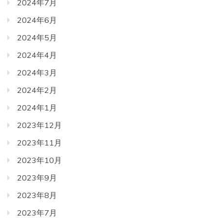
2024年7月
2024年6月
2024年5月
2024年4月
2024年3月
2024年2月
2024年1月
2023年12月
2023年11月
2023年10月
2023年9月
2023年8月
2023年7月