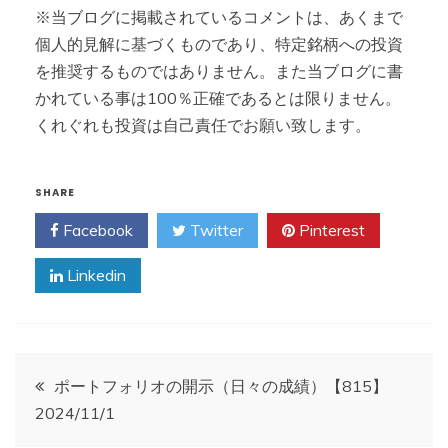
※当ブログに掲載されているコメントは、あくまで
個人的見解に基づくものであり、特定銘柄への投資
を推奨するものではありません。また当ブログに書
かれている事は100％正確であるとは限りません。
くれぐれも投資は自己責任でお願い致します。
SHARE
Facebook
Twitter
Pinterest
Linkedin
投
ポートフォリオの開示（日々の成績）【815】
2024/11/1
稿