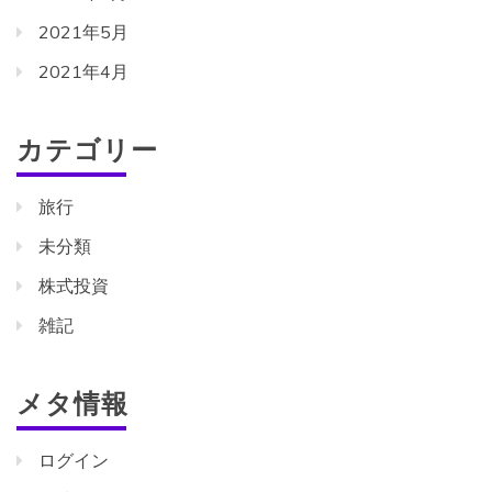
2021年5月
2021年4月
カテゴリー
旅行
未分類
株式投資
雑記
メタ情報
ログイン