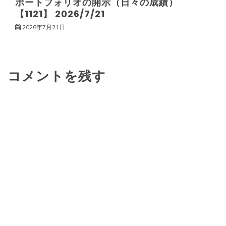
ポートフォリオの開示（日々の成績）
【1121】 2026/7/21
2026年7月21日
コメントを残す