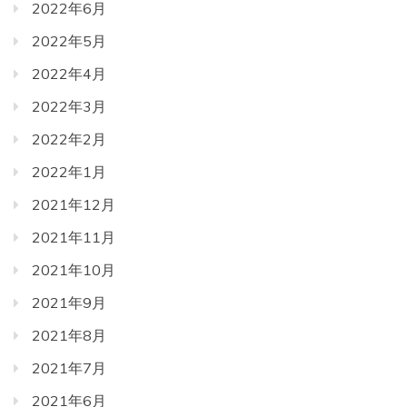
2022年6月
2022年5月
2022年4月
2022年3月
2022年2月
2022年1月
2021年12月
2021年11月
2021年10月
2021年9月
2021年8月
2021年7月
2021年6月