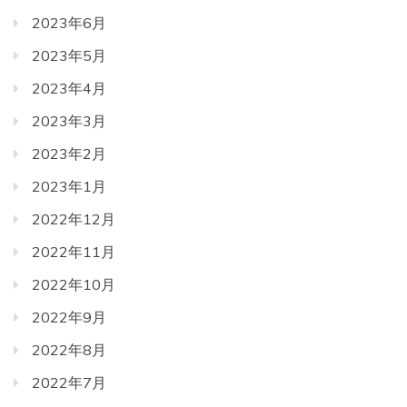
2023年6月
2023年5月
2023年4月
2023年3月
2023年2月
2023年1月
2022年12月
2022年11月
2022年10月
2022年9月
2022年8月
2022年7月