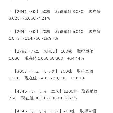
・【2641・GX】 50株 取得単価 3,030 現在値
3,025 △6,650 -4.21％
・【2644・GX】 70株 取得単価 5,010 現在値
1,843 △114,750 -19.94％
・【2792・ハニーズHLD】 100株 取得単価
1,080 現在値 1,668 58,800 +54.44％
・【3003・ヒューリック】 200株 取得単価
1,316 現在値 1,435.5 23,900 +9.08％
・【4345・シーティーエス】1200株 取得単価
766 現在値 901 162,000 +17.62％
・【4345・シーティーエス】200株 取得単価