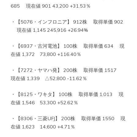
685 現在値 901 43,200 +31.53％
・【5076・インフロニア】 912株 取得単価 902
現在値 1,145 245,916 +26.94%
・【6937・古河電池】 100株 取得単価 634 現
在値 1,372 73,800 +116.40％
・【7272・ヤマハ発】 200株 取得単価 1517
現在値 1,339 △52,800 -11.62％
・【8125・ワキタ】 100株 取得単価 1,013 現
在値 1,546 53,300 +52.62％
・【8306・三菱UFJ】 200株 取得単価 1550 現
在値 1,623 14,600 +4.71％