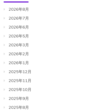
2026年8月
2026年7月
2026年6月
2026年5月
2026年3月
2026年2月
2026年1月
2025年12月
2025年11月
2025年10月
2025年9月
2025年8月