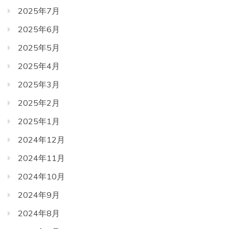
2025年7月
2025年6月
2025年5月
2025年4月
2025年3月
2025年2月
2025年1月
2024年12月
2024年11月
2024年10月
2024年9月
2024年8月