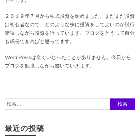
トモです。
２０１９年７月から株式投資を始めました。まだまだ投資
は初心者なので、どのような株に投資をしてよいのか試行
錯誤しながら投資を行っています。ブログをとうして自分
も成長できればと思ってます。
Word Pressは全くいじったことがありません。今日から
ブログを勉強しながら書いていきます。
検
索:
最近の投稿