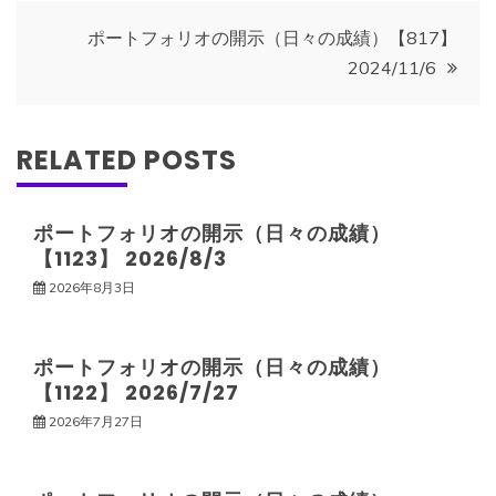
ナ
ポートフォリオの開示（日々の成績）【817】
2024/11/6
ビ
ゲ
RELATED POSTS
ー
ポートフォリオの開示（日々の成績）
【1123】 2026/8/3
シ
2026年8月3日
ョ
ポートフォリオの開示（日々の成績）
ン
【1122】 2026/7/27
2026年7月27日