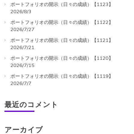
ポートフォリオの開示（日々の成績）【1123】
2026/8/3
ポートフォリオの開示（日々の成績）【1122】
2026/7/27
ポートフォリオの開示（日々の成績）【1121】
2026/7/21
ポートフォリオの開示（日々の成績）【1120】
2026/7/15
ポートフォリオの開示（日々の成績）【1119】
2026/7/7
最近のコメント
アーカイブ