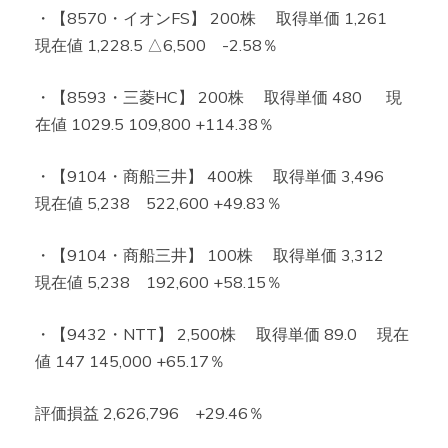
・【8570・イオンFS】 200株 取得単価 1,261
現在値 1,228.5 △6,500 -2.58％
・【8593・三菱HC】 200株 取得単価 480 現
在値 1029.5 109,800 +114.38％
・【9104・商船三井】 400株 取得単価 3,496
現在値 5,238 522,600 +49.83％
・【9104・商船三井】 100株 取得単価 3,312
現在値 5,238 192,600 +58.15％
・【9432・NTT】 2,500株 取得単価 89.0 現在
値 147 145,000 +65.17％
評価損益 2,626,796 +29.46％