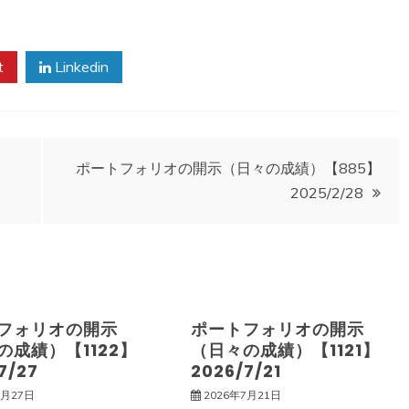
t
Linkedin
ポートフォリオの開示（日々の成績）【885】
2025/2/28
フォリオの開示
ポートフォリオの開示
の成績）【1122】
（日々の成績）【1121】
7/27
2026/7/21
7月27日
2026年7月21日