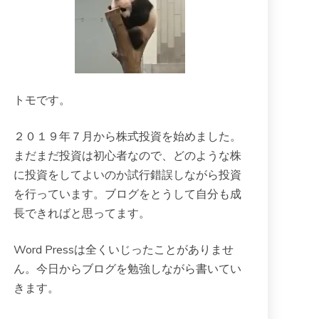
トモです。
２０１９年７月から株式投資を始めました。
まだまだ投資は初心者なので、どのような株
に投資をしてよいのか試行錯誤しながら投資
を行っています。ブログをとうして自分も成
長できればと思ってます。
Word Pressは全くいじったことがありませ
ん。今日からブログを勉強しながら書いてい
きます。