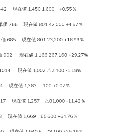
 現在値 1,450 1,600 +0.55％
66 現在値 801 42,000 +4.57％
5 現在値 801 23,200 +16.93％
 現在値 1,166 267,168 +29.27%
 現在値 1,002 △2,400 -1.18%
現在値 1,383 100 +0.07％
現在値 1,257 △81,000 -11.42％
現在値 1,669 65,600 +64.76％
現在値 1,940.5 78,100 +25.19％