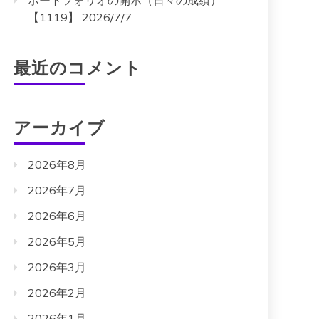
ポートフォリオの開示（日々の成績）
【1119】 2026/7/7
最近のコメント
アーカイブ
2026年8月
2026年7月
2026年6月
2026年5月
2026年3月
2026年2月
2026年1月