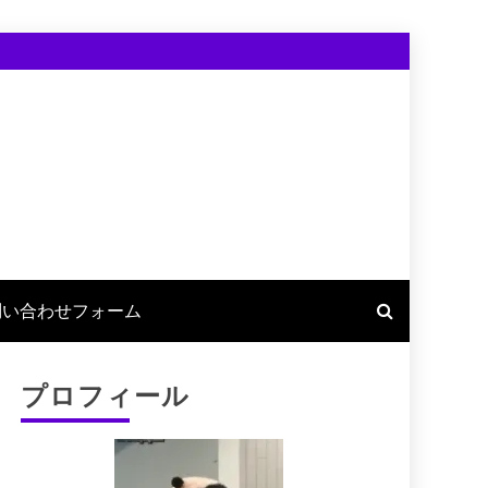
問い合わせフォーム
プロフィール