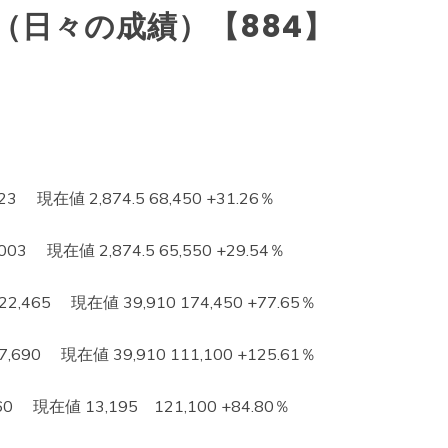
（日々の成績）【884】
 現在値 2,874.5 68,450 +31.26％
3 現在値 2,874.5 65,550 +29.54％
65 現在値 39,910 174,450 +77.65％
0 現在値 39,910 111,100 +125.61％
現在値 13,195 121,100 +84.80％