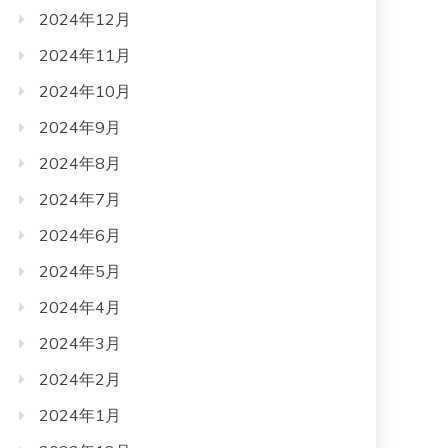
2024年12月
2024年11月
2024年10月
2024年9月
2024年8月
2024年7月
2024年6月
2024年5月
2024年4月
2024年3月
2024年2月
2024年1月