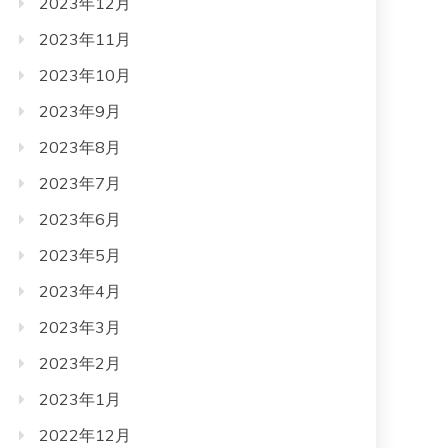
2023年12月
2023年11月
2023年10月
2023年9月
2023年8月
2023年7月
2023年6月
2023年5月
2023年4月
2023年3月
2023年2月
2023年1月
2022年12月