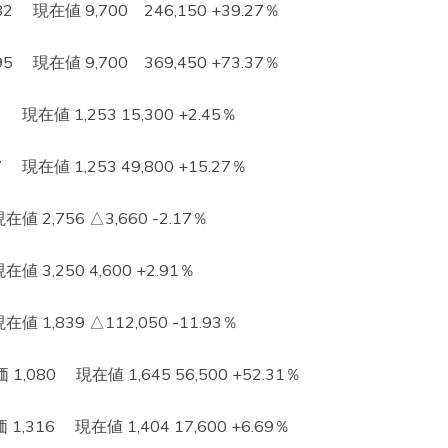
現在値 9,700 246,150 +39.27％
現在値 9,700 369,450 +73.37％
在値 1,253 15,300 +2.45％
在値 1,253 49,800 +15.27％
 2,756 △3,660 -2.17％
3,250 4,600 +2.91％
1,839 △112,050 -11.93％
80 現在値 1,645 56,500 +52.31％
16 現在値 1,404 17,600 +6.69％