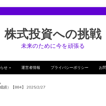
株式投資への挑戦
未来のために今を頑張る
らせ
運営者情報
プライバシーポリシー
お
【884】 2025/2/27