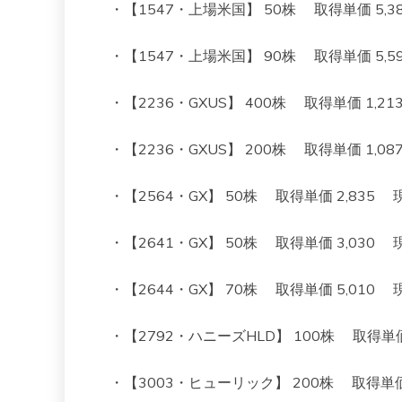
・【1547・上場米国】 50株 取得単価 5,382 
・【1547・上場米国】 90株 取得単価 5,595 
・【2236・GXUS】 400株 取得単価 1,213 現
・【2236・GXUS】 200株 取得単価 1,087 現
・【2564・GX】 50株 取得単価 2,835 現在値
・【2641・GX】 50株 取得単価 3,030 現在値 
・【2644・GX】 70株 取得単価 5,010 現在値 
・【2792・ハニーズHLD】 100株 取得単価 1,0
・【3003・ヒューリック】 200株 取得単価 1,3