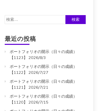
検
索:
最近の投稿
ポートフォリオの開示（日々の成績）
【1123】 2026/8/3
ポートフォリオの開示（日々の成績）
【1122】 2026/7/27
ポートフォリオの開示（日々の成績）
【1121】 2026/7/21
ポートフォリオの開示（日々の成績）
【1120】 2026/7/15