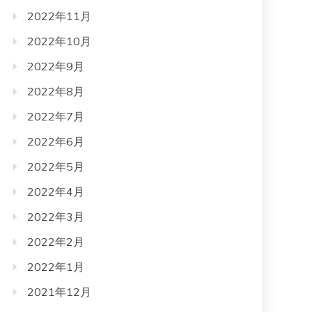
2022年11月
2022年10月
2022年9月
2022年8月
2022年7月
2022年6月
2022年5月
2022年4月
2022年3月
2022年2月
2022年1月
2021年12月