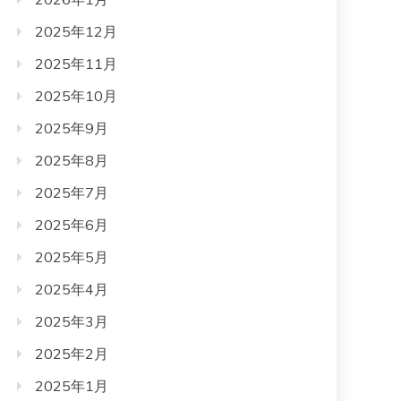
2025年12月
2025年11月
2025年10月
2025年9月
2025年8月
2025年7月
2025年6月
2025年5月
2025年4月
2025年3月
2025年2月
2025年1月