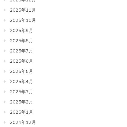
2025年11月
2025年10月
2025年9月
2025年8月
2025年7月
2025年6月
2025年5月
2025年4月
2025年3月
2025年2月
2025年1月
2024年12月