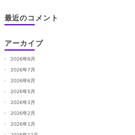
最近のコメント
アーカイブ
2026年8月
2026年7月
2026年6月
2026年5月
2026年3月
2026年2月
2026年1月
2025年12月