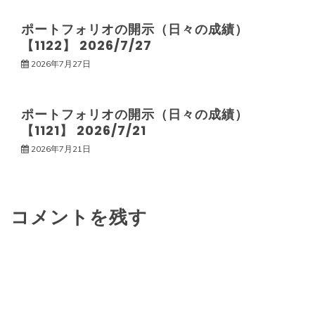
ョ
ポートフォリオの開示（日々の成績）
ン
【1122】 2026/7/27
2026年7月27日
ポートフォリオの開示（日々の成績）
【1121】 2026/7/21
2026年7月21日
コメントを残す