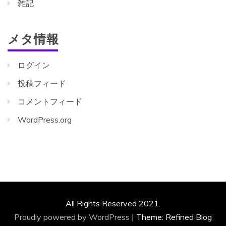
雑記
メタ情報
ログイン
投稿フィード
コメントフィード
WordPress.org
All Rights Reserved 2021.
Proudly powered by WordPress
|
Theme: Refined Blog