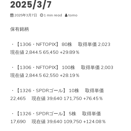
2025/3/7
2025年3月7日
1 min read
tomo
保有銘柄
・【1306・NFTOPIX】 80株 取得単価 2,023
現在値 2,844.5 65,450 +29.89％
・【1306・NFTOPIX】 100株 取得単価 2,003
現在値 2,844.5 62,550 +28.19％
・【1326・SPDRゴール】 10株 取得単価
22,465 現在値 39,640 171,750 +76.45％
・【1326・SPDRゴール】 5株 取得単価
17,690 現在値 39,640 109,750 +124.08％