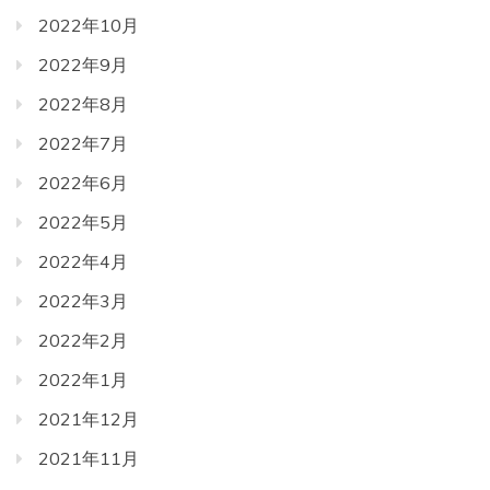
2022年10月
2022年9月
2022年8月
2022年7月
2022年6月
2022年5月
2022年4月
2022年3月
2022年2月
2022年1月
2021年12月
2021年11月