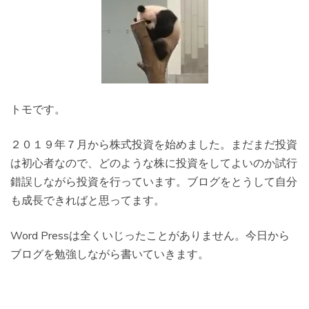
トモです。
２０１９年７月から株式投資を始めました。まだまだ投資
は初心者なので、どのような株に投資をしてよいのか試行
錯誤しながら投資を行っています。ブログをとうして自分
も成長できればと思ってます。
Word Pressは全くいじったことがありません。今日から
ブログを勉強しながら書いていきます。