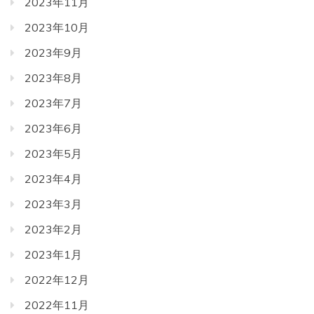
2023年11月
2023年10月
2023年9月
2023年8月
2023年7月
2023年6月
2023年5月
2023年4月
2023年3月
2023年2月
2023年1月
2022年12月
2022年11月