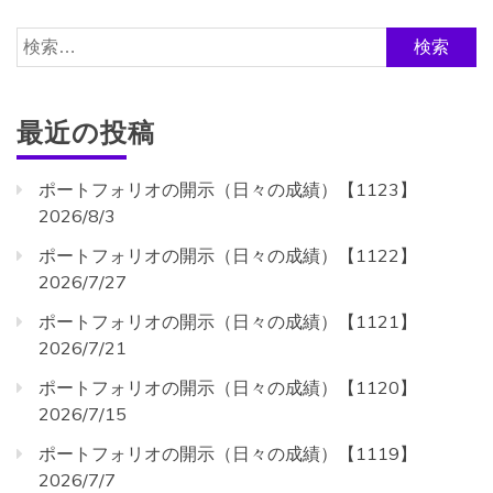
検
索:
最近の投稿
ポートフォリオの開示（日々の成績）【1123】
2026/8/3
ポートフォリオの開示（日々の成績）【1122】
2026/7/27
ポートフォリオの開示（日々の成績）【1121】
2026/7/21
ポートフォリオの開示（日々の成績）【1120】
2026/7/15
ポートフォリオの開示（日々の成績）【1119】
2026/7/7