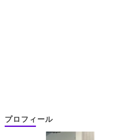
プロフィール