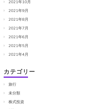
2021年10月
2021年9月
2021年8月
2021年7月
2021年6月
2021年5月
2021年4月
カテゴリー
旅行
未分類
株式投資