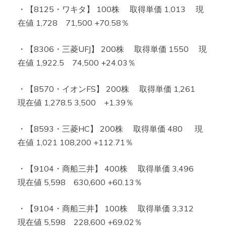
・【8125・ワキタ】 100株 取得単価 1,013 現
在値 1,728 71,500 +70.58％
・【8306・三菱UFJ】 200株 取得単価 1550 現
在値 1,922.5 74,500 +24.03％
・【8570・イオンFS】 200株 取得単価 1,261
現在値 1,278.5 3,500 +1.39％
・【8593・三菱HC】 200株 取得単価 480 現
在値 1,021 108,200 +112.71％
・【9104・商船三井】 400株 取得単価 3,496
現在値 5,598 630,600 +60.13％
・【9104・商船三井】 100株 取得単価 3,312
現在値 5,598 228,600 +69.02％