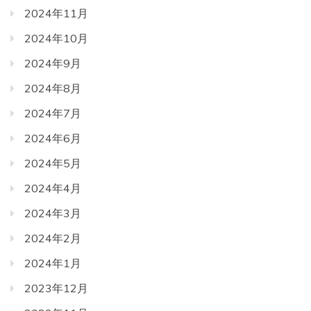
2024年11月
2024年10月
2024年9月
2024年8月
2024年7月
2024年6月
2024年5月
2024年4月
2024年3月
2024年2月
2024年1月
2023年12月