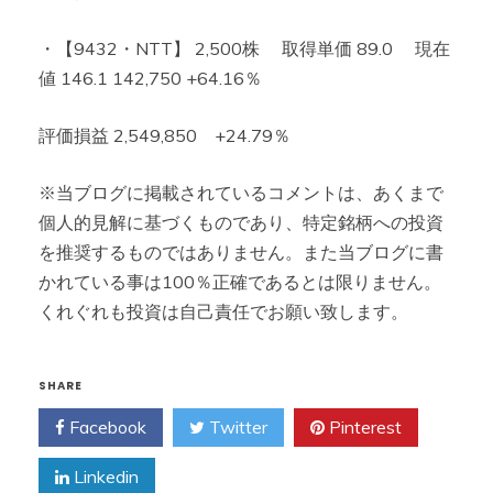
・【9432・NTT】 2,500株 取得単価 89.0 現在
値 146.1 142,750 +64.16％
評価損益 2,549,850 +24.79％
※当ブログに掲載されているコメントは、あくまで
個人的見解に基づくものであり、特定銘柄への投資
を推奨するものではありません。また当ブログに書
かれている事は100％正確であるとは限りません。
くれぐれも投資は自己責任でお願い致します。
SHARE
Facebook
Twitter
Pinterest
Linkedin