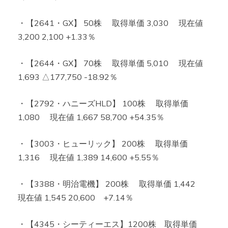
・【2641・GX】 50株 取得単価 3,030 現在値
3,200 2,100 +1.33％
・【2644・GX】 70株 取得単価 5,010 現在値
1,693 △177,750 -18.92％
・【2792・ハニーズHLD】 100株 取得単価
1,080 現在値 1,667 58,700 +54.35％
・【3003・ヒューリック】 200株 取得単価
1,316 現在値 1,389 14,600 +5.55％
・【3388・明治電機】 200株 取得単価 1,442
現在値 1,545 20,600 +7.14％
・【4345・シーティーエス】1200株 取得単価