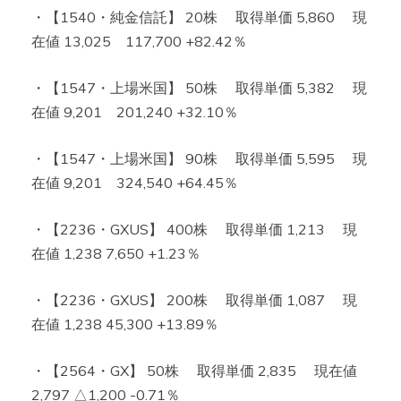
・【1540・純金信託】 20株 取得単価 5,860 現
在値 13,025 117,700 +82.42％
・【1547・上場米国】 50株 取得単価 5,382 現
在値 9,201 201,240 +32.10％
・【1547・上場米国】 90株 取得単価 5,595 現
在値 9,201 324,540 +64.45％
・【2236・GXUS】 400株 取得単価 1,213 現
在値 1,238 7,650 +1.23％
・【2236・GXUS】 200株 取得単価 1,087 現
在値 1,238 45,300 +13.89％
・【2564・GX】 50株 取得単価 2,835 現在値
2,797 △1,200 -0.71％