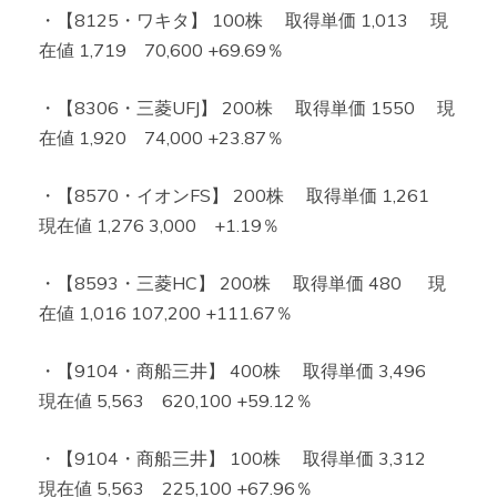
・【8125・ワキタ】 100株 取得単価 1,013 現
在値 1,719 70,600 +69.69％
・【8306・三菱UFJ】 200株 取得単価 1550 現
在値 1,920 74,000 +23.87％
・【8570・イオンFS】 200株 取得単価 1,261
現在値 1,276 3,000 +1.19％
・【8593・三菱HC】 200株 取得単価 480 現
在値 1,016 107,200 +111.67％
・【9104・商船三井】 400株 取得単価 3,496
現在値 5,563 620,100 +59.12％
・【9104・商船三井】 100株 取得単価 3,312
現在値 5,563 225,100 +67.96％