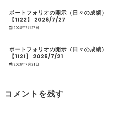
ョ
ポートフォリオの開示（日々の成績）
ン
【1122】 2026/7/27
2026年7月27日
ポートフォリオの開示（日々の成績）
【1121】 2026/7/21
2026年7月21日
コメントを残す