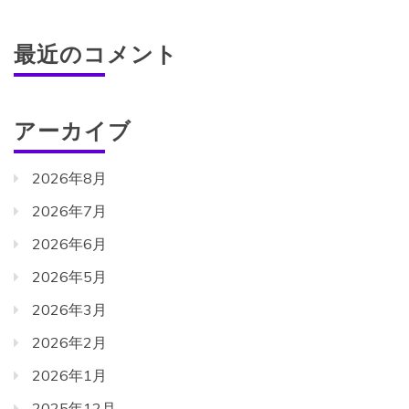
最近のコメント
アーカイブ
2026年8月
2026年7月
2026年6月
2026年5月
2026年3月
2026年2月
2026年1月
2025年12月