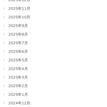
2025年11月
2025年10月
2025年9月
2025年8月
2025年7月
2025年6月
2025年5月
2025年4月
2025年3月
2025年2月
2025年1月
2024年12月