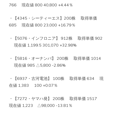
766 現在値 800 40,800 +4.44％
・【4345・シーティーエス】200株 取得単価
685 現在値 800 23,000 +16.79％
・【5076・インフロニア】 912株 取得単価 902
現在値 1,199.5 301,070 +32.98%
・【5816・オーナンバ】 200株 取得単価 1014
現在値 985 △5,800 -2.86%
・【6937・古河電池】 100株 取得単価 634 現
在値 1,383 100 +0.07％
・【7272・ヤマハ発】 200株 取得単価 1517
現在値 1,223 △98,000 -13.81％