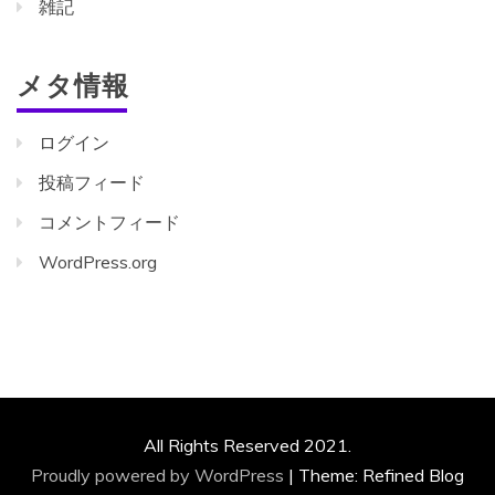
雑記
メタ情報
ログイン
投稿フィード
コメントフィード
WordPress.org
All Rights Reserved 2021.
Proudly powered by WordPress
|
Theme: Refined Blog