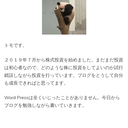
トモです。
２０１９年７月から株式投資を始めました。まだまだ投資
は初心者なので、どのような株に投資をしてよいのか試行
錯誤しながら投資を行っています。ブログをとうして自分
も成長できればと思ってます。
Word Pressは全くいじったことがありません。今日から
ブログを勉強しながら書いていきます。