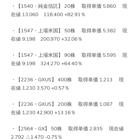
・【1540・純金信託】 20株 取得単価 5,860 現
在値 13,060 118,400 +82.91％
・【1547・上場米国】 50株 取得単価 5,382 現
在値 9,198 200,970 +32.06％
・【1547・上場米国】 90株 取得単価 5,595 現
在値 9,198 324,270 +64.40％
・【2236・GXUS】 400株 取得単価 1,213 現
在値 1,230 3,570 +0.57％
・【2236・GXUS】 200株 取得単価 1,087 現
在値 1,230 42,900 +13.16％
・【2564・GX】 50株 取得単価 2,835 現在値
2,792 △1,470 -0.75％