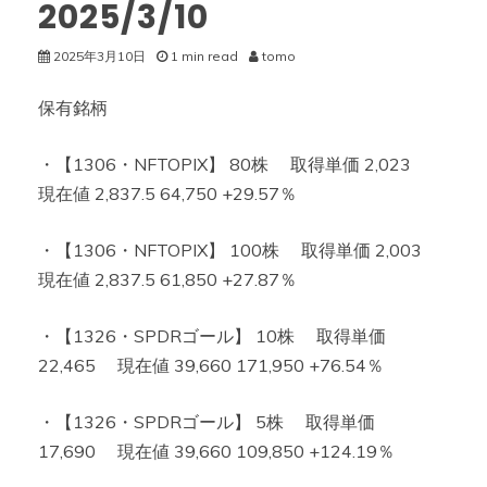
2025/3/10
2025年3月10日
1 min read
tomo
保有銘柄
・【1306・NFTOPIX】 80株 取得単価 2,023
現在値 2,837.5 64,750 +29.57％
・【1306・NFTOPIX】 100株 取得単価 2,003
現在値 2,837.5 61,850 +27.87％
・【1326・SPDRゴール】 10株 取得単価
22,465 現在値 39,660 171,950 +76.54％
・【1326・SPDRゴール】 5株 取得単価
17,690 現在値 39,660 109,850 +124.19％