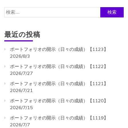
検
索:
最近の投稿
ポートフォリオの開示（日々の成績）【1123】
2026/8/3
ポートフォリオの開示（日々の成績）【1122】
2026/7/27
ポートフォリオの開示（日々の成績）【1121】
2026/7/21
ポートフォリオの開示（日々の成績）【1120】
2026/7/15
ポートフォリオの開示（日々の成績）【1119】
2026/7/7