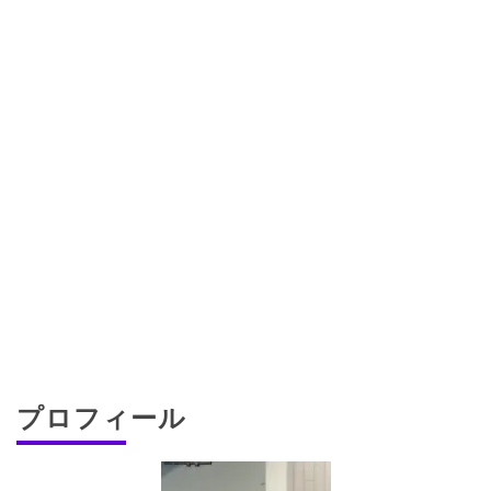
プロフィール