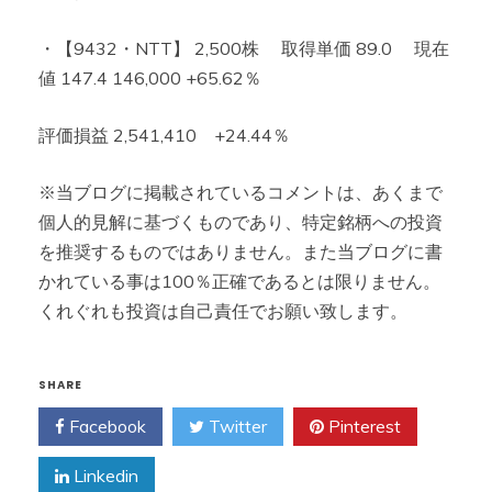
・【9432・NTT】 2,500株 取得単価 89.0 現在
値 147.4 146,000 +65.62％
評価損益 2,541,410 +24.44％
※当ブログに掲載されているコメントは、あくまで
個人的見解に基づくものであり、特定銘柄への投資
を推奨するものではありません。また当ブログに書
かれている事は100％正確であるとは限りません。
くれぐれも投資は自己責任でお願い致します。
SHARE
Facebook
Twitter
Pinterest
Linkedin