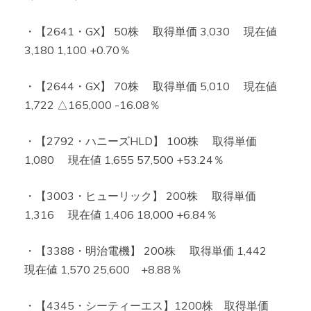
・【2641・GX】 50株 取得単価 3,030 現在値
3,180 1,100 +0.70％
・【2644・GX】 70株 取得単価 5,010 現在値
1,722 △165,000 -16.08％
・【2792・ハニーズHLD】 100株 取得単価
1,080 現在値 1,655 57,500 +53.24％
・【3003・ヒューリック】 200株 取得単価
1,316 現在値 1,406 18,000 +6.84％
・【3388・明治電機】 200株 取得単価 1,442
現在値 1,570 25,600 +8.88％
・【4345・シーティーエス】1200株 取得単価