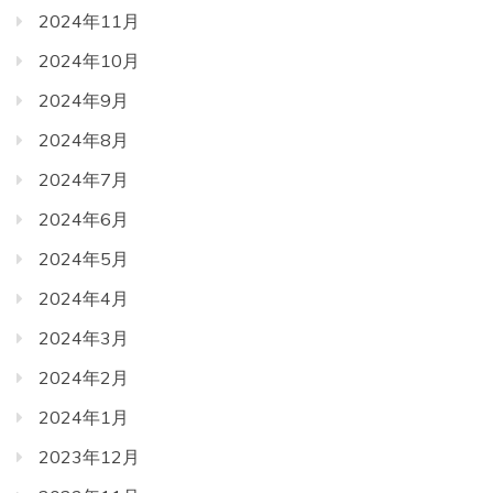
2024年11月
2024年10月
2024年9月
2024年8月
2024年7月
2024年6月
2024年5月
2024年4月
2024年3月
2024年2月
2024年1月
2023年12月