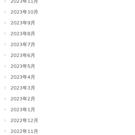
2023年11月
2023年10月
2023年9月
2023年8月
2023年7月
2023年6月
2023年5月
2023年4月
2023年3月
2023年2月
2023年1月
2022年12月
2022年11月