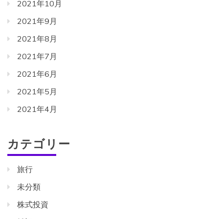
2021年10月
2021年9月
2021年8月
2021年7月
2021年6月
2021年5月
2021年4月
カテゴリー
旅行
未分類
株式投資