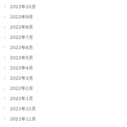
2022年10月
2022年9月
2022年8月
2022年7月
2022年6月
2022年5月
2022年4月
2022年3月
2022年2月
2022年1月
2021年12月
2021年11月