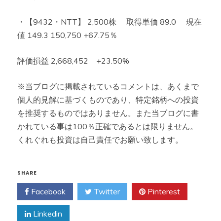
・【9432・NTT】 2,500株 取得単価 89.0 現在
値 149.3 150,750 +67.75％
評価損益 2,668,452 +23.50%
※当ブログに掲載されているコメントは、あくまで
個人的見解に基づくものであり、特定銘柄への投資
を推奨するものではありません。また当ブログに書
かれている事は100％正確であるとは限りません。
くれぐれも投資は自己責任でお願い致します。
SHARE
Facebook
Twitter
Pinterest
Linkedin