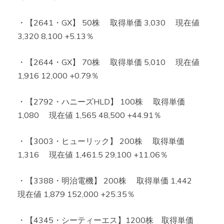
・【2641・GX】 50株 取得単価 3,030 現在値
3,320 8,100 +5.13％
・【2644・GX】 70株 取得単価 5,010 現在値
1,916 12,000 +0.79％
・【2792・ハニーズHLD】 100株 取得単価
1,080 現在値 1,565 48,500 +44.91％
・【3003・ヒューリック】 200株 取得単価
1,316 現在値 1,461.5 29,100 +11.06％
・【3388・明治電機】 200株 取得単価 1,442
現在値 1,879 152,000 +25.35％
・【4345・シーティーエス】1200株 取得単価