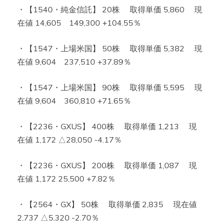
・【1540・純金信託】 20株 取得単価 5,860 現
在値 14,605 149,300 +104.55％
・【1547・上場米国】 50株 取得単価 5,382 現
在値 9,604 237,510 +37.89％
・【1547・上場米国】 90株 取得単価 5,595 現
在値 9,604 360,810 +71.65％
・【2236・GXUS】 400株 取得単価 1,213 現
在値 1,172 △28,050 -4.17％
・【2236・GXUS】 200株 取得単価 1,087 現
在値 1,172 25,500 +7.82％
・【2564・GX】 50株 取得単価 2,835 現在値
2,737 △5,320 -2.70％