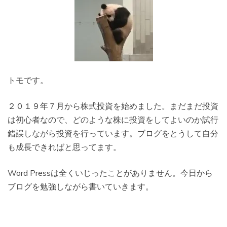
トモです。
２０１９年７月から株式投資を始めました。まだまだ投資
は初心者なので、どのような株に投資をしてよいのか試行
錯誤しながら投資を行っています。ブログをとうして自分
も成長できればと思ってます。
Word Pressは全くいじったことがありません。今日から
ブログを勉強しながら書いていきます。