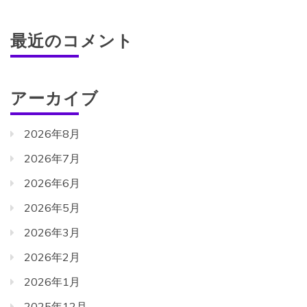
最近のコメント
アーカイブ
2026年8月
2026年7月
2026年6月
2026年5月
2026年3月
2026年2月
2026年1月
2025年12月