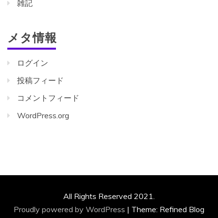
雑記
メタ情報
ログイン
投稿フィード
コメントフィード
WordPress.org
All Rights Reserved 2021.
Proudly powered by WordPress
|
Theme: Refined Blog