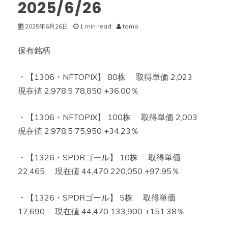
2025/6/26
2025年6月26日
1 min read
tomo
保有銘柄
・【1306・NFTOPIX】 80株 取得単価 2,023
現在値 2,978.5 78,850 +36.00％
・【1306・NFTOPIX】 100株 取得単価 2,003
現在値 2,978.5 75,950 +34.23％
・【1326・SPDRゴール】 10株 取得単価
22,465 現在値 44,470 220,050 +97.95％
・【1326・SPDRゴール】 5株 取得単価
17,690 現在値 44,470 133,900 +151.38％