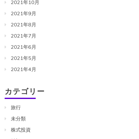
2021年10月
2021年9月
2021年8月
2021年7月
2021年6月
2021年5月
2021年4月
カテゴリー
旅行
未分類
株式投資