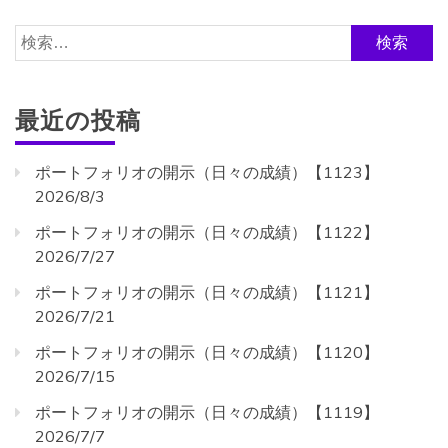
検
索:
最近の投稿
ポートフォリオの開示（日々の成績）【1123】
2026/8/3
ポートフォリオの開示（日々の成績）【1122】
2026/7/27
ポートフォリオの開示（日々の成績）【1121】
2026/7/21
ポートフォリオの開示（日々の成績）【1120】
2026/7/15
ポートフォリオの開示（日々の成績）【1119】
2026/7/7