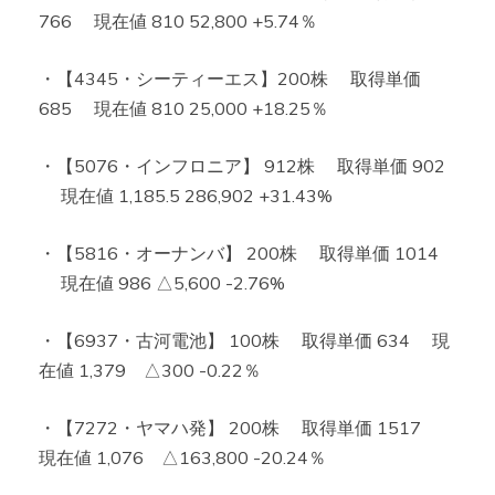
766 現在値 810 52,800 +5.74％
・【4345・シーティーエス】200株 取得単価
685 現在値 810 25,000 +18.25％
・【5076・インフロニア】 912株 取得単価 902
現在値 1,185.5 286,902 +31.43%
・【5816・オーナンバ】 200株 取得単価 1014
現在値 986 △5,600 -2.76%
・【6937・古河電池】 100株 取得単価 634 現
在値 1,379 △300 -0.22％
・【7272・ヤマハ発】 200株 取得単価 1517
現在値 1,076 △163,800 -20.24％