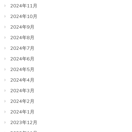
2024年11月
2024年10月
2024年9月
2024年8月
2024年7月
2024年6月
2024年5月
2024年4月
2024年3月
2024年2月
2024年1月
2023年12月