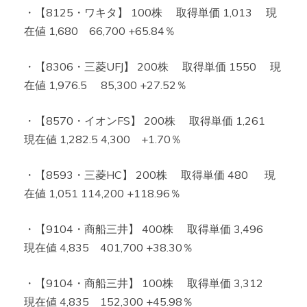
・【8125・ワキタ】 100株 取得単価 1,013 現
在値 1,680 66,700 +65.84％
・【8306・三菱UFJ】 200株 取得単価 1550 現
在値 1,976.5 85,300 +27.52％
・【8570・イオンFS】 200株 取得単価 1,261
現在値 1,282.5 4,300 +1.70％
・【8593・三菱HC】 200株 取得単価 480 現
在値 1,051 114,200 +118.96％
・【9104・商船三井】 400株 取得単価 3,496
現在値 4,835 401,700 +38.30％
・【9104・商船三井】 100株 取得単価 3,312
現在値 4,835 152,300 +45.98％