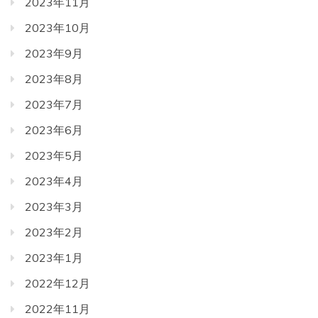
2023年11月
2023年10月
2023年9月
2023年8月
2023年7月
2023年6月
2023年5月
2023年4月
2023年3月
2023年2月
2023年1月
2022年12月
2022年11月