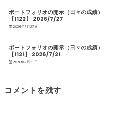
ョ
ポートフォリオの開示（日々の成績）
ン
【1122】 2026/7/27
2026年7月27日
ポートフォリオの開示（日々の成績）
【1121】 2026/7/21
2026年7月21日
コメントを残す