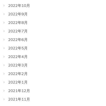
2022年10月
2022年9月
2022年8月
2022年7月
2022年6月
2022年5月
2022年4月
2022年3月
2022年2月
2022年1月
2021年12月
2021年11月