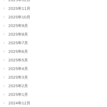
2025年11月
2025年10月
2025年9月
2025年8月
2025年7月
2025年6月
2025年5月
2025年4月
2025年3月
2025年2月
2025年1月
2024年12月