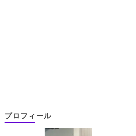
プロフィール