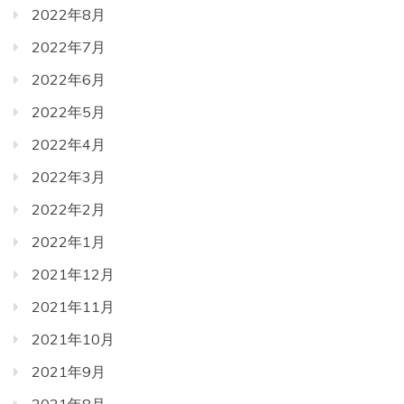
2022年8月
2022年7月
2022年6月
2022年5月
2022年4月
2022年3月
2022年2月
2022年1月
2021年12月
2021年11月
2021年10月
2021年9月