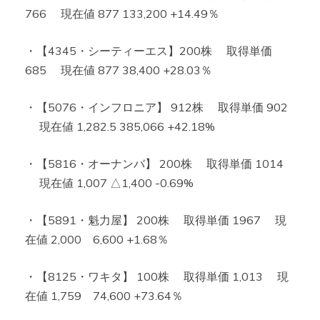
766 現在値 877 133,200 +14.49％
・【4345・シーティーエス】200株 取得単価
685 現在値 877 38,400 +28.03％
・【5076・インフロニア】 912株 取得単価 902
現在値 1,282.5 385,066 +42.18%
・【5816・オーナンバ】 200株 取得単価 1014
現在値 1,007 △1,400 -0.69%
・【5891・魁力屋】 200株 取得単価 1967 現
在値 2,000 6,600 +1.68％
・【8125・ワキタ】 100株 取得単価 1,013 現
在値 1,759 74,600 +73.64％