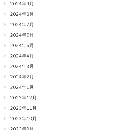
2024年9月
2024年8月
2024年7月
2024年6月
2024年5月
2024年4月
2024年3月
2024年2月
2024年1月
2023年12月
2023年11月
2023年10月
2023年9月