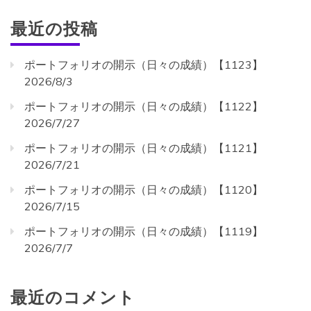
最近の投稿
ポートフォリオの開示（日々の成績）【1123】
2026/8/3
ポートフォリオの開示（日々の成績）【1122】
2026/7/27
ポートフォリオの開示（日々の成績）【1121】
2026/7/21
ポートフォリオの開示（日々の成績）【1120】
2026/7/15
ポートフォリオの開示（日々の成績）【1119】
2026/7/7
最近のコメント