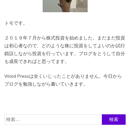
トモです。
２０１９年７月から株式投資を始めました。まだまだ投資
は初心者なので、どのような株に投資をしてよいのか試行
錯誤しながら投資を行っています。ブログをとうして自分
も成長できればと思ってます。
Word Pressは全くいじったことがありません。今日から
ブログを勉強しながら書いていきます。
検
索: