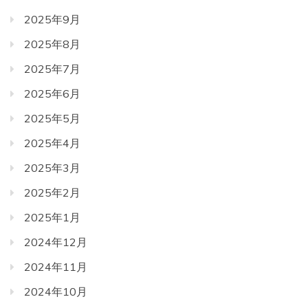
2025年9月
2025年8月
2025年7月
2025年6月
2025年5月
2025年4月
2025年3月
2025年2月
2025年1月
2024年12月
2024年11月
2024年10月