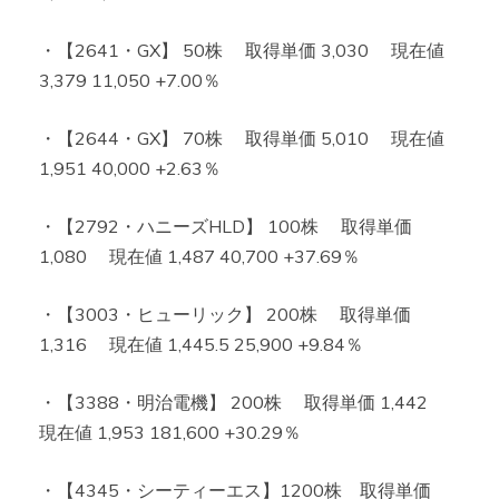
・【2641・GX】 50株 取得単価 3,030 現在値
3,379 11,050 +7.00％
・【2644・GX】 70株 取得単価 5,010 現在値
1,951 40,000 +2.63％
・【2792・ハニーズHLD】 100株 取得単価
1,080 現在値 1,487 40,700 +37.69％
・【3003・ヒューリック】 200株 取得単価
1,316 現在値 1,445.5 25,900 +9.84％
・【3388・明治電機】 200株 取得単価 1,442
現在値 1,953 181,600 +30.29％
・【4345・シーティーエス】1200株 取得単価