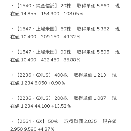
・【1540・純金信託】 20株 取得単価 5,860 現
在値 14,855 154,300 +108.05％
・【1547・上場米国】 50株 取得単価 5,382 現
在値 10,400 309,150 +49.32％
・【1547・上場米国】 90株 取得単価 5,595 現
在値 10,400 432,450 +85.88％
・【2236・GXUS】 400株 取得単価 1,213 現
在値 1,234 6,050 +0.90％
・【2236・GXUS】 200株 取得単価 1,087 現
在値 1,234 44,100 +13.52％
・【2564・GX】 50株 取得単価 2,835 現在値
2,950 9,590 +4.87％