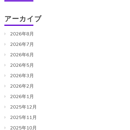
アーカイブ
2026年8月
2026年7月
2026年6月
2026年5月
2026年3月
2026年2月
2026年1月
2025年12月
2025年11月
2025年10月