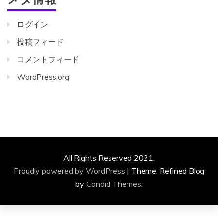
ログイン
投稿フィード
コメントフィード
WordPress.org
All Rights Reserved 2021.
Proudly powered by WordPress
|
Theme: Refined Blog
by
Candid Themes
.