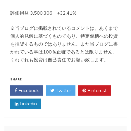
評価損益 3,500,306 +32.41%
※当ブログに掲載されているコメントは、あくまで
個人的見解に基づくものであり、特定銘柄への投資
を推奨するものではありません。また当ブログに書
かれている事は100％正確であるとは限りません。
くれぐれも投資は自己責任でお願い致します。
SHARE
Facebook
Twitter
Pinterest
Linkedin