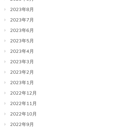
2023年8月
2023年7月
2023年6月
2023年5月
2023年4月
2023年3月
2023年2月
2023年1月
2022年12月
2022年11月
2022年10月
2022年9月