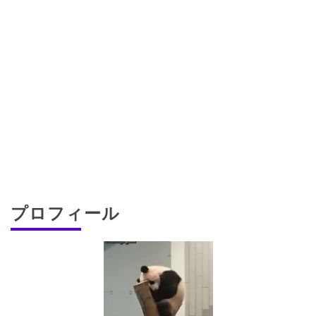
プロフィール