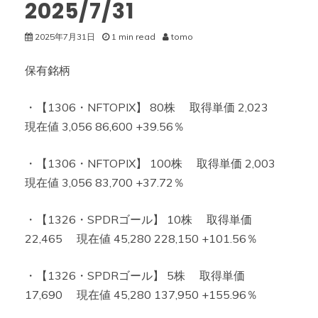
2025/7/31
2025年7月31日
1 min read
tomo
保有銘柄
・【1306・NFTOPIX】 80株 取得単価 2,023
現在値 3,056 86,600 +39.56％
・【1306・NFTOPIX】 100株 取得単価 2,003
現在値 3,056 83,700 +37.72％
・【1326・SPDRゴール】 10株 取得単価
22,465 現在値 45,280 228,150 +101.56％
・【1326・SPDRゴール】 5株 取得単価
17,690 現在値 45,280 137,950 +155.96％