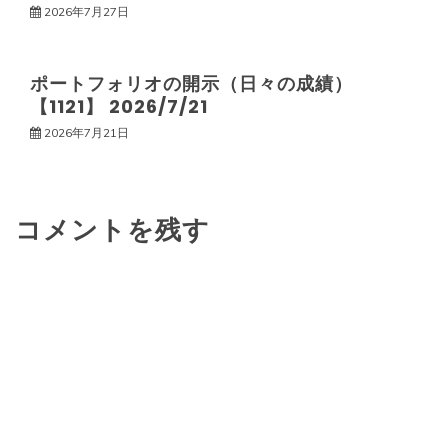
2026年7月27日
ポートフォリオの開示（日々の成績）
【1121】 2026/7/21
2026年7月21日
コメントを残す