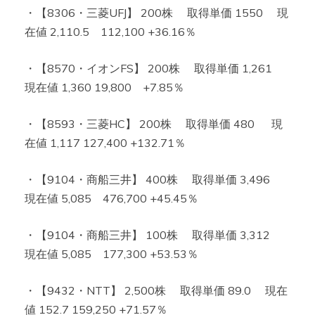
・【8306・三菱UFJ】 200株 取得単価 1550 現
在値 2,110.5 112,100 +36.16％
・【8570・イオンFS】 200株 取得単価 1,261
現在値 1,360 19,800 +7.85％
・【8593・三菱HC】 200株 取得単価 480 現
在値 1,117 127,400 +132.71％
・【9104・商船三井】 400株 取得単価 3,496
現在値 5,085 476,700 +45.45％
・【9104・商船三井】 100株 取得単価 3,312
現在値 5,085 177,300 +53.53％
・【9432・NTT】 2,500株 取得単価 89.0 現在
値 152.7 159,250 +71.57％