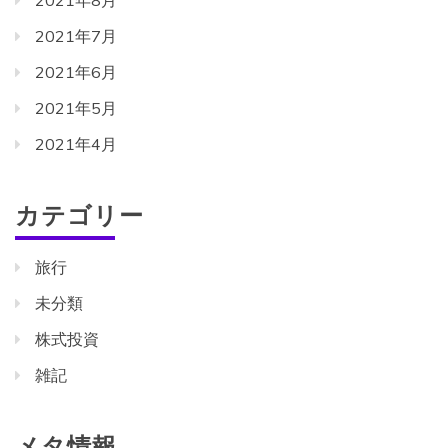
2021年8月
2021年7月
2021年6月
2021年5月
2021年4月
カテゴリー
旅行
未分類
株式投資
雑記
メタ情報