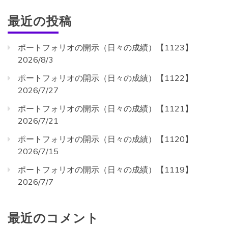
最近の投稿
ポートフォリオの開示（日々の成績）【1123】
2026/8/3
ポートフォリオの開示（日々の成績）【1122】
2026/7/27
ポートフォリオの開示（日々の成績）【1121】
2026/7/21
ポートフォリオの開示（日々の成績）【1120】
2026/7/15
ポートフォリオの開示（日々の成績）【1119】
2026/7/7
最近のコメント