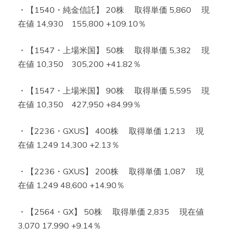
・【1540・純金信託】 20株 取得単価 5,860 現
在値 14,930 155,800 +109.10％
・【1547・上場米国】 50株 取得単価 5,382 現
在値 10,350 305,200 +41.82％
・【1547・上場米国】 90株 取得単価 5,595 現
在値 10,350 427,950 +84.99％
・【2236・GXUS】 400株 取得単価 1,213 現
在値 1,249 14,300 +2.13％
・【2236・GXUS】 200株 取得単価 1,087 現
在値 1,249 48,600 +14.90％
・【2564・GX】 50株 取得単価 2,835 現在値
3,070 17,990 +9.14％