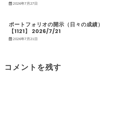
2026年7月27日
ポートフォリオの開示（日々の成績）
【1121】 2026/7/21
2026年7月21日
コメントを残す