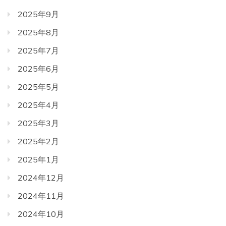
2025年9月
2025年8月
2025年7月
2025年6月
2025年5月
2025年4月
2025年3月
2025年2月
2025年1月
2024年12月
2024年11月
2024年10月