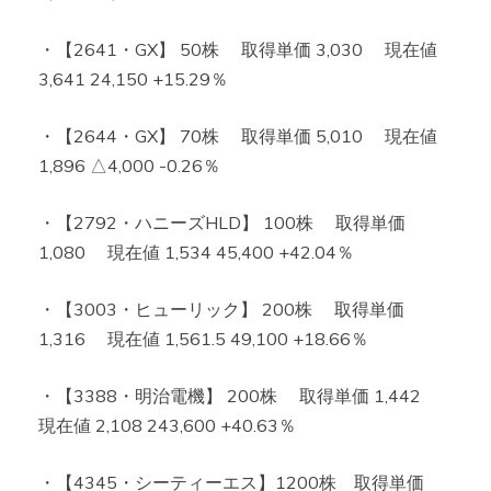
・【2641・GX】 50株 取得単価 3,030 現在値
3,641 24,150 +15.29％
・【2644・GX】 70株 取得単価 5,010 現在値
1,896 △4,000 -0.26％
・【2792・ハニーズHLD】 100株 取得単価
1,080 現在値 1,534 45,400 +42.04％
・【3003・ヒューリック】 200株 取得単価
1,316 現在値 1,561.5 49,100 +18.66％
・【3388・明治電機】 200株 取得単価 1,442
現在値 2,108 243,600 +40.63％
・【4345・シーティーエス】1200株 取得単価