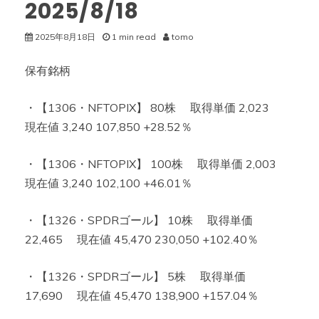
2025/8/18
2025年8月18日
1 min read
tomo
保有銘柄
・【1306・NFTOPIX】 80株 取得単価 2,023
現在値 3,240 107,850 +28.52％
・【1306・NFTOPIX】 100株 取得単価 2,003
現在値 3,240 102,100 +46.01％
・【1326・SPDRゴール】 10株 取得単価
22,465 現在値 45,470 230,050 +102.40％
・【1326・SPDRゴール】 5株 取得単価
17,690 現在値 45,470 138,900 +157.04％