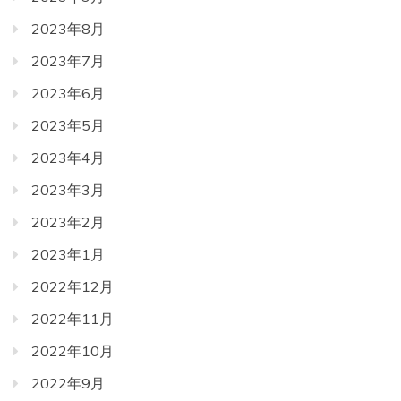
2023年8月
2023年7月
2023年6月
2023年5月
2023年4月
2023年3月
2023年2月
2023年1月
2022年12月
2022年11月
2022年10月
2022年9月