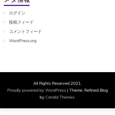
ログイン
投稿フィード
コメントフィード
WordPress.org
All Rights Reserved 2021.
Proudly powered by WordPress
|
Theme: Refined Blog
by
Candid Themes
.