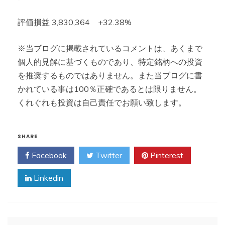
評価損益 3,830,364 +32.38%
※当ブログに掲載されているコメントは、あくまで
個人的見解に基づくものであり、特定銘柄への投資
を推奨するものではありません。また当ブログに書
かれている事は100％正確であるとは限りません。
くれぐれも投資は自己責任でお願い致します。
SHARE
Facebook
Twitter
Pinterest
Linkedin