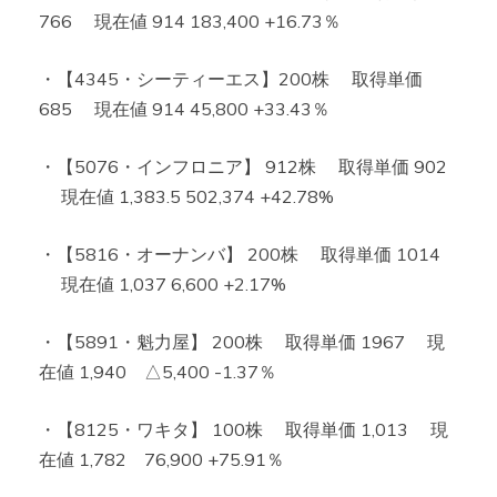
766 現在値 914 183,400 +16.73％
・【4345・シーティーエス】200株 取得単価
685 現在値 914 45,800 +33.43％
・【5076・インフロニア】 912株 取得単価 902
現在値 1,383.5 502,374 +42.78%
・【5816・オーナンバ】 200株 取得単価 1014
現在値 1,037 6,600 +2.17%
・【5891・魁力屋】 200株 取得単価 1967 現
在値 1,940 △5,400 -1.37％
・【8125・ワキタ】 100株 取得単価 1,013 現
在値 1,782 76,900 +75.91％