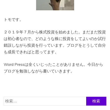
トモです。
２０１９年７月から株式投資を始めました。まだまだ投資
は初心者なので、どのような株に投資をしてよいのか試行
錯誤しながら投資を行っています。ブログをとうして自分
も成長できればと思ってます。
Word Pressは全くいじったことがありません。今日から
ブログを勉強しながら書いていきます。
検
索: