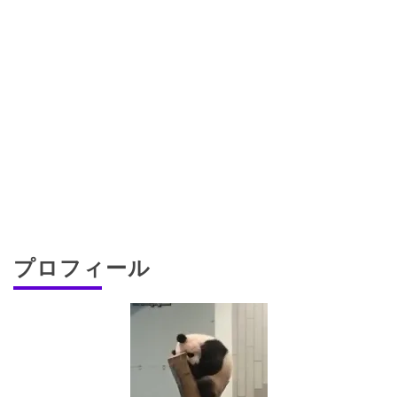
プロフィール