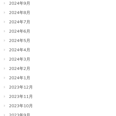
2024年9月
2024年8月
2024年7月
2024年6月
2024年5月
2024年4月
2024年3月
2024年2月
2024年1月
2023年12月
2023年11月
2023年10月
2023年9月