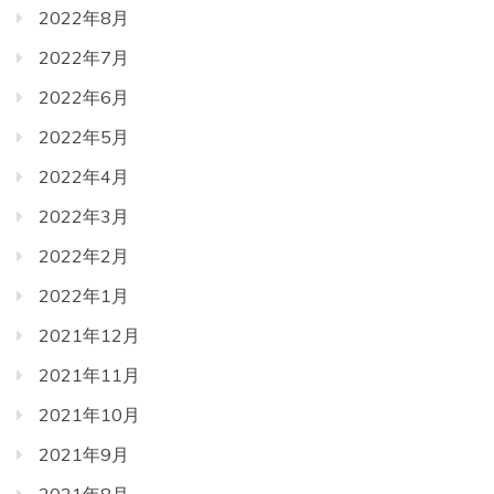
2022年8月
2022年7月
2022年6月
2022年5月
2022年4月
2022年3月
2022年2月
2022年1月
2021年12月
2021年11月
2021年10月
2021年9月