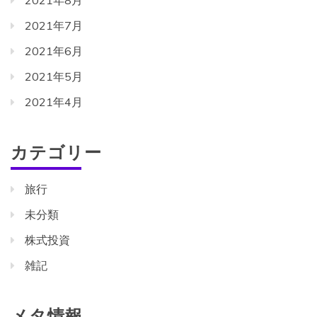
2021年8月
2021年7月
2021年6月
2021年5月
2021年4月
カテゴリー
旅行
未分類
株式投資
雑記
メタ情報