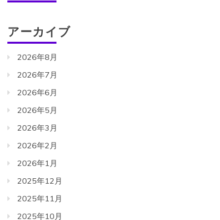
アーカイブ
2026年8月
2026年7月
2026年6月
2026年5月
2026年3月
2026年2月
2026年1月
2025年12月
2025年11月
2025年10月