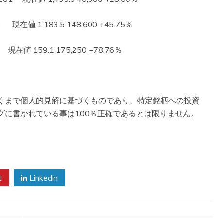
値 1,183.5 148,600 +45.75％
在値 159.1 175,250 +78.76％
くまで個人的見解に基づくものであり、特定銘柄への投資
グに書かれている事は100％正確であるとは限りません。
。
t
Linkedin