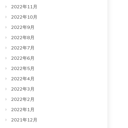
2022年11月
2022年10月
2022年9月
2022年8月
2022年7月
2022年6月
2022年5月
2022年4月
2022年3月
2022年2月
2022年1月
2021年12月