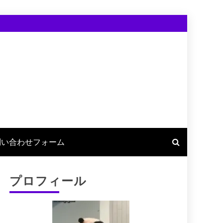
問い合わせフォーム
プロフィール