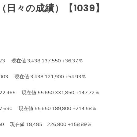
日々の成績）【1039】
 現在値 3,438 137,550 +36.37％
3 現在値 3,438 121,900 +54.93％
65 現在値 55,650 331,850 +147.72％
0 現在値 55,650 189,800 +214.58％
現在値 18,485 226,900 +158.89％