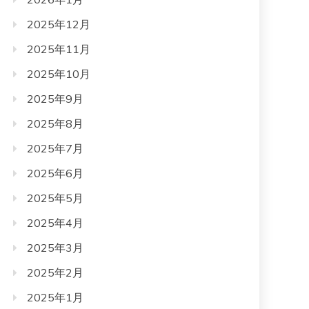
2025年12月
2025年11月
2025年10月
2025年9月
2025年8月
2025年7月
2025年6月
2025年5月
2025年4月
2025年3月
2025年2月
2025年1月