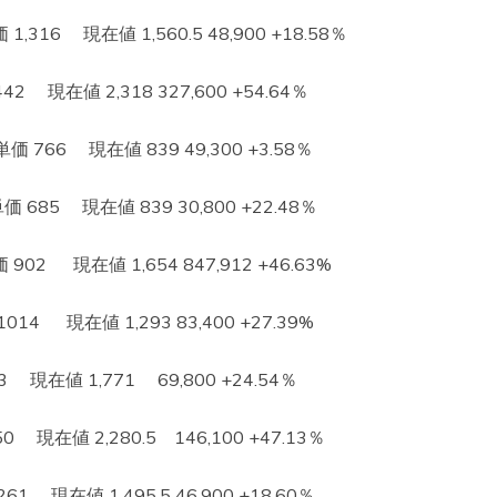
6 現在値 1,560.5 48,900 +18.58％
現在値 2,318 327,600 +54.64％
66 現在値 839 49,300 +3.58％
5 現在値 839 30,800 +22.48％
 現在値 1,654 847,912 +46.63%
 現在値 1,293 83,400 +27.39%
現在値 1,771 69,800 +24.54％
現在値 2,280.5 146,100 +47.13％
 現在値 1,495.5 46,900 +18.60％