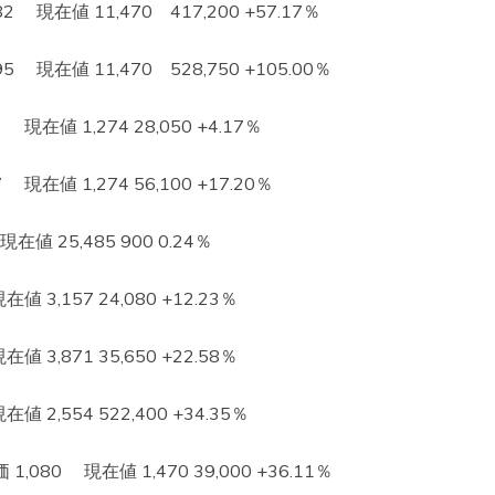
現在値 11,470 417,200 +57.17％
現在値 11,470 528,750 +105.00％
在値 1,274 28,050 +4.17％
在値 1,274 56,100 +17.20％
値 25,485 900 0.24％
3,157 24,080 +12.23％
3,871 35,650 +22.58％
2,554 522,400 +34.35％
80 現在値 1,470 39,000 +36.11％