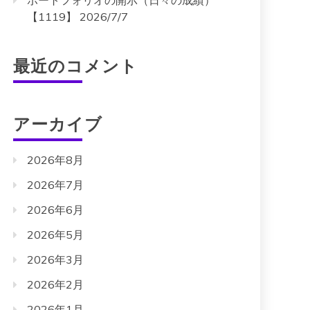
ポートフォリオの開示（日々の成績）
【1119】 2026/7/7
最近のコメント
アーカイブ
2026年8月
2026年7月
2026年6月
2026年5月
2026年3月
2026年2月
2026年1月