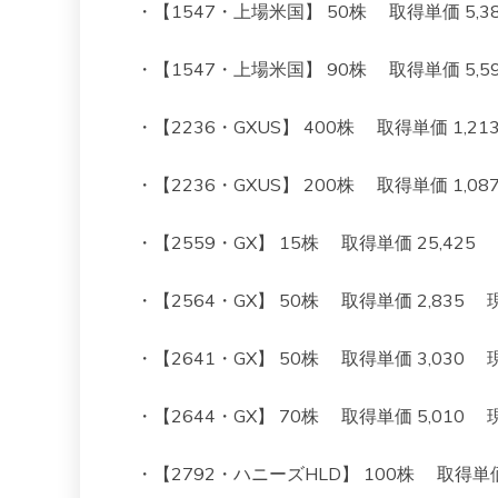
・【1547・上場米国】 50株 取得単価 5,382 
・【1547・上場米国】 90株 取得単価 5,595 
・【2236・GXUS】 400株 取得単価 1,213 現
・【2236・GXUS】 200株 取得単価 1,087 現
・【2559・GX】 15株 取得単価 25,425 現在
・【2564・GX】 50株 取得単価 2,835 現在値 
・【2641・GX】 50株 取得単価 3,030 現在値 
・【2644・GX】 70株 取得単価 5,010 現在値 
・【2792・ハニーズHLD】 100株 取得単価 1,0