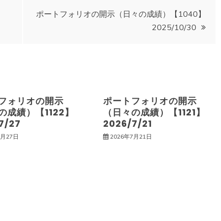
ポートフォリオの開示（日々の成績）【1040】
2025/10/30
フォリオの開示
ポートフォリオの開示
の成績）【1122】
（日々の成績）【1121】
7/27
2026/7/21
7月27日
2026年7月21日