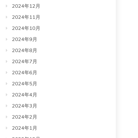
2024年12月
2024年11月
2024年10月
2024年9月
2024年8月
2024年7月
2024年6月
2024年5月
2024年4月
2024年3月
2024年2月
2024年1月