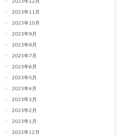
2023年12月
2023年11月
2023年10月
2023年9月
2023年8月
2023年7月
2023年6月
2023年5月
2023年4月
2023年3月
2023年2月
2023年1月
2022年12月