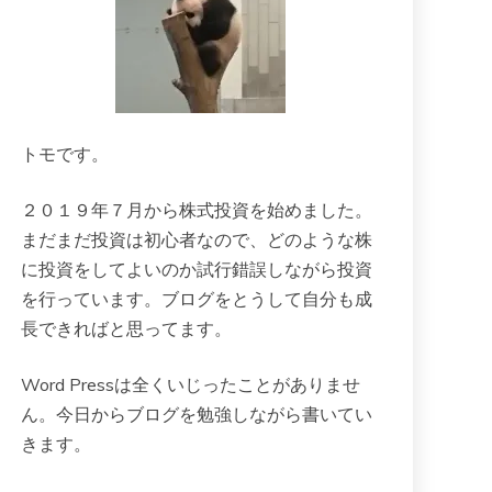
トモです。
２０１９年７月から株式投資を始めました。
まだまだ投資は初心者なので、どのような株
に投資をしてよいのか試行錯誤しながら投資
を行っています。ブログをとうして自分も成
長できればと思ってます。
Word Pressは全くいじったことがありませ
ん。今日からブログを勉強しながら書いてい
きます。