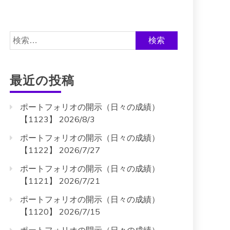
検
索:
最近の投稿
ポートフォリオの開示（日々の成績）
【1123】 2026/8/3
ポートフォリオの開示（日々の成績）
【1122】 2026/7/27
ポートフォリオの開示（日々の成績）
【1121】 2026/7/21
ポートフォリオの開示（日々の成績）
【1120】 2026/7/15