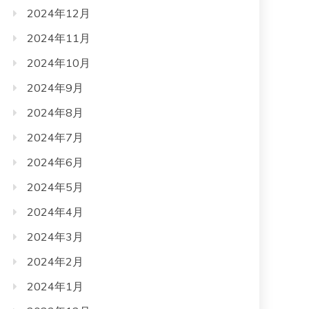
2024年12月
2024年11月
2024年10月
2024年9月
2024年8月
2024年7月
2024年6月
2024年5月
2024年4月
2024年3月
2024年2月
2024年1月