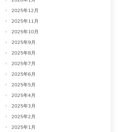
2025年12月
2025年11月
2025年10月
2025年9月
2025年8月
2025年7月
2025年6月
2025年5月
2025年4月
2025年3月
2025年2月
2025年1月