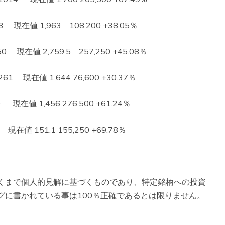
現在値 1,963 108,200 +38.05％
現在値 2,759.5 257,250 +45.08％
 現在値 1,644 76,600 +30.37％
在値 1,456 276,500 +61.24％
在値 151.1 155,250 +69.78％
くまで個人的見解に基づくものであり、特定銘柄への投資
グに書かれている事は100％正確であるとは限りません。
。