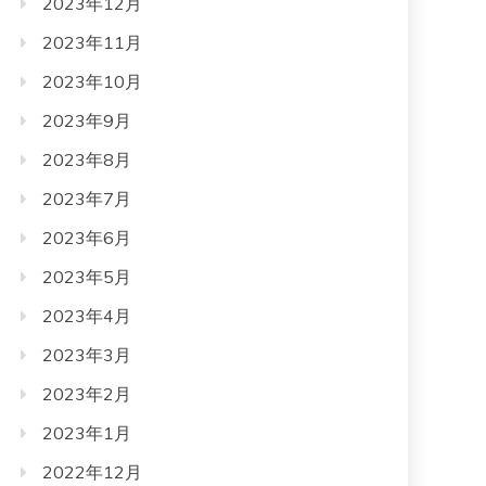
2023年12月
2023年11月
2023年10月
2023年9月
2023年8月
2023年7月
2023年6月
2023年5月
2023年4月
2023年3月
2023年2月
2023年1月
2022年12月