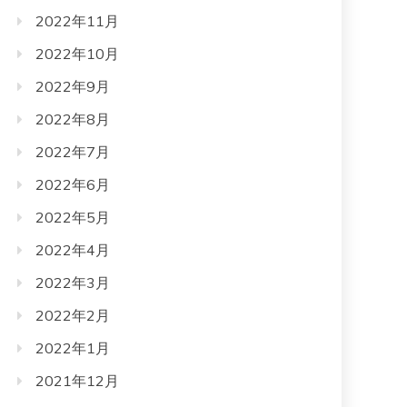
2022年11月
2022年10月
2022年9月
2022年8月
2022年7月
2022年6月
2022年5月
2022年4月
2022年3月
2022年2月
2022年1月
2021年12月