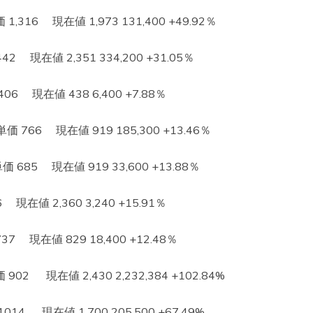
16 現在値 1,973 131,400 +49.92％
現在値 2,351 334,200 +31.05％
 現在値 438 6,400 +7.88％
66 現在値 919 185,300 +13.46％
5 現在値 919 33,600 +13.88％
在値 2,360 3,240 +15.91％
現在値 829 18,400 +12.48％
 現在値 2,430 2,232,384 +102.84%
 現在値 1,700 205,500 +67.49%