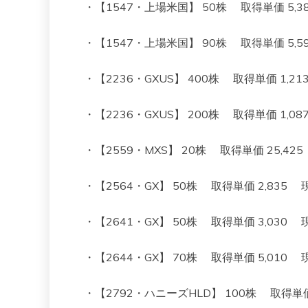
・【1547・上場米国】 50株 取得単価 5,382 
・【1547・上場米国】 90株 取得単価 5,595 
・【2236・GXUS】 400株 取得単価 1,213 現
・【2236・GXUS】 200株 取得単価 1,087 現
・【2559・MXS】 20株 取得単価 25,425 現在
・【2564・GX】 50株 取得単価 2,835 現在値 
・【2641・GX】 50株 取得単価 3,030 現在値 
・【2644・GX】 70株 取得単価 5,010 現在値 
・【2792・ハニーズHLD】 100株 取得単価 1,0