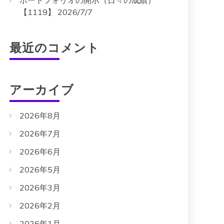
ポートフォリオの開示（日々の成績）
【1119】 2026/7/7
最近のコメント
アーカイブ
2026年8月
2026年7月
2026年6月
2026年5月
2026年3月
2026年2月
2026年1月