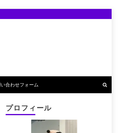
問い合わせフォーム
プロフィール