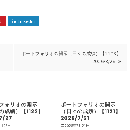
t
Linkedin
ポートフォリオの開示（日々の成績）【1103】
2026/3/25
フォリオの開示
ポートフォリオの開示
の成績）【1122】
（日々の成績）【1121】
7/27
2026/7/21
7月27日
2026年7月21日