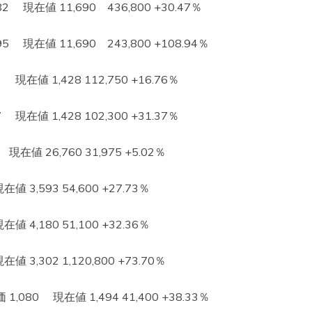
現在値 11,690 436,800 +30.47％
現在値 11,690 243,800 +108.94％
在値 1,428 112,750 +16.76％
在値 1,428 102,300 +31.37％
値 26,760 31,975 +5.02％
3,593 54,600 +27.73％
4,180 51,100 +32.36％
3,302 1,120,800 +73.70％
80 現在値 1,494 41,400 +38.33％