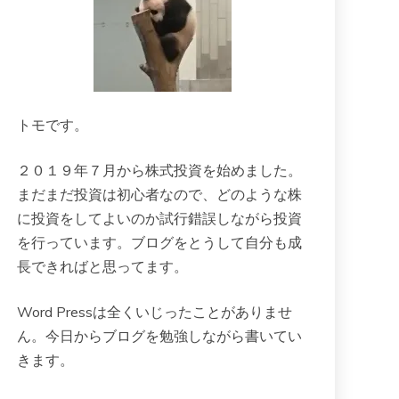
トモです。
２０１９年７月から株式投資を始めました。
まだまだ投資は初心者なので、どのような株
に投資をしてよいのか試行錯誤しながら投資
を行っています。ブログをとうして自分も成
長できればと思ってます。
Word Pressは全くいじったことがありませ
ん。今日からブログを勉強しながら書いてい
きます。