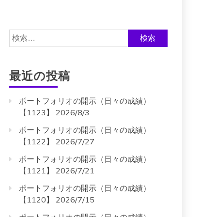
検
索:
最近の投稿
ポートフォリオの開示（日々の成績）
【1123】 2026/8/3
ポートフォリオの開示（日々の成績）
【1122】 2026/7/27
ポートフォリオの開示（日々の成績）
【1121】 2026/7/21
ポートフォリオの開示（日々の成績）
【1120】 2026/7/15