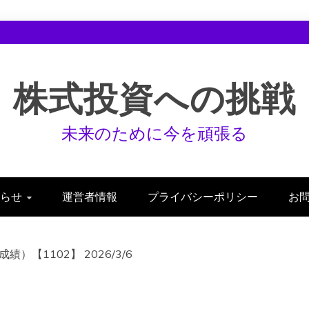
株式投資への挑戦
未来のために今を頑張る
らせ
運営者情報
プライバシーポリシー
お
【1102】 2026/3/6