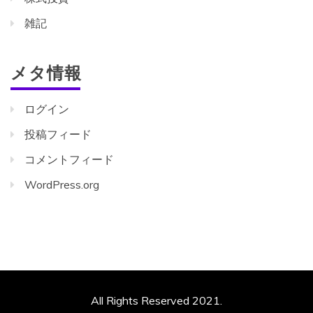
雑記
メタ情報
ログイン
投稿フィード
コメントフィード
WordPress.org
All Rights Reserved 2021.