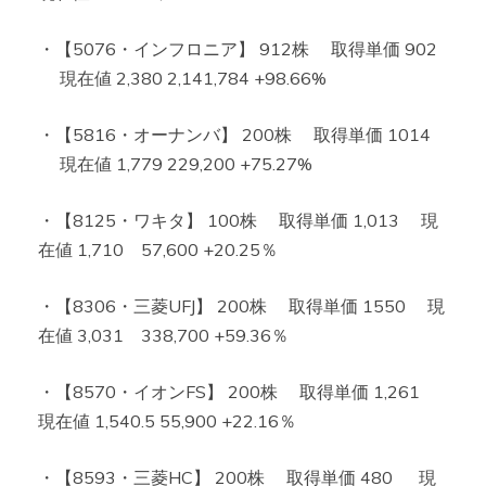
・【5076・インフロニア】 912株 取得単価 902
現在値 2,380 2,141,784 +98.66%
・【5816・オーナンバ】 200株 取得単価 1014
現在値 1,779 229,200 +75.27%
・【8125・ワキタ】 100株 取得単価 1,013 現
在値 1,710 57,600 +20.25％
・【8306・三菱UFJ】 200株 取得単価 1550 現
在値 3,031 338,700 +59.36％
・【8570・イオンFS】 200株 取得単価 1,261
現在値 1,540.5 55,900 +22.16％
・【8593・三菱HC】 200株 取得単価 480 現