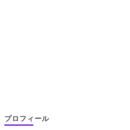
プロフィール