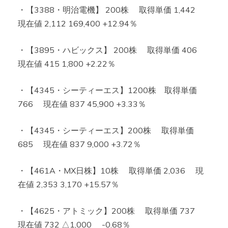
・【3388・明治電機】 200株 取得単価 1,442
現在値 2,112 169,400 +12.94％
・【3895・ハビックス】 200株 取得単価 406
現在値 415 1,800 +2.22％
・【4345・シーティーエス】1200株 取得単価
766 現在値 837 45,900 +3.33％
・【4345・シーティーエス】200株 取得単価
685 現在値 837 9,000 +3.72％
・【461A・MX日株】10株 取得単価 2,036 現
在値 2,353 3,170 +15.57％
・【4625・アトミック】200株 取得単価 737
現在値 732 △1,000 -0.68％