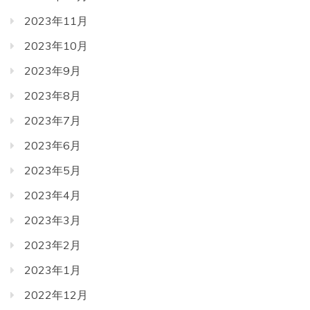
2023年11月
2023年10月
2023年9月
2023年8月
2023年7月
2023年6月
2023年5月
2023年4月
2023年3月
2023年2月
2023年1月
2022年12月