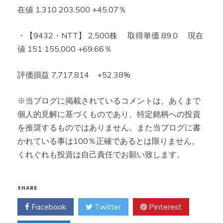
在値 1,310 203,500 +45.07％
・【9432・NTT】 2,500株 取得単価 89.0 現在
値 151 155,000 +69.66％
評価損益 7,717,814 +52.38%
※当ブログに掲載されているコメントは、あくまで
個人的見解に基づくものであり、特定銘柄への投資
を推奨するものではありません。また当ブログに書
かれている事は100％正確であるとは限りません。
くれぐれも投資は自己責任でお願い致します。
SHARE
Facebook
Twitter
Pinterest