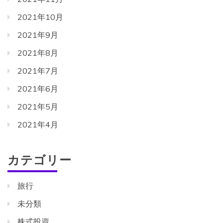
2021年10月
2021年9月
2021年8月
2021年7月
2021年6月
2021年5月
2021年4月
カテゴリー
旅行
未分類
株式投資