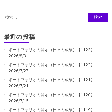
検
索:
最近の投稿
ポートフォリオの開示（日々の成績）【1123】
2026/8/3
ポートフォリオの開示（日々の成績）【1122】
2026/7/27
ポートフォリオの開示（日々の成績）【1121】
2026/7/21
ポートフォリオの開示（日々の成績）【1120】
2026/7/15
ポートフォリオの開示（日々の成績）【1119】