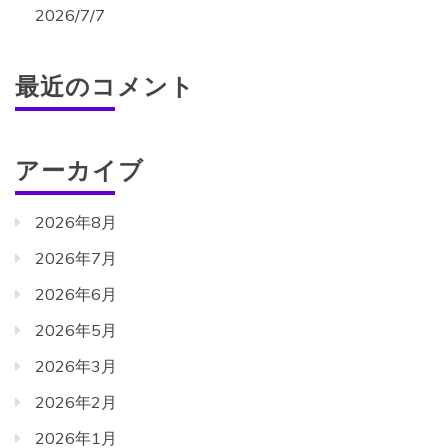
2026/7/7
最近のコメント
アーカイブ
2026年8月
2026年7月
2026年6月
2026年5月
2026年3月
2026年2月
2026年1月