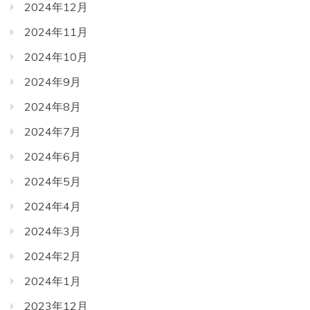
2024年12月
2024年11月
2024年10月
2024年9月
2024年8月
2024年7月
2024年6月
2024年5月
2024年4月
2024年3月
2024年2月
2024年1月
2023年12月