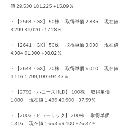
値 29,530 101,225 +15.89％
・【2564・GX】 50株 取得単価 2,835 現在値
3,299 34,020 +17.28％
・【2641・GX】 50株 取得単価 3,030 現在値
4,384 61,300 +38.82％
・【2644・GX】 70株 取得単価 5,010 現在値
4,116 1,799,100 +94.43％
・【2792・ハニーズHLD】 100株 取得単価
1,080 現在値 1,486 40,600 +37.59％
・【3003・ヒューリック】 200株 取得単価
1,316 現在値 1,663 69,400 +26.37％