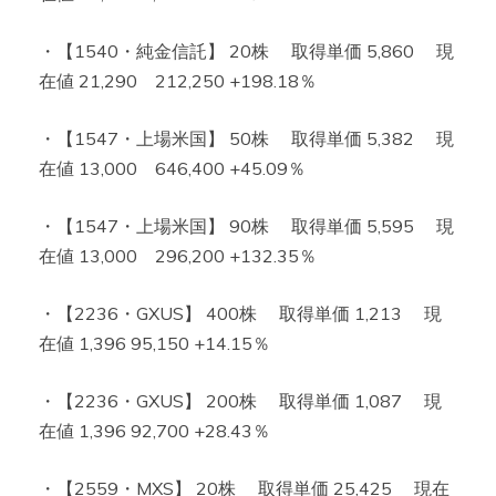
・【1540・純金信託】 20株 取得単価 5,860 現
在値 21,290 212,250 +198.18％
・【1547・上場米国】 50株 取得単価 5,382 現
在値 13,000 646,400 +45.09％
・【1547・上場米国】 90株 取得単価 5,595 現
在値 13,000 296,200 +132.35％
・【2236・GXUS】 400株 取得単価 1,213 現
在値 1,396 95,150 +14.15％
・【2236・GXUS】 200株 取得単価 1,087 現
在値 1,396 92,700 +28.43％
・【2559・MXS】 20株 取得単価 25,425 現在