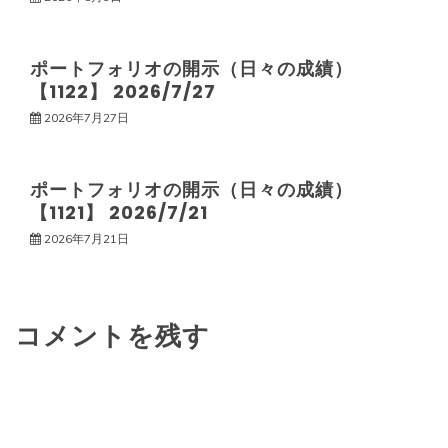
ョ
ポートフォリオの開示（日々の成績）
ン
【1122】 2026/7/27
2026年7月27日
ポートフォリオの開示（日々の成績）
【1121】 2026/7/21
2026年7月21日
コメントを残す