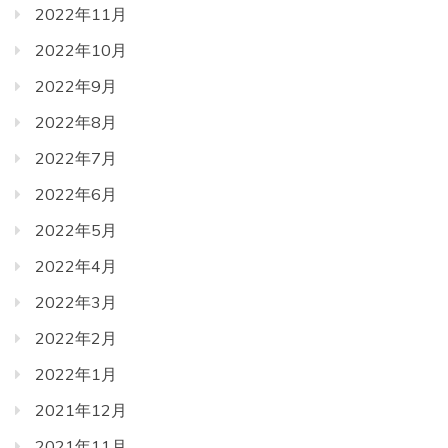
2022年11月
2022年10月
2022年9月
2022年8月
2022年7月
2022年6月
2022年5月
2022年4月
2022年3月
2022年2月
2022年1月
2021年12月
2021年11月