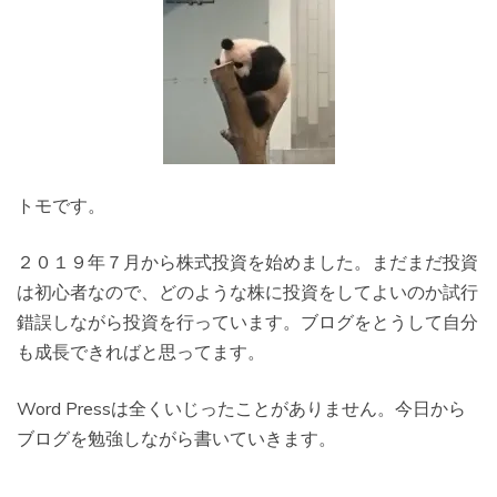
トモです。
２０１９年７月から株式投資を始めました。まだまだ投資
は初心者なので、どのような株に投資をしてよいのか試行
錯誤しながら投資を行っています。ブログをとうして自分
も成長できればと思ってます。
Word Pressは全くいじったことがありません。今日から
ブログを勉強しながら書いていきます。