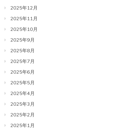
2025年12月
2025年11月
2025年10月
2025年9月
2025年8月
2025年7月
2025年6月
2025年5月
2025年4月
2025年3月
2025年2月
2025年1月